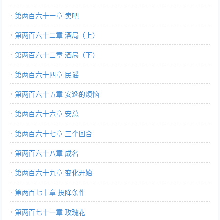
第两百六十一章 卖吧
第两百六十二章 酒局（上）
第两百六十三章 酒局（下）
第两百六十四章 民谣
第两百六十五章 安逸的烦恼
第两百六十六章 安总
第两百六十七章 三个回合
第两百六十八章 成名
第两百六十九章 变化开始
第两百七十章 投降条件
第两百七十一章 玫瑰花