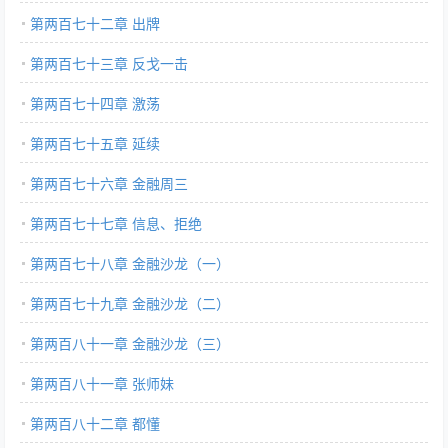
第两百七十二章 出牌
第两百七十三章 反戈一击
第两百七十四章 激荡
第两百七十五章 延续
第两百七十六章 金融周三
第两百七十七章 信息、拒绝
第两百七十八章 金融沙龙（一）
第两百七十九章 金融沙龙（二）
第两百八十一章 金融沙龙（三）
第两百八十一章 张师妹
第两百八十二章 都懂