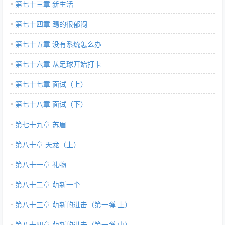
第七十三章 新生活
第七十四章 踢的很郁闷
第七十五章 没有系统怎么办
第七十六章 从足球开始打卡
第七十七章 面试（上）
第七十八章 面试（下）
第七十九章 苏眉
第八十章 天龙（上）
第八十一章 礼物
第八十二章 萌新一个
第八十三章 萌新的进击（第一弹 上）
第八十四章 萌新的进击（第一弹 中）