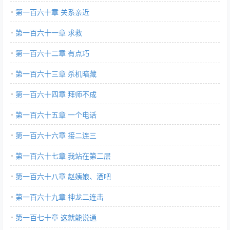
第一百六十章 关系亲近
第一百六十一章 求救
第一百六十二章 有点巧
第一百六十三章 杀机暗藏
第一百六十四章 拜师不成
第一百六十五章 一个电话
第一百六十六章 接二连三
第一百六十七章 我站在第二层
第一百六十八章 赵姨娘、酒吧
第一百六十九章 神龙二连击
第一百七十章 这就能说通