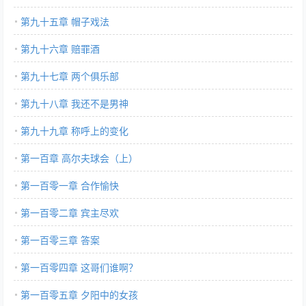
第九十五章 帽子戏法
第九十六章 赔罪酒
第九十七章 两个俱乐部
第九十八章 我还不是男神
第九十九章 称呼上的变化
第一百章 高尔夫球会（上）
第一百零一章 合作愉快
第一百零二章 宾主尽欢
第一百零三章 答案
第一百零四章 这哥们谁啊？
第一百零五章 夕阳中的女孩