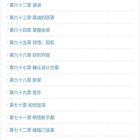
第六十二章 演讲
第六十三章 真诚的回答
第六十四章 掌握全局
第六十五章 领悟、契机
第六十六章 好的开始
第六十七章 确认设计方案
第六十八章 新家
第六十九章 意外
第七十章 如何加深
第七十一章 明悟新手期
第七十二章 福临门谈事