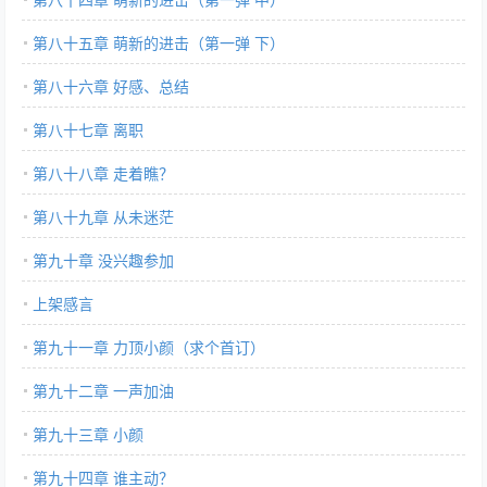
第八十五章 萌新的进击（第一弹 下）
第八十六章 好感、总结
第八十七章 离职
第八十八章 走着瞧？
第八十九章 从未迷茫
第九十章 没兴趣参加
上架感言
第九十一章 力顶小颜（求个首订）
第九十二章 一声加油
第九十三章 小颜
第九十四章 谁主动？