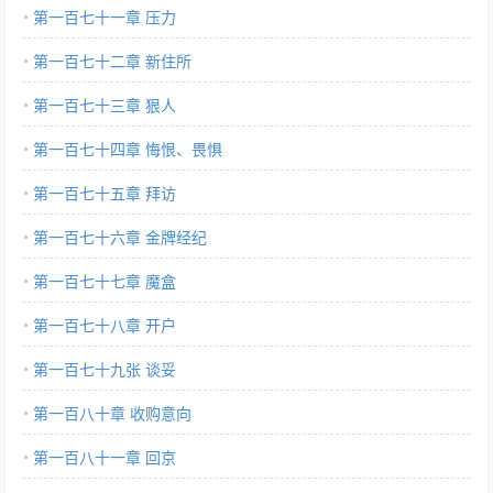
第一百七十一章 压力
第一百七十二章 新住所
第一百七十三章 狠人
第一百七十四章 悔恨、畏惧
第一百七十五章 拜访
第一百七十六章 金牌经纪
第一百七十七章 魔盒
第一百七十八章 开户
第一百七十九张 谈妥
第一百八十章 收购意向
第一百八十一章 回京