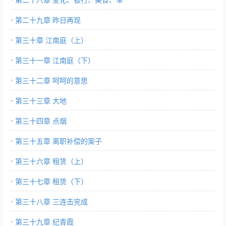
第二十九章 昨日再现
第三十章 江南庭（上）
第三十一章 江南庭（下）
第三十二章 呵呵的意思
第三十三章 大地
第三十四章 点烟
第三十五章 离职补偿的案子
第三十六章 租赁（上）
第三十七章 租赁（下）
第三十八章 三连击完成
第三十九章 纪青霞