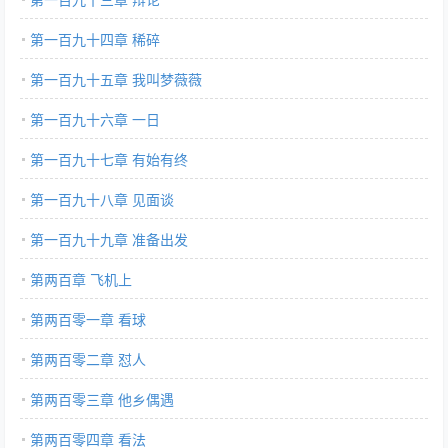
第一百九十四章 稀碎
第一百九十五章 我叫梦薇薇
第一百九十六章 一日
第一百九十七章 有始有终
第一百九十八章 见面谈
第一百九十九章 准备出发
第两百章 飞机上
第两百零一章 看球
第两百零二章 怼人
第两百零三章 他乡偶遇
第两百零四章 看法