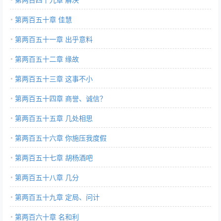
第两百五十章 佳慧
第两百五十一章 出乎意料
第两百五十二章 缘故
第两百五十三章 这事不小
第两百五十四章 商誉、诚信？
第两百五十五章 几处相思
第两百五十六章 你施压我度假
第两百五十七章 胡杨酒吧
第两百五十八章 几分
第两百五十九章 定局、问计
第两百六十章 名和利