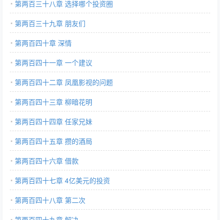
第两百三十八章 选择哪个投资圈
第两百三十九章 朋友们
第两百四十章 深情
第两百四十一章 一个建议
第两百四十二章 凤凰影视的问题
第两百四十三章 柳暗花明
第两百四十四章 任家兄妹
第两百四十五章 攒的酒局
第两百四十六章 借款
第两百四十七章 4亿美元的投资
第两百四十八章 第二次
第两百四十九章 解决