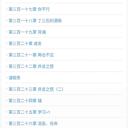
第三百一十七章 你不行
第三百一十八章 丁三石的酒局
第三百一十九章 背诵
第三百二十章 成名
第三百二十一章 再也不见
第三百二十二章 井总之怒
请假条
第三百二十三章 井总之怒（二）
第三百二十四章 锚
第三百二十五章 学习+1
第三百二十六章 消息、任命