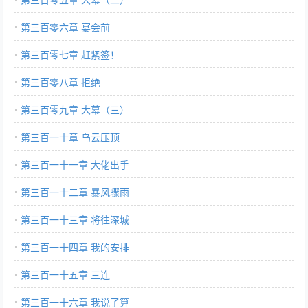
第三百零六章 宴会前
第三百零七章 赶紧签！
第三百零八章 拒绝
第三百零九章 大幕（三）
第三百一十章 乌云压顶
第三百一十一章 大佬出手
第三百一十二章 暴风骤雨
第三百一十三章 将往深城
第三百一十四章 我的安排
第三百一十五章 三连
第三百一十六章 我说了算