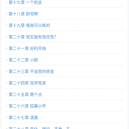
第十七章 一个机会
第十八章 舒坦啊
第十九章 情商可以练的
第二十章 现实版有钱任性？
第二十一章 好的开始
第二十二章 小颜
第二十三章 不自觉的转变
第二十四章 现学现卖
第二十五章 两个点
第二十六章 招募小乔
第二十七章 清晨
第二十八章 变化、银行、美食、车