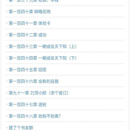
第一百四十章 柳暗花明
第一百四十一章 体验卡
第一百四十二章 成功
第一百四十三章 一朝成名天下知（上）
第一百四十四章 一朝成名天下知（下）
第一百四十五章 招揽
第一百四十六章 全新的自我
第九十一章 力顶小颜（求个首订）
第一百四十七章 送别
第一百四十八章 劝和不劝离？
建了个书友群