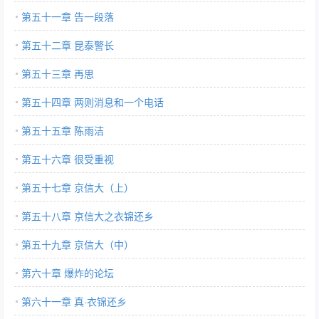
第五十一章 告一段落
第五十二章 昆泰警长
第五十三章 再思
第五十四章 两则消息和一个电话
第五十五章 陈雨洁
第五十六章 很受重视
第五十七章 京信大（上）
第五十八章 京信大之衣锦还乡
第五十九章 京信大（中）
第六十章 爆炸的论坛
第六十一章 真·衣锦还乡