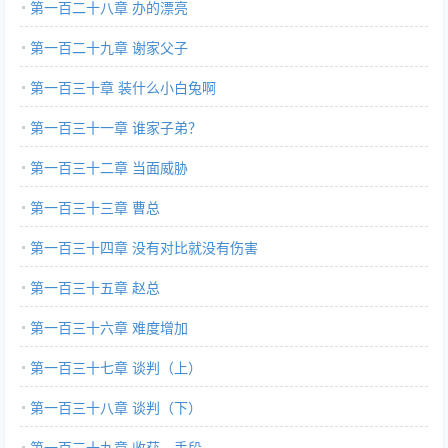
第一百二十八章 办的漂亮
第一百二十九章 谢家父子
第一百三十章 装什么小白兔啊
第一百三十一章 谁家子弟？
第一百三十二章 当面威胁
第一百三十三章 曹总
第一百三十四章 没有对比就没有伤害
第一百三十五章 赵总
第一百三十六章 难度增加
第一百三十七章 谈判（上）
第一百三十八章 谈判（下）
第一百三十九章 收获、手段