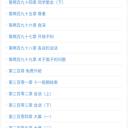
第两百九十四章 同学聚会（下）
第两百九十五章 尊重
第两百九十六章 夜深
第两百九十七章 开局不利
第两百九十八章 各自的谈话
第两百九十九章 关于面子的问题
第三百章 免费升舱
第三百零一章 十一假期结束
第三百零二章 会谈（上）
第三百零三章 会谈（下）
第三百零四章 大幕（一）
第三百零五章 大幕（二）