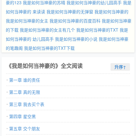
豪的123
我是如何当神豪的苏晴
我是如何当神豪的幼儿园高手
我是
如何当神豪的 来读读
我是如何当神豪的无弹窗
我是如何当神豪的
我是如何当神豪的女主
我是如何当神豪的百度百科
我是如何当神豪
的下载
我是如何当神豪的女主有几个
我是如何当神豪的TXT
我是
如何当神豪的 幼儿园高手
我是如何当神豪的小说
我是如何当神豪
的笔趣阁
我是如何当神豪的TXT下载
《我是如何当神豪的》全文阅读
升序↑
第一章 谁的责任
第二章 真的无限
第三章 我去买个表
第四章 星空黑
第五章 交个朋友