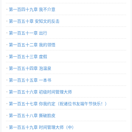
第一百四十九章 我不介意
第一百五十章 安知文的反击
第一百五十一章 出行
第一百五十二章 我的领悟
第一百五十三章 度假
第一百五十四章 泡温泉
第一百五十五章 一本书
第一百五十六章 初级时间管理大师
第一百五十七章 你我约定（祝诸位书友端午节快乐！）
第一百五十八章 撕破脸皮
第一百五十九章 时间管理大师（中）