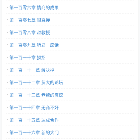
第一百零六章 情商的成果
第一百零七章 很直接
第一百零八章 赵教授
第一百零九章 听君一席话
第一百一十章 损招
第一百一十一章 解决掉
第一百一十二章 贸大的论坛
第一百一十三章 老魏的震惊
第一百一十四章 无商不奸
第一百一十五章 达成合作
第一百一十六章 新的大门