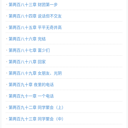
第两百八十三章 财团第一步
第两百八十四章 说话但不交友
第两百八十五章 平平无奇井高
第两百八十六章 完结
第两百八十七章 富少们
第两百八十八章 回家
第两百八十九章 女朋友、光阴
第两百九十章 夜里的电话
第两百九十一章 一个电话
第两百九十二章 同学聚会（上）
第两百九十三章 同学聚会（中）