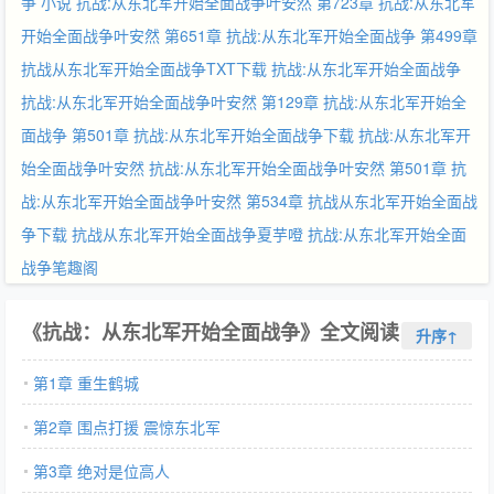
争 小说
抗战:从东北军开始全面战争叶安然 第723章
抗战:从东北军
开始全面战争叶安然 第651章
抗战:从东北军开始全面战争 第499章
抗战从东北军开始全面战争TXT下载
抗战:从东北军开始全面战争
抗战:从东北军开始全面战争叶安然 第129章
抗战:从东北军开始全
面战争 第501章
抗战:从东北军开始全面战争下载
抗战:从东北军开
始全面战争叶安然
抗战:从东北军开始全面战争叶安然 第501章
抗
战:从东北军开始全面战争叶安然 第534章
抗战从东北军开始全面战
争下载
抗战从东北军开始全面战争夏芋噔
抗战:从东北军开始全面
战争笔趣阁
《抗战：从东北军开始全面战争》全文阅读
升序↑
第1章 重生鹤城
第2章 围点打援 震惊东北军
第3章 绝对是位高人