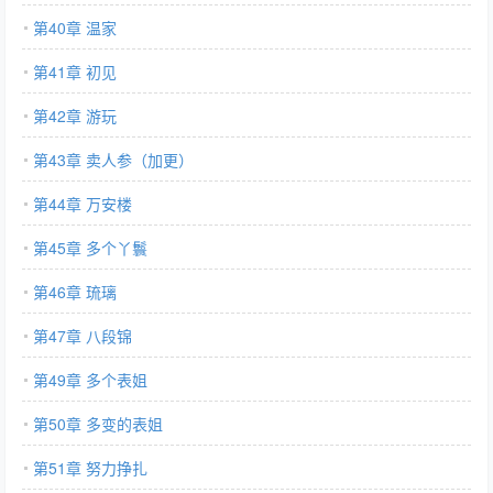
第40章 温家
第41章 初见
第42章 游玩
第43章 卖人参（加更）
第44章 万安楼
第45章 多个丫鬟
第46章 琉璃
第47章 八段锦
第49章 多个表姐
第50章 多变的表姐
第51章 努力挣扎