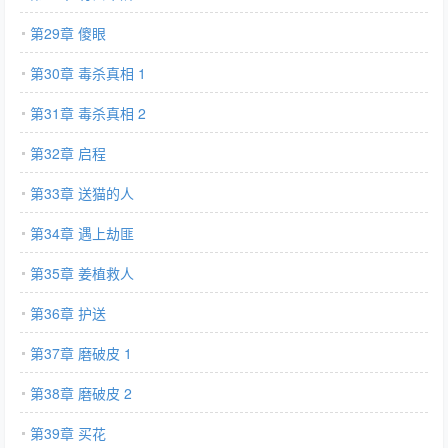
第29章 傻眼
第30章 毒杀真相 1
第31章 毒杀真相 2
第32章 启程
第33章 送猫的人
第34章 遇上劫匪
第35章 姜植救人
第36章 护送
第37章 磨破皮 1
第38章 磨破皮 2
第39章 买花