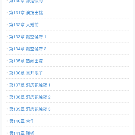
第130章 都是假的
第131章 演技出挑
第132章 大婚前
第133章 搬空侯府 1
第134章 搬空侯府 2
第135章 热闹出嫁
第136章 真开眼了
第137章 洞房花烛夜 1
第138章 洞房花烛夜 2
第139章 洞房花烛夜 3
第140章 合作
第141章 赚钱