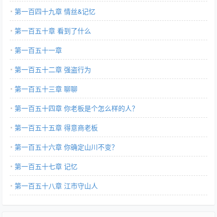
第一百四十九章 情丝&记忆
第一百五十章 看到了什么
第一百五十一章
第一百五十二章 强盗行为
第一百五十三章 聊聊
第一百五十四章 你老板是个怎么样的人？
第一百五十五章 得意商老板
第一百五十六章 你确定山川不变？
第一百五十七章 记忆
第一百五十八章 江市守山人