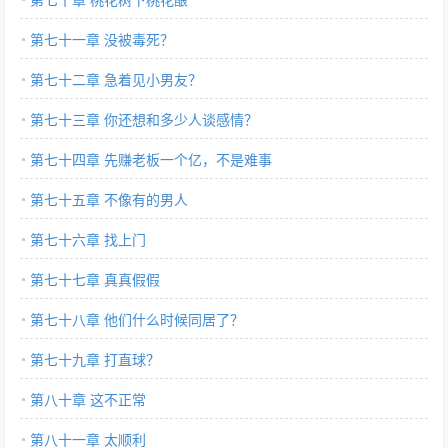
第七十一章 没被毒死？
第七十二章 急着见小男友？
第七十三章 你还想和多少人谈感情？
第七十四章 先赚老板一个亿，不是难事
第七十五章 不像有的男人
第七十六章 找上门
第七十七章 真真假假
第七十八章 他们什么时候同居了？
第七十九章 打直球？
第八十章 这不正常
第八十一章 太顺利