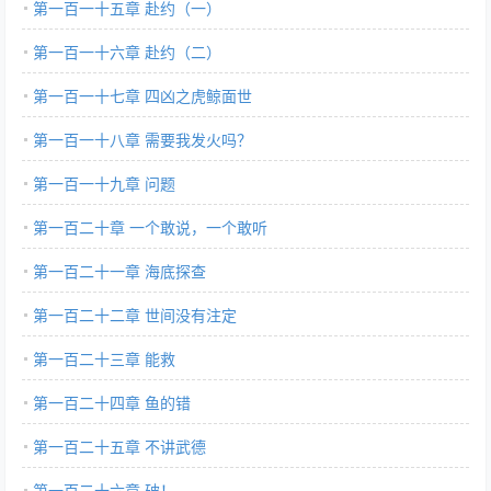
第一百一十五章 赴约（一）
第一百一十六章 赴约（二）
第一百一十七章 四凶之虎鲸面世
第一百一十八章 需要我发火吗？
第一百一十九章 问题
第一百二十章 一个敢说，一个敢听
第一百二十一章 海底探查
第一百二十二章 世间没有注定
第一百二十三章 能救
第一百二十四章 鱼的错
第一百二十五章 不讲武德
第一百二十六章 破！