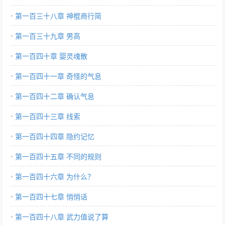
第一百三十八章 神棍商行简
第一百三十九章 男高
第一百四十章 婴灵魂散
第一百四十一章 奇怪的气息
第一百四十二章 确认气息
第一百四十三章 线索
第一百四十四章 隐约记忆
第一百四十五章 不同的规则
第一百四十六章 为什么？
第一百四十七章 悄悄话
第一百四十八章 武力值说了算