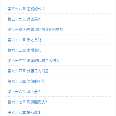
第五十八章 惹祸的公主
第五十九章 赎回茉莉
第六十章 阿笙谋划的与谋划阿笙的
第六十一章 重才重财
第六十二章 太后做和
第六十三章 陈国的戏和走丢的人
第六十四章 外祖母的消息
第六十五章 讨债的阿笙
第六十六章 堂上分断
第六十七章 可愿回窦氏？
第六十八章 提前北上