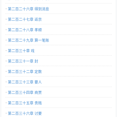
第二百二十六章 得到消息
第二百二十七章 返京
第二百二十八章 孝顺
第二百二十九章 算一笔账
第二百三十章 戏
第二百三十一章 封
第二百三十二章 定数
第二百三十三章 要人
第二百三十四章 商贾
第二百三十五章 贵贱
第二百三十六章 讨要