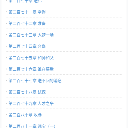
第二百七十章 送礼
第二百七十一章 幸得
第二百七十二章 准备
第二百七十三章 大梦一场
第二百七十四章 合谋
第二百七十五章 如师如父
第二百七十六章 谁在幕后
第二百七十七章 送不回的消息
第二百七十八章 试探
第二百七十九章 人才之争
第二百八十章 收卷
第二百八十一章 观宝（一）