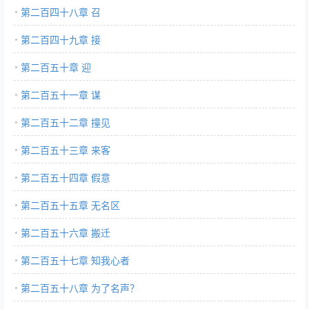
第二百四十八章 召
第二百四十九章 接
第二百五十章 迎
第二百五十一章 谋
第二百五十二章 撞见
第二百五十三章 来客
第二百五十四章 假意
第二百五十五章 无名区
第二百五十六章 搬迁
第二百五十七章 知我心者
第二百五十八章 为了名声？