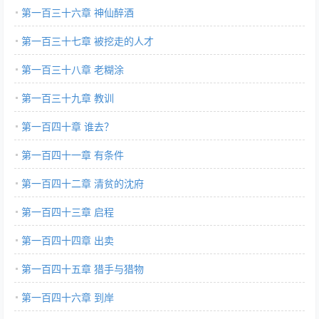
第一百三十六章 神仙醉酒
第一百三十七章 被挖走的人才
第一百三十八章 老糊涂
第一百三十九章 教训
第一百四十章 谁去？
第一百四十一章 有条件
第一百四十二章 清贫的沈府
第一百四十三章 启程
第一百四十四章 出卖
第一百四十五章 猎手与猎物
第一百四十六章 到岸