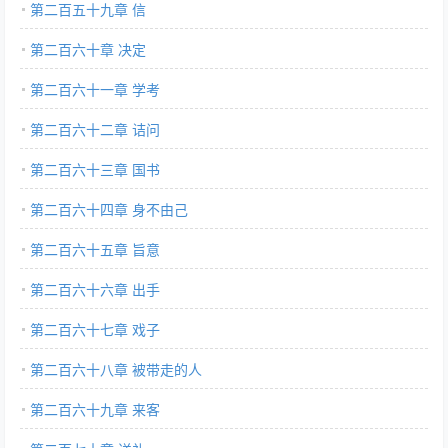
第二百五十九章 信
第二百六十章 决定
第二百六十一章 学考
第二百六十二章 诘问
第二百六十三章 国书
第二百六十四章 身不由己
第二百六十五章 旨意
第二百六十六章 出手
第二百六十七章 戏子
第二百六十八章 被带走的人
第二百六十九章 来客