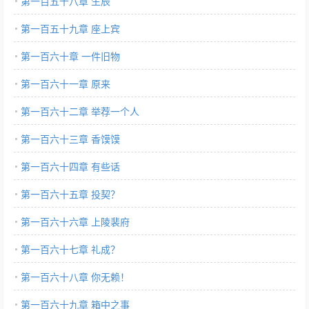
第一百五十八章 生辰
第一百五十九章 座上宾
第一百六十章 一件旧物
第一百六十一章 原来
第一百六十二章 举荐一个人
第一百六十三章 香馍馍
第一百六十四章 有些话
第一百六十五章 投契？
第一百六十六章 上陵裴府
第一百六十七章 礼成？
第一百六十八章 你无赖！
第一百六十九章 箱中之事