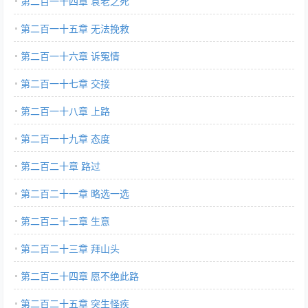
第二百一十四章 袁老之死
第二百一十五章 无法挽救
第二百一十六章 诉冤情
第二百一十七章 交接
第二百一十八章 上路
第二百一十九章 态度
第二百二十章 路过
第二百二十一章 略选一选
第二百二十二章 生意
第二百二十三章 拜山头
第二百二十四章 愿不绝此路
第二百二十五章 突生怪疾