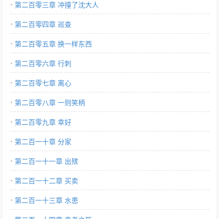
第二百零三章 冲撞了沈大人
第二百零四章 巡查
第二百零五章 换一样东西
第二百零六章 行刺
第二百零七章 离心
第二百零八章 一则笑柄
第二百零九章 幸好
第二百一十章 分家
第二百一十一章 出殡
第二百一十二章 买卖
第二百一十三章 水患