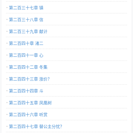
第二百三十七章 镇
第二百三十八章 信
第二百三十九章 献计
第二百四十章 渚二
第二百四十一章 心
第二百四十二章 冬集
第二百四十三章 涨价？
第二百四十四章 斗
第二百四十五章 凤凰树
第二百四十六章 听赏
第二百四十七章 替公主分忧？