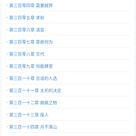
第三百零四章 莫要越界
第三百零五章 求和
第三百零六章 请旨
第三百零七章 意欲何为
第三百零八章 交代
第三百零九章 何能肆意
第三百一十章 合适的人选
第三百一十一章 太祀的决定
第三百一十二章 娘娘之物
第三百一十三章 接人
第三百一十四章 月不落山