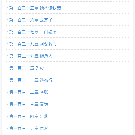
第一百二十五章 她不该认错
第一百二十六章 去定了
第一百二十七章 一门被屠
第一百二十八章 祖父救命
第一百二十九章 继承人
第一百三十章 答应
第一百三十一章 选布行
第一百三十二章 查账
第一百三十三章 青馆
第一百三十四章 告状
第一百三十五章 宽容