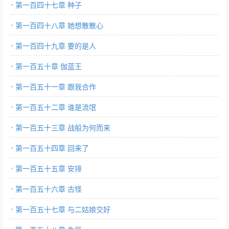
第一百四十七章 种子
第一百四十八章 她想散散心
第一百四十九章 要的是人
第一百五十章 伽蓝王
第一百五十一章 跟我合作
第一百五十二章 谁是流氓
第一百五十三章 战船为何而来
第一百五十四章 回来了
第一百五十五章 安排
第一百五十六章 古怪
第一百五十七章 与二姑娘交好