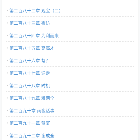
第二百八十二章 观宝（二）
第二百八十三章 夜访
第二百八十四章 为利而来
第二百八十五章 宴高才
第二百八十六章 帮？
第二百八十七章 送走
第二百八十八章 时机
第二百八十九章 难两全
第二百九十章 雨夜话事
第二百九十一章 贺宴
第二百九十二章 谢成全