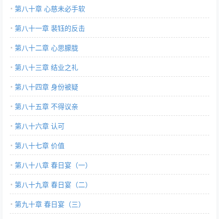
第八十章 心慈未必手软
第八十一章 裴钰的反击
第八十二章 心思朦胧
第八十三章 结业之礼
第八十四章 身份被疑
第八十五章 不得议亲
第八十六章 认可
第八十七章 价值
第八十八章 春日宴（一）
第八十九章 春日宴（二）
第九十章 春日宴（三）