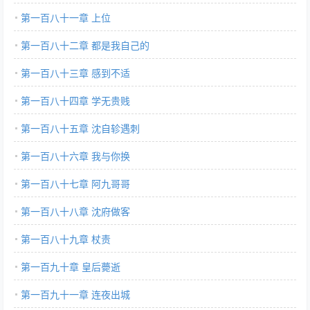
第一百八十一章 上位
第一百八十二章 都是我自己的
第一百八十三章 感到不适
第一百八十四章 学无贵贱
第一百八十五章 沈自轸遇刺
第一百八十六章 我与你换
第一百八十七章 阿九哥哥
第一百八十八章 沈府做客
第一百八十九章 杖责
第一百九十章 皇后薨逝
第一百九十一章 连夜出城