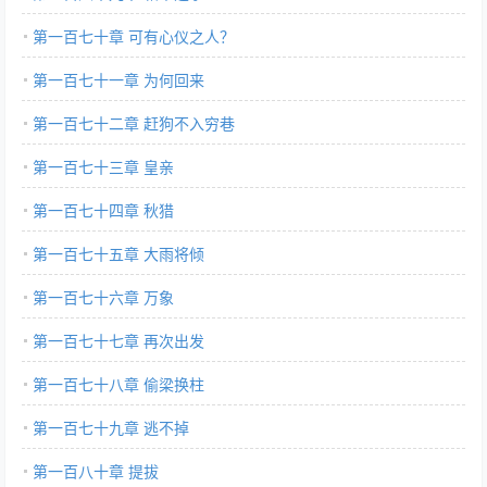
第一百七十章 可有心仪之人？
第一百七十一章 为何回来
第一百七十二章 赶狗不入穷巷
第一百七十三章 皇亲
第一百七十四章 秋猎
第一百七十五章 大雨将倾
第一百七十六章 万象
第一百七十七章 再次出发
第一百七十八章 偷梁换柱
第一百七十九章 逃不掉
第一百八十章 提拔