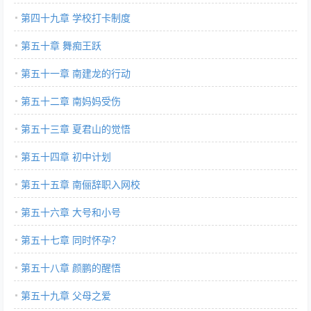
第四十九章 学校打卡制度
第五十章 舞痴王跃
第五十一章 南建龙的行动
第五十二章 南妈妈受伤
第五十三章 夏君山的觉悟
第五十四章 初中计划
第五十五章 南俪辞职入网校
第五十六章 大号和小号
第五十七章 同时怀孕？
第五十八章 颜鹏的醒悟
第五十九章 父母之爱