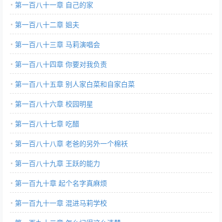
第一百八十一章 自己的家
第一百八十二章 姐夫
第一百八十三章 马莉演唱会
第一百八十四章 你要对我负责
第一百八十五章 别人家白菜和自家白菜
第一百八十六章 校园明星
第一百八十七章 吃醋
第一百八十八章 老爸的另外一个棉袄
第一百八十九章 王跃的能力
第一百九十章 起个名字真麻烦
第一百九十一章 混进马莉学校