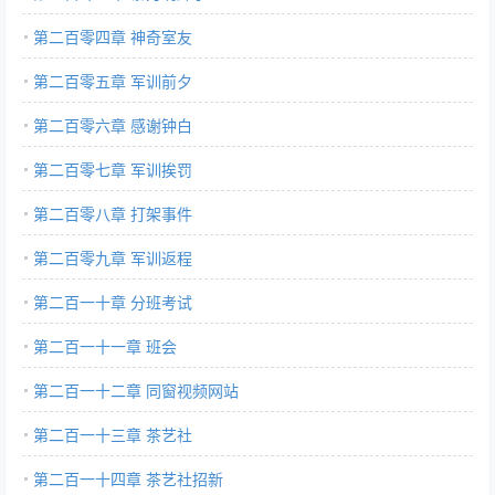
第二百零四章 神奇室友
第二百零五章 军训前夕
第二百零六章 感谢钟白
第二百零七章 军训挨罚
第二百零八章 打架事件
第二百零九章 军训返程
第二百一十章 分班考试
第二百一十一章 班会
第二百一十二章 同窗视频网站
第二百一十三章 茶艺社
第二百一十四章 茶艺社招新