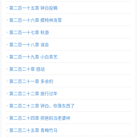
第二百一十五章 钟白投稿
第二百一十六章 模特林洛雪
第二百一十七章 秋游
第二百一十八章 误会
第二百一十九章 小白茶艺
第二百二十章 感动
第二百二十一章 多余的
第二百二十二章 旅行过年
第二百二十三章 钟白，你落东西了
第二百二十四章 把爸妈当老婆哄
第二百二十五章 青梅竹马