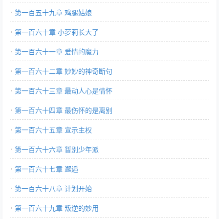
第一百五十九章 鸡腿姑娘
第一百六十章 小萝莉长大了
第一百六十一章 爱情的魔力
第一百六十二章 妙妙的神奇断句
第一百六十三章 最动人心是情怀
第一百六十四章 最伤怀的是离别
第一百六十五章 宣示主权
第一百六十六章 暂别少年派
第一百六十七章 邂逅
第一百六十八章 计划开始
第一百六十九章 叛逆的妙用