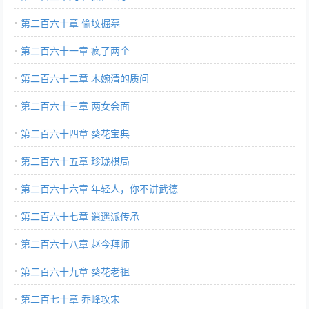
第二百六十章 偷坟掘墓
第二百六十一章 疯了两个
第二百六十二章 木婉清的质问
第二百六十三章 两女会面
第二百六十四章 葵花宝典
第二百六十五章 珍珑棋局
第二百六十六章 年轻人，你不讲武德
第二百六十七章 逍遥派传承
第二百六十八章 赵今拜师
第二百六十九章 葵花老祖
第二百七十章 乔峰攻宋