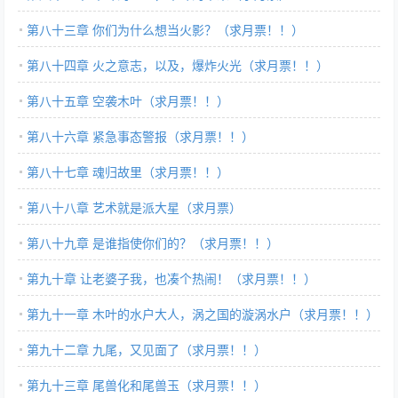
第八十三章 你们为什么想当火影？（求月票！！）
第八十四章 火之意志，以及，爆炸火光（求月票！！）
第八十五章 空袭木叶（求月票！！）
第八十六章 紧急事态警报（求月票！！）
第八十七章 魂归故里（求月票！！）
第八十八章 艺术就是派大星（求月票）
第八十九章 是谁指使你们的？（求月票！！）
第九十章 让老婆子我，也凑个热闹！（求月票！！）
第九十一章 木叶的水户大人，涡之国的漩涡水户（求月票！！）
第九十二章 九尾，又见面了（求月票！！）
第九十三章 尾兽化和尾兽玉（求月票！！）