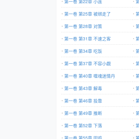
第一卷 第22章 小莲
第一卷 第25章 被绑走了
第一卷 第28章 对策
第一卷 第31章 不速之客
第一卷 第34章 吃饭
第
第一卷 第37章 不容小觑
第一卷 第40章 噬魂迷情丹
第一卷 第43章 解毒
第一卷 第46章 投靠
第一卷 第49章 推断
第一卷 第52章 下落
第一卷 第55章 田鸡