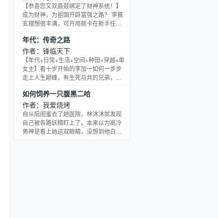
必定亡国。 诸国欢呼，龙国绝望。 这一
【恭喜您又双叒叕绑定了财神系统！】
刻，宋词站了出来。 “龙国有我，镇守国
成为财神，为祖国开辟富强之路？ 李莫
门，妖魔退散，神明禁行！” “诸国，你
玄理想很丰满，可开局就卡在新手任
们的噩梦来了！”
务，系统竟让他一天内花光一百亿，花
年代：传奇之路
不完钱就得完蛋？！ 狗系统，我都重生
n次了，你是一丁点水都不放啊！ 你要
作者：锋临天下
这么玩的话，那我就只好上报国家了！
【年代+日常+生活+空间+种田+穿越+单
于是，李莫玄拿起手机，拨通了官方电
女主】看十岁开始的李加一如何一步步
话： “喂，说出来你可能不信，我绑定了
走上人生巅峰，有生死与共的兄弟，有
一个坑爹系统……对对对，我可以将这
贵人，有难人。
如何饲养一只腹黑二哈
笔钱无偿捐给国家……放心，我这个人
没什么坏心思，
作者：我爱烧烤
自从陪闺蜜去了趟医院，林沐沐就发现
自己被各路妖精盯上了。本来以为高冷
男神是看上她这双眼睛，没想到他白天
爱答不理，半夜居然爬窗要求她生毛
球。 呵！狗子，你的尾巴扫我脸上啦!