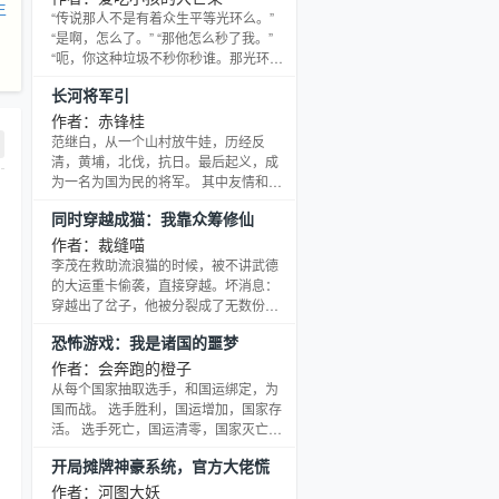
生
州，关二哥守荆州，我和大乔小乔、孙
“传说那人不是有着众生平等光环么。”
尚香、貂蝉，还有神医华佗，坐镇江南
“是啊，怎么了。” “那他怎么秒了我。”
温柔乡，则霸业可成，汉室可兴也！
“呃，你这种垃圾不秒你秒谁。那光环是
针对顶尖大神的，你不会天真的以为，
长河将军引
你是尖大神吧？”
作者：赤锋桂
范继白，从一个山村放牛娃，历经反
清，黄埔，北伐，抗日。最后起义，成
为一名为国为民的将军。 其中友情和爱
情，在战火硝烟里，浓烈弥新，不移而
同时穿越成猫：我靠众筹修仙
百折。
作者：裁缝喵
李茂在救助流浪猫的时候，被不讲武德
的大运重卡偷袭，直接穿越。坏消息：
穿越出了岔子，他被分裂成了无数份，
更坏的消息：李茂的所有碎片都穿越成
恐怖游戏：我是诸国的噩梦
了猫。 好在还有个聊天群作为外挂来互
通有无，聊天打屁，相互慰藉。不过
作者：会奔跑的橙子
——大家为什么全都穿越到了寻常又普
从每个国家抽取选手，和国运绑定，为
通的世界呀？ 超能力呢？妖魔鬼怪呢？
国而战。 选手胜利，国运增加，国家存
魑魅魍魉呢？怎么全都没有！！！猫爷
活。 选手死亡，国运清零，国家灭亡。
要修行，猫爷要成仙，猫爷要长生——
漂亮国联合七个国家，组成屠龙联盟，
开局摊牌神豪系统，官方大佬慌
不然岂不是白穿越这么一次？ 就在群里
专门猎杀龙国选手，导致龙国惨遭八连
的大家迷茫无助又沮丧的
了！
败，死亡超过一亿人。 不出三月，龙国
作者：河图大妖