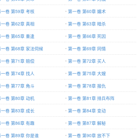
第一卷 第59章 考核
第一卷 第60章 媚术
第一卷 第62章 真相
第一卷 第63章 暗杀
第一卷 第65章 重逢
第一卷 第66章 死因
第一卷 第68章 家法伺候
第一卷 第69章 同情
第一卷 第71章 赔偿
第一卷 第72章 买人
第一卷 第74章 找人
第一卷 第75章 大嫂
第一卷 第77章 角斗
第一卷 第78章 报仇
第一卷 第80章 动机
第一卷 第81章 排兵布阵
第一卷 第83章 成长
第一卷 第84章 变动
第一卷 第86章 有趣
第一卷 第87章 解秘
第一卷 第89章 你是谁
第一卷 第90章 放不下