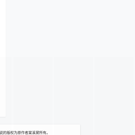
说的版权为原作者棠溪黛所有。