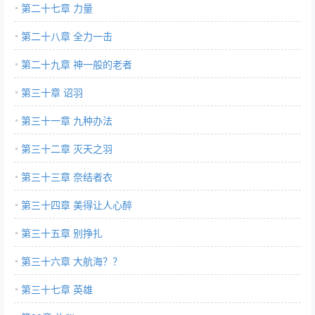
第二十七章 力量
第二十八章 全力一击
第二十九章 神一般的老者
第三十章 诏羽
第三十一章 九种办法
第三十二章 灭天之羽
第三十三章 奈结者衣
第三十四章 美得让人心醉
第三十五章 别挣扎
第三十六章 大航海？？
第三十七章 英雄