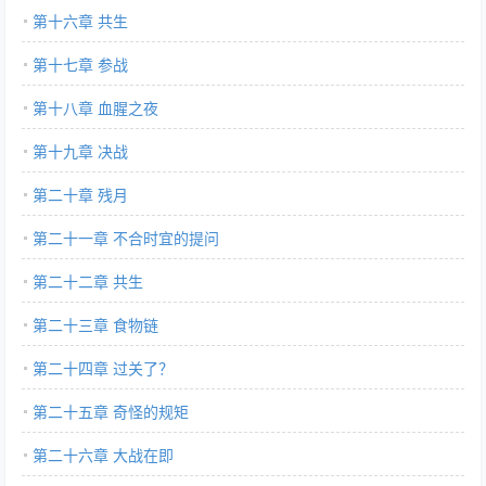
第十六章 共生
第十七章 参战
第十八章 血腥之夜
第十九章 决战
第二十章 残月
第二十一章 不合时宜的提问
第二十二章 共生
第二十三章 食物链
第二十四章 过关了？
第二十五章 奇怪的规矩
第二十六章 大战在即