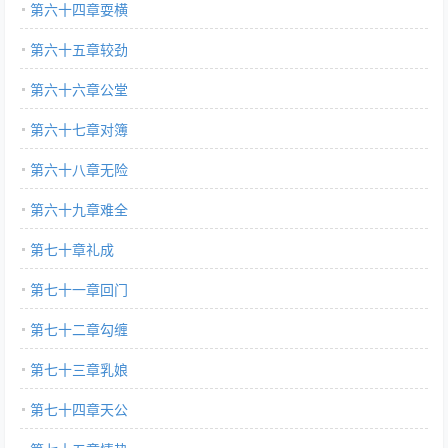
第六十四章耍横
第六十五章较劲
第六十六章公堂
第六十七章对簿
第六十八章无险
第六十九章难全
第七十章礼成
第七十一章回门
第七十二章勾缠
第七十三章乳娘
第七十四章天公