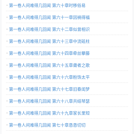
第一卷人间难得几回闻 第六十章时移俗易
第一卷人间难得几回闻 第六十一章因祸得福
第一卷人间难得几回闻 第六十二章似曾相识
第一卷人间难得几回闻 第六十三章中流砥柱
第一卷人间难得几回闻 第六十四章牵丝攀藤
第一卷人间难得几回闻 第六十五章聋者之歌
第一卷人间难得几回闻 第六十六章粉饰太平
第一卷人间难得几回闻 第六十七章旧春闺梦
第一卷人间难得几回闻 第六十八章共结琴瑟
第一卷人间难得几回闻 第六十九章家长里短
第一卷人间难得几回闻 第七十章恳恳切切