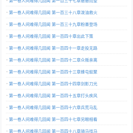
第一卷人间难得几回闻 第一百三十七章悬悬而望
第一卷人间难得几回闻 第一百三十八章泼油救火
第一卷人间难得几回闻 第一百三十九章粉墨登场
第一卷人间难得几回闻 第一百四十章出此下策
第一卷人间难得几回闻 第一百四十一章走投无路
第一卷人间难得几回闻 第一百四十二章众叛亲离
第一卷人间难得几回闻 第一百四十三章蜂屯蚁聚
第一卷人间难得几回闻 第一百四十四章剑影刀光
第一卷人间难得几回闻 第一百四十五章打头疾风
第一卷人间难得几回闻 第一百四十六章兵荒马乱
第一卷人间难得几回闻 第一百四十七章另眼相看
第一卷人间难得几回闻 第一百四十八章骑马找马