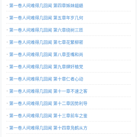
第一卷人间难得几回闻 第四章姊妹龃龉
第一卷人间难得几回闻 第五章年岁几何
第一卷人间难得几回闻 第六章绕树三匝
第一卷人间难得几回闻 第七章花繁柳密
第一卷人间难得几回闻 第八章歪嘴和尚
第一卷人间难得几回闻 第九章肆奸植党
第一卷人间难得几回闻 第十章仁者心动
第一卷人间难得几回闻 第十一章不速之客
第一卷人间难得几回闻 第十二章因势利导
第一卷人间难得几回闻 第十三章前车之鉴
第一卷人间难得几回闻 第十四章凫鹤从方