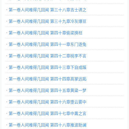
第一卷人间难得几回闻 第三十八章吉士诱之
第一卷人间难得几回闻 第三十九章冷灰爆豆
第一卷人间难得几回闻 第四十章偷梁换柱
第一卷人间难得几回闻 第四十一章东门逐兔
第一卷人间难得几回闻 第四十二章桃李不言
第一卷人间难得几回闻 第四十三章下自成蹊
第一卷人间难得几回闻 第四十四章高掌远跖
第一卷人间难得几回闻 第四十五章黄粱一梦
第一卷人间难得几回闻 第四十六章堕云雾中
第一卷人间难得几回闻 第四十七章中冓之言
第一卷人间难得几回闻 第四十八章推波助澜