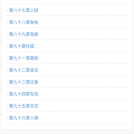
第八十七章入狱
第八十八章匆匆
第八十九章发疯
第九十章托孤
第九十一章离别
第九十二章谣言
第九十三章过身
第九十四章东风
第九十五章天灾
第九十六章人祸