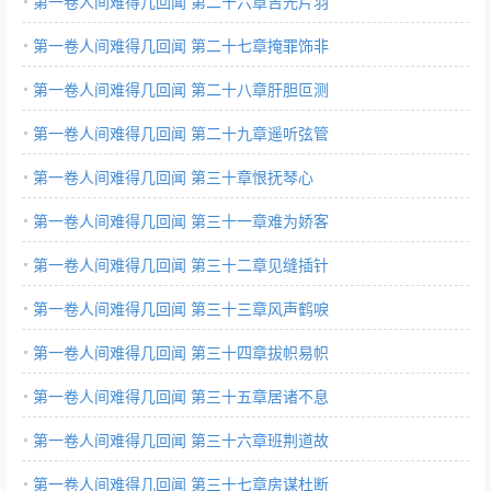
第一卷人间难得几回闻 第二十六章吉光片羽
第一卷人间难得几回闻 第二十七章掩罪饰非
第一卷人间难得几回闻 第二十八章肝胆叵测
第一卷人间难得几回闻 第二十九章遥听弦管
第一卷人间难得几回闻 第三十章恨抚琴心
第一卷人间难得几回闻 第三十一章难为娇客
第一卷人间难得几回闻 第三十二章见缝插针
第一卷人间难得几回闻 第三十三章风声鹤唳
第一卷人间难得几回闻 第三十四章拔帜易帜
第一卷人间难得几回闻 第三十五章居诸不息
第一卷人间难得几回闻 第三十六章班荆道故
第一卷人间难得几回闻 第三十七章房谋杜断