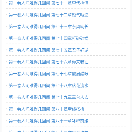
第一卷人间难得几回闻 第七十一章李代桃僵
第一卷人间难得几回闻 第七十二章短气呕逆
第一卷人间难得几回闻 第七十三章东风助长
第一卷人间难得几回闻 第七十四章打破砂锅
第一卷人间难得几回闻 第七十五章君子好逑
第一卷人间难得几回闻 第七十六章你来我往
第一卷人间难得几回闻 第七十七章酸眉醋眼
第一卷人间难得几回闻 第七十八章落花流水
第一卷人间难得几回闻 第七十九章章台人去
第一卷人间难得几回闻 第八十章牵线搭桥
第一卷人间难得几回闻 第八十一章冰释前嫌