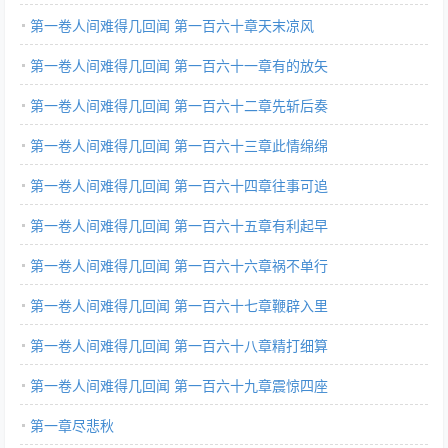
第一卷人间难得几回闻 第一百六十章天末凉风
第一卷人间难得几回闻 第一百六十一章有的放矢
第一卷人间难得几回闻 第一百六十二章先斩后奏
第一卷人间难得几回闻 第一百六十三章此情绵绵
第一卷人间难得几回闻 第一百六十四章往事可追
第一卷人间难得几回闻 第一百六十五章有利起早
第一卷人间难得几回闻 第一百六十六章祸不单行
第一卷人间难得几回闻 第一百六十七章鞭辟入里
第一卷人间难得几回闻 第一百六十八章精打细算
第一卷人间难得几回闻 第一百六十九章震惊四座
第一章尽悲秋