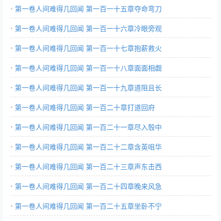
第一卷人间难得几回闻 第一百一十五章夺命弯刀
第一卷人间难得几回闻 第一百一十六章冷眼旁观
第一卷人间难得几回闻 第一百一十七章抱薪救火
第一卷人间难得几回闻 第一百一十八章面面相觑
第一卷人间难得几回闻 第一百一十九章道阻且长
第一卷人间难得几回闻 第一百二十章打道回府
第一卷人间难得几回闻 第一百二十一章尽入彀中
第一卷人间难得几回闻 第一百二十二章含英咀华
第一卷人间难得几回闻 第一百二十三章声东击西
第一卷人间难得几回闻 第一百二十四章晚来风急
第一卷人间难得几回闻 第一百二十五章坐卧不宁