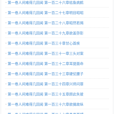
第一卷人间难得几回闻 第一百二十六章枯鱼病鹤
第一卷人间难得几回闻 第一百二十七章明目昭昭
第一卷人间难得几回闻 第一百二十八章昭然若揭
第一卷人间难得几回闻 第一百二十九章欲盖弥彰
第一卷人间难得几回闻 第一百三十章甘心首疾
第一卷人间难得几回闻 第一百三十一章三头对案
第一卷人间难得几回闻 第一百三十二章耳提面命
第一卷人间难得几回闻 第一百三十三章硬仗腰子
第一卷人间难得几回闻 第一百三十四章兴师问罪
第一卷人间难得几回闻 第一百三十五章顾此失彼
第一卷人间难得几回闻 第一百三十六章欲擒故纵