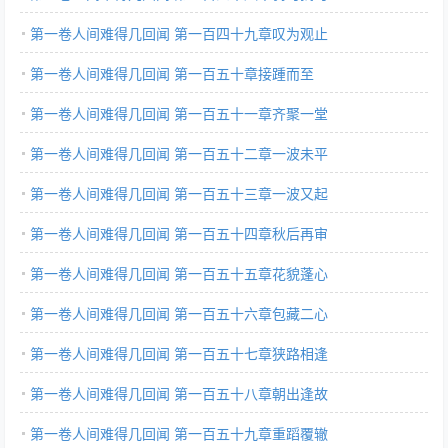
第一卷人间难得几回闻 第一百四十九章叹为观止
第一卷人间难得几回闻 第一百五十章接踵而至
第一卷人间难得几回闻 第一百五十一章齐聚一堂
第一卷人间难得几回闻 第一百五十二章一波未平
第一卷人间难得几回闻 第一百五十三章一波又起
第一卷人间难得几回闻 第一百五十四章秋后再审
第一卷人间难得几回闻 第一百五十五章花貌蓬心
第一卷人间难得几回闻 第一百五十六章包藏二心
第一卷人间难得几回闻 第一百五十七章狭路相逢
第一卷人间难得几回闻 第一百五十八章朝出逢故
第一卷人间难得几回闻 第一百五十九章重蹈覆辙