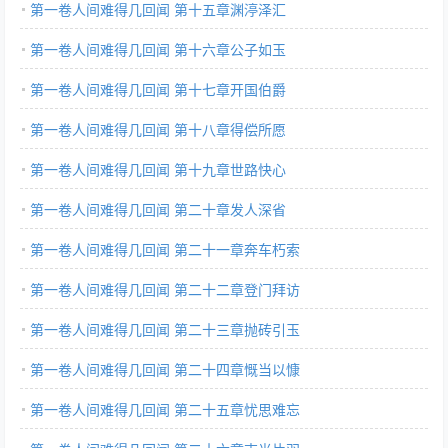
第一卷人间难得几回闻 第十五章渊渟泽汇
第一卷人间难得几回闻 第十六章公子如玉
第一卷人间难得几回闻 第十七章开国伯爵
第一卷人间难得几回闻 第十八章得偿所愿
第一卷人间难得几回闻 第十九章世路快心
第一卷人间难得几回闻 第二十章发人深省
第一卷人间难得几回闻 第二十一章奔车朽索
第一卷人间难得几回闻 第二十二章登门拜访
第一卷人间难得几回闻 第二十三章抛砖引玉
第一卷人间难得几回闻 第二十四章慨当以慷
第一卷人间难得几回闻 第二十五章忧思难忘