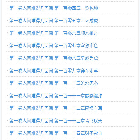
第一卷人间难得几回闻 第一百零四章一览乾坤
第一卷人间难得几回闻 第一百零五章三人成虎
第一卷人间难得几回闻 第一百零六章顺水推舟
第一卷人间难得几回闻 第一百零七章室怒市色
第一卷人间难得几回闻 第一百零八章旱威为虐
第一卷人间难得几回闻 第一百零九章奔车走卒
第一卷人间难得几回闻 第一百一十章流水无心
第一卷人间难得几回闻 第一百一十一章醍醐灌顶
第一卷人间难得几回闻 第一百一十二章隔墙有耳
第一卷人间难得几回闻 第一百一十三章鸢飞戾天
第一卷人间难得几回闻 第一百一十四章财不露白