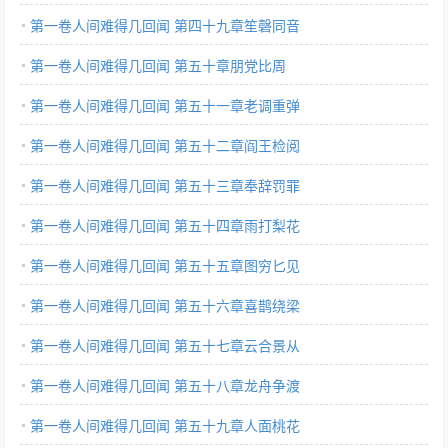
第一卷人间难得几回闻 第四十九章笙磬同音
第一卷人间难得几回闻 第五十章朋党比周
第一卷人间难得几回闻 第五十一章老调重弹
第一卷人间难得几回闻 第五十二章阎王检阅
第一卷人间难得几回闻 第五十三章奉辞罚罪
第一卷人间难得几回闻 第五十四章雨打梨花
第一卷人间难得几回闻 第五十五章图穷匕见
第一卷人间难得几回闻 第五十六章喜鹊绕梁
第一卷人间难得几回闻 第五十七章云合景从
第一卷人间难得几回闻 第五十八章龙舟争渡
第一卷人间难得几回闻 第五十九章人面桃花