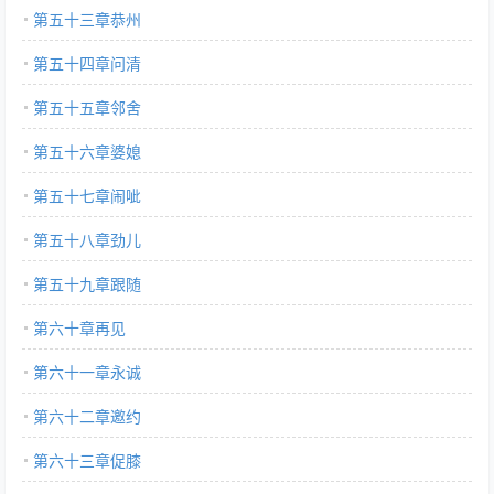
第五十三章恭州
第五十四章问清
第五十五章邻舍
第五十六章婆媳
第五十七章闹呲
第五十八章劲儿
第五十九章跟随
第六十章再见
第六十一章永诚
第六十二章邀约
第六十三章促膝