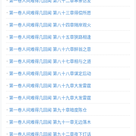
第一卷人间难得几回闻 第八十二章串亲访友
第一卷人间难得几回闻 第八十三章得偿所愿
第一卷人间难得几回闻 第八十四章隔岸观火
第一卷人间难得几回闻 第八十五章狭路相逢
第一卷人间难得几回闻 第八十六章醉翁之意
第一卷人间难得几回闻 第八十七章相与之道
第一卷人间难得几回闻 第八十八章谋定后动
第一卷人间难得几回闻 第八十九章大发雷霆
第一卷人间难得几回闻 第八十九章大发雷霆
第一卷人间难得几回闻 第九十章暗度陈仓
第一卷人间难得几回闻 第九十一章无边落木
第一卷人间难得几回闻 第九十二章夜下灯话