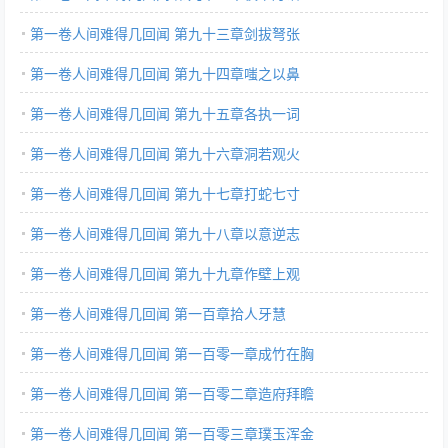
第一卷人间难得几回闻 第九十三章剑拔弩张
第一卷人间难得几回闻 第九十四章嗤之以鼻
第一卷人间难得几回闻 第九十五章各执一词
第一卷人间难得几回闻 第九十六章洞若观火
第一卷人间难得几回闻 第九十七章打蛇七寸
第一卷人间难得几回闻 第九十八章以意逆志
第一卷人间难得几回闻 第九十九章作壁上观
第一卷人间难得几回闻 第一百章拾人牙慧
第一卷人间难得几回闻 第一百零一章成竹在胸
第一卷人间难得几回闻 第一百零二章造府拜瞻
第一卷人间难得几回闻 第一百零三章璞玉浑金