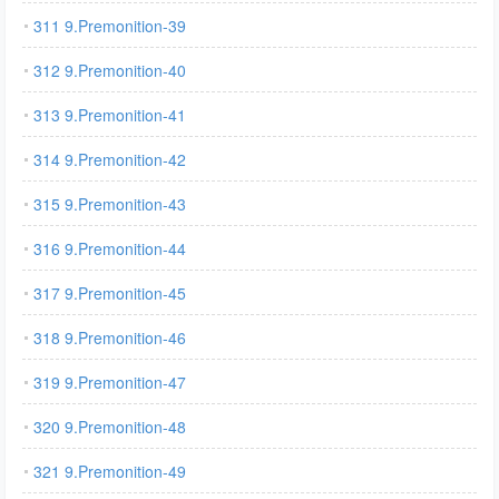
311 9.Premonition-39
312 9.Premonition-40
313 9.Premonition-41
314 9.Premonition-42
315 9.Premonition-43
316 9.Premonition-44
317 9.Premonition-45
318 9.Premonition-46
319 9.Premonition-47
320 9.Premonition-48
321 9.Premonition-49