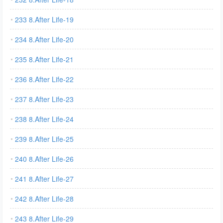
233 8.After Life-19
234 8.After Life-20
235 8.After Life-21
236 8.After Life-22
237 8.After Life-23
238 8.After Life-24
239 8.After Life-25
240 8.After Life-26
241 8.After Life-27
242 8.After Life-28
243 8.After Life-29