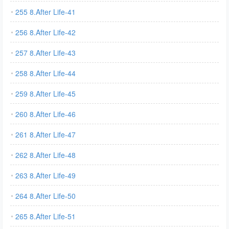
255 8.After Life-41
256 8.After Life-42
257 8.After Life-43
258 8.After Life-44
259 8.After Life-45
260 8.After Life-46
261 8.After Life-47
262 8.After Life-48
263 8.After Life-49
264 8.After Life-50
265 8.After Life-51