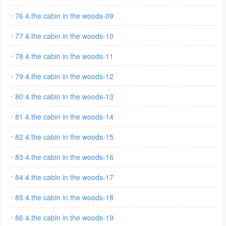
76 4.the cabin in the woods-09
77 4.the cabin in the woods-10
78 4.the cabin in the woods-11
79 4.the cabin in the woods-12
80 4.the cabin in the woods-13
81 4.the cabin in the woods-14
82 4.the cabin in the woods-15
83 4.the cabin in the woods-16
84 4.the cabin in the woods-17
85 4.the cabin in the woods-18
86 4.the cabin in the woods-19