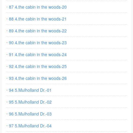
87 4.the cabin in the woods-20
88 4.the cabin in the woods-21
89 4.the cabin in the woods-22
90 4.the cabin in the woods-23
91 4.the cabin in the woods-24
92 4.the cabin in the woods-25
93 4.the cabin in the woods-26
94 5.Mulholland Dr.-01
95 5.Mulholland Dr.-02
96 5.Mulholland Dr.-03
97 5.Mulholland Dr.-04