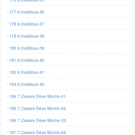
177 6.Insidious-36
178 6.Insidious-37
179 6.Insidious-38
180 6.Insidious-39
181 6.Insidious-40
182 6.Insidious-41
183 6.Insidious-42
184 7.Cesare Deve Morire-01
185 7.Cesare Deve Morire-02
186 7.Cesare Deve Morire-03
187 7.Cesare Deve Morire-04