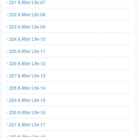
221 8.After Life-07
222 8.After Life-08
223 8.After Life-09
224 8.After Life-10
225 8.After Life-11
226 8.After Life-12
227 8.After Life-13
228 8.After Life-14
229 8.After Life-15
230 8.After Life-16
231 8.After Life-17
232 8.After Life-18