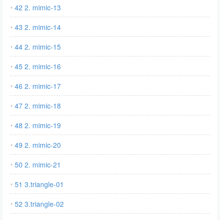
42 2. mimic-13
43 2. mimic-14
44 2. mimic-15
45 2. mimic-16
46 2. mimic-17
47 2. mimic-18
48 2. mimic-19
49 2. mimic-20
50 2. mimic-21
51 3.triangle-01
52 3.triangle-02