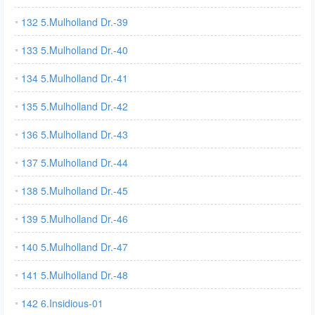
132 5.Mulholland Dr.-39
133 5.Mulholland Dr.-40
134 5.Mulholland Dr.-41
135 5.Mulholland Dr.-42
136 5.Mulholland Dr.-43
137 5.Mulholland Dr.-44
138 5.Mulholland Dr.-45
139 5.Mulholland Dr.-46
140 5.Mulholland Dr.-47
141 5.Mulholland Dr.-48
142 6.Insidious-01