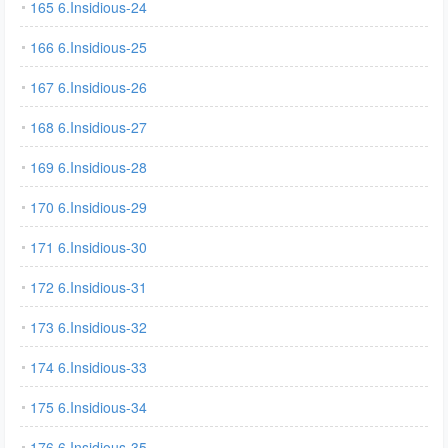
165 6.Insidious-24
166 6.Insidious-25
167 6.Insidious-26
168 6.Insidious-27
169 6.Insidious-28
170 6.Insidious-29
171 6.Insidious-30
172 6.Insidious-31
173 6.Insidious-32
174 6.Insidious-33
175 6.Insidious-34
176 6.Insidious-35