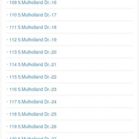
109 5.Mulholland Dr.-16
110 5.Mulholland Dr.-17
111 5.Mulholland Dr.-18
112 5.Mulholland Dr.-19
113 5.Mulholland Dr.-20
114 5.Mulholland Dr.-21
115 5.Mulholland Dr.-22
116 5.Mulholland Dr.-23
117 5.Mulholland Dr.-24
118 5.Mulholland Dr.-25
119 5.Mulholland Dr.-26
120 5.Mulholland Dr.-27