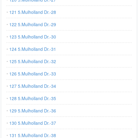
121 5.Mulholland Dr.-28
122 5.Mulholland Dr.-29
123 5.Mulholland Dr.-30
124 5.Mulholland Dr.-31
125 5.Mulholland Dr.-32
126 5.Mulholland Dr.-33
127 5.Mulholland Dr.-34
128 5.Mulholland Dr.-35
129 5.Mulholland Dr.-36
130 5.Mulholland Dr.-37
131 5.Mulholland Dr.-38