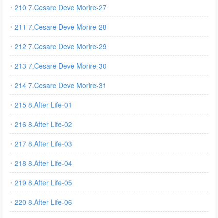
210 7.Cesare Deve Morire-27
211 7.Cesare Deve Morire-28
212 7.Cesare Deve Morire-29
213 7.Cesare Deve Morire-30
214 7.Cesare Deve Morire-31
215 8.After Life-01
216 8.After Life-02
217 8.After Life-03
218 8.After Life-04
219 8.After Life-05
220 8.After Life-06