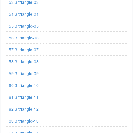
53 3.triangle-03
54 3.triangle-04
55 3.triangle-05
56 3.triangle-06
57 3.triangle-07
58 3.triangle-08
59 3.triangle-09
60 3.triangle-10
61 3.triangle-11
62 3.triangle-12
63 3.triangle-13
64 3.triangle-14