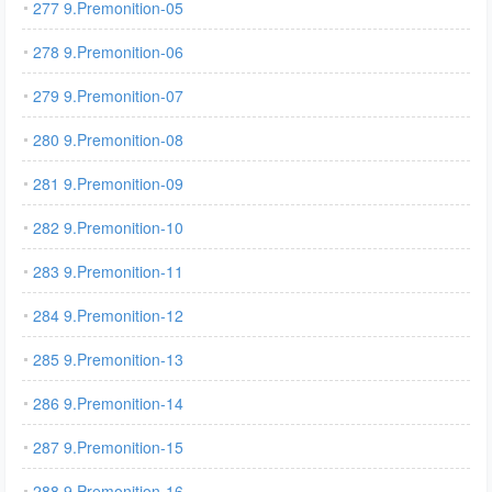
277 9.Premonition-05
278 9.Premonition-06
279 9.Premonition-07
280 9.Premonition-08
281 9.Premonition-09
282 9.Premonition-10
283 9.Premonition-11
284 9.Premonition-12
285 9.Premonition-13
286 9.Premonition-14
287 9.Premonition-15
288 9.Premonition-16