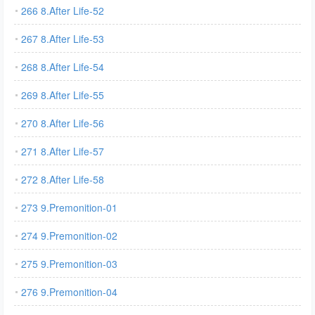
266 8.After Life-52
267 8.After Life-53
268 8.After Life-54
269 8.After Life-55
270 8.After Life-56
271 8.After Life-57
272 8.After Life-58
273 9.Premonition-01
274 9.Premonition-02
275 9.Premonition-03
276 9.Premonition-04