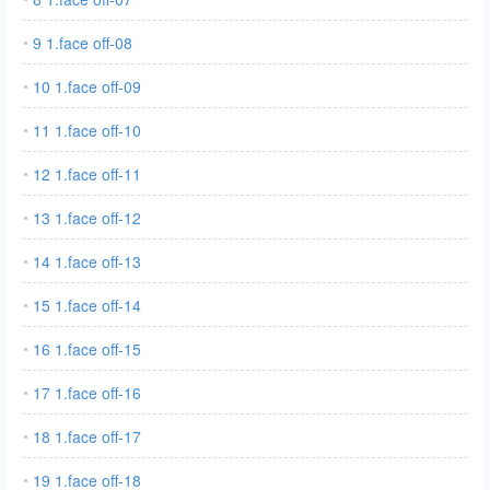
9 1.face off-08
10 1.face off-09
11 1.face off-10
12 1.face off-11
13 1.face off-12
14 1.face off-13
15 1.face off-14
16 1.face off-15
17 1.face off-16
18 1.face off-17
19 1.face off-18