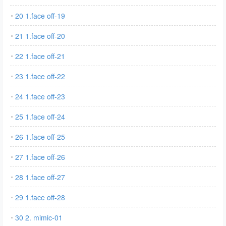
20 1.face off-19
21 1.face off-20
22 1.face off-21
23 1.face off-22
24 1.face off-23
25 1.face off-24
26 1.face off-25
27 1.face off-26
28 1.face off-27
29 1.face off-28
30 2. mimic-01