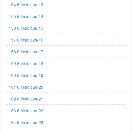
154 6.Insidious-13
155 6.Insidious-14
156 6.Insidious-15
157 6.Insidious-16
158 6.Insidious-17
159 6.Insidious-18
160 6.Insidious-19
161 6.Insidious-20
162 6.Insidious-21
163 6.Insidious-22
164 6.Insidious-23