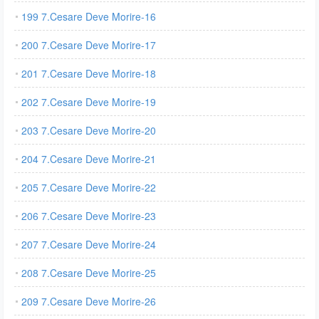
199 7.Cesare Deve Morire-16
200 7.Cesare Deve Morire-17
201 7.Cesare Deve Morire-18
202 7.Cesare Deve Morire-19
203 7.Cesare Deve Morire-20
204 7.Cesare Deve Morire-21
205 7.Cesare Deve Morire-22
206 7.Cesare Deve Morire-23
207 7.Cesare Deve Morire-24
208 7.Cesare Deve Morire-25
209 7.Cesare Deve Morire-26