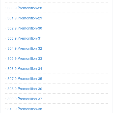
300 9.Premonition-28
301 9.Premonition-29
302 9.Premonition-30
303 9.Premonition-31
304 9.Premonition-32
305 9.Premonition-33
306 9.Premonition-34
307 9.Premonition-35
308 9.Premonition-36
309 9.Premonition-37
310 9.Premonition-38