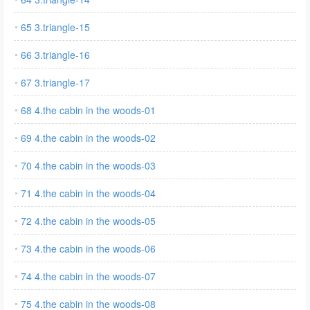
65 3.triangle-15
66 3.triangle-16
67 3.triangle-17
68 4.the cabin in the woods-01
69 4.the cabin in the woods-02
70 4.the cabin in the woods-03
71 4.the cabin in the woods-04
72 4.the cabin in the woods-05
73 4.the cabin in the woods-06
74 4.the cabin in the woods-07
75 4.the cabin in the woods-08