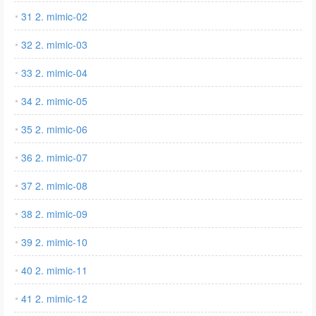
31 2. mimic-02
32 2. mimic-03
33 2. mimic-04
34 2. mimic-05
35 2. mimic-06
36 2. mimic-07
37 2. mimic-08
38 2. mimic-09
39 2. mimic-10
40 2. mimic-11
41 2. mimic-12