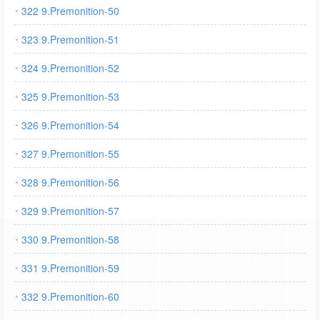
322 9.Premonition-50
323 9.Premonition-51
324 9.Premonition-52
325 9.Premonition-53
326 9.Premonition-54
327 9.Premonition-55
328 9.Premonition-56
329 9.Premonition-57
330 9.Premonition-58
331 9.Premonition-59
332 9.Premonition-60