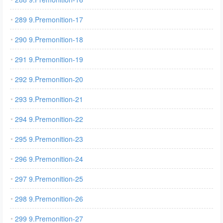
289 9.Premonition-17
290 9.Premonition-18
291 9.Premonition-19
292 9.Premonition-20
293 9.Premonition-21
294 9.Premonition-22
295 9.Premonition-23
296 9.Premonition-24
297 9.Premonition-25
298 9.Premonition-26
299 9.Premonition-27