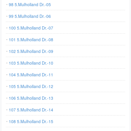
98 5.Mulholland Dr.-05
99 5.Mulholland Dr.-06
100 5.Mulholland Dr.-07
101 5.Mulholland Dr.-08
102 5.Mulholland Dr.-09
103 5.Mulholland Dr.-10
104 5.Mulholland Dr.-11
105 5.Mulholland Dr.-12
106 5.Mulholland Dr.-13
107 5.Mulholland Dr.-14
108 5.Mulholland Dr.-15