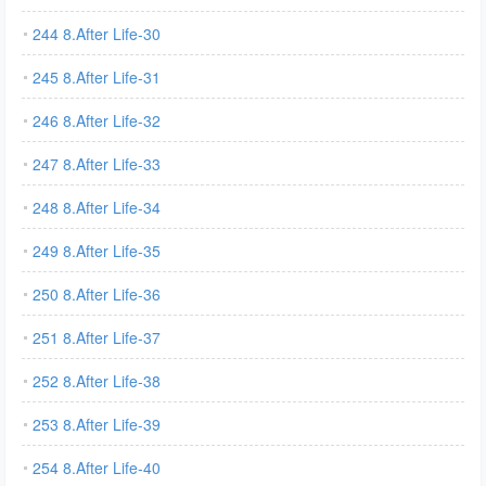
244 8.After Life-30
245 8.After Life-31
246 8.After Life-32
247 8.After Life-33
248 8.After Life-34
249 8.After Life-35
250 8.After Life-36
251 8.After Life-37
252 8.After Life-38
253 8.After Life-39
254 8.After Life-40