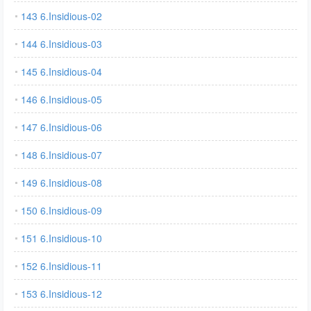
143 6.Insidious-02
144 6.Insidious-03
145 6.Insidious-04
146 6.Insidious-05
147 6.Insidious-06
148 6.Insidious-07
149 6.Insidious-08
150 6.Insidious-09
151 6.Insidious-10
152 6.Insidious-11
153 6.Insidious-12