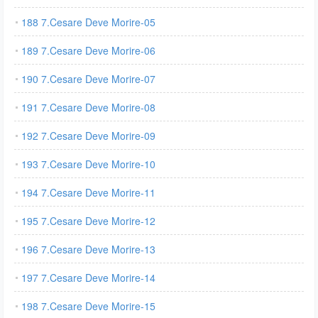
188 7.Cesare Deve Morire-05
189 7.Cesare Deve Morire-06
190 7.Cesare Deve Morire-07
191 7.Cesare Deve Morire-08
192 7.Cesare Deve Morire-09
193 7.Cesare Deve Morire-10
194 7.Cesare Deve Morire-11
195 7.Cesare Deve Morire-12
196 7.Cesare Deve Morire-13
197 7.Cesare Deve Morire-14
198 7.Cesare Deve Morire-15