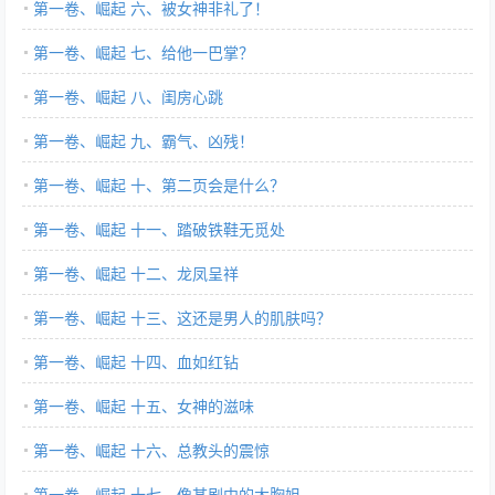
第一卷、崛起 六、被女神非礼了！
第一卷、崛起 七、给他一巴掌？
第一卷、崛起 八、闺房心跳
第一卷、崛起 九、霸气、凶残！
第一卷、崛起 十、第二页会是什么？
第一卷、崛起 十一、踏破铁鞋无觅处
第一卷、崛起 十二、龙凤呈祥
第一卷、崛起 十三、这还是男人的肌肤吗？
第一卷、崛起 十四、血如红钻
第一卷、崛起 十五、女神的滋味
第一卷、崛起 十六、总教头的震惊
第一卷、崛起 十七、像某剧中的大胸姐