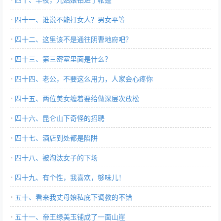
四十一、谁说不能打女人？男女平等
四十二、这里该不是通往阴曹地府吧？
四十三、第三密室里面是什么？
四十四、老公，不要这么用力，人家会心疼你
四十五、两位美女缠着要给做深层次放松
四十六、昆仑山下奇怪的招聘
四十七、酒店到处都是陷阱
四十八、被淘汰女子的下场
四十九、有个性，我喜欢，够味儿！
五十、看来我丈母娘私底下调教的不错
五十一、帝王绿美玉铺成了一面山崖