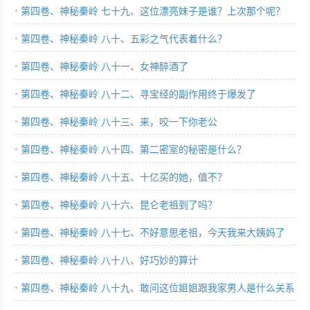
第四卷、神秘秦岭 七十九、这位漂亮妹子是谁？上次那个呢？
第四卷、神秘秦岭 八十、五彩之气代表着什么？
第四卷、神秘秦岭 八十一、女神醉酒了
第四卷、神秘秦岭 八十二、寻宝经的副作用终于爆发了
第四卷、神秘秦岭 八十三、来，咬一下你老公
第四卷、神秘秦岭 八十四、第二密室的秘密是什么？
第四卷、神秘秦岭 八十五、十亿买的她，值不？
第四卷、神秘秦岭 八十六、昆仑老祖到了吗？
第四卷、神秘秦岭 八十七、不好意思老祖，今天我来大姨妈了
第四卷、神秘秦岭 八十八、好巧妙的算计
第四卷、神秘秦岭 八十九、敢问这位姐姐跟我家男人是什么关系