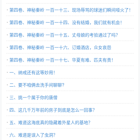
第四卷、神秘秦岭 一百一十三、现场辱骂的球迷们瞬间哑火了！
第四卷、神秘秦岭 一百一十四、没有结婚，我们就有机会！
第四卷、神秘秦岭 一百一十五、丈母娘的考验通过了吗？
第四卷、神秘秦岭 一百一十六、订婚酒店，众女哀怨
第四卷、神秘秦岭 一百一十七、华夏有难、匹夫有责！
一、纳戒还有这等妙用！
二、要不咱俩去洗手间聊聊?
三、挑一个属于你的唐僧
四、这几千万年前的房子到底是怎么一回事？
五、难道这海底真的隐藏着外星人的基地？
六、难道是误入了虫洞？