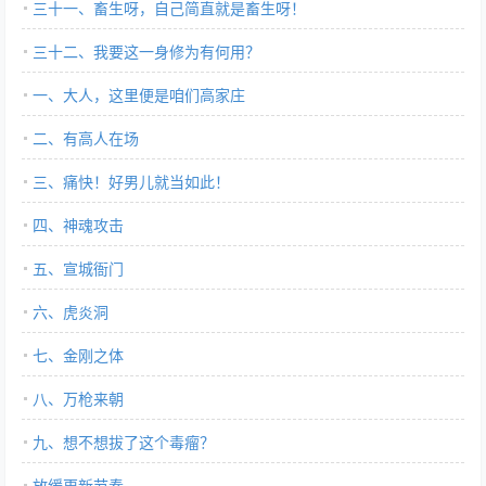
三十一、畜生呀，自己简直就是畜生呀！
三十二、我要这一身修为有何用？
一、大人，这里便是咱们高家庄
二、有高人在场
三、痛快！好男儿就当如此！
四、神魂攻击
五、宣城衙门
六、虎炎洞
七、金刚之体
八、万枪来朝
九、想不想拔了这个毒瘤？
放缓更新节奏