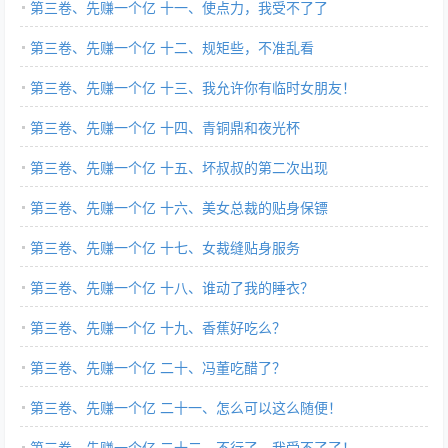
第三卷、先赚一个亿 十一、使点力，我受不了了
第三卷、先赚一个亿 十二、规矩些，不准乱看
第三卷、先赚一个亿 十三、我允许你有临时女朋友！
第三卷、先赚一个亿 十四、青铜鼎和夜光杯
第三卷、先赚一个亿 十五、坏叔叔的第二次出现
第三卷、先赚一个亿 十六、美女总裁的贴身保镖
第三卷、先赚一个亿 十七、女裁缝贴身服务
第三卷、先赚一个亿 十八、谁动了我的睡衣？
第三卷、先赚一个亿 十九、香蕉好吃么？
第三卷、先赚一个亿 二十、冯董吃醋了？
第三卷、先赚一个亿 二十一、怎么可以这么随便！
第三卷、先赚一个亿 二十二、不行了，我受不了了！