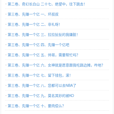
第二卷、奇幻长白山 二十七、绝望中，往下跳去！
第三卷、先赚一个亿 一、坏叔叔
第三卷、先赚一个亿 二、非礼呀！
第三卷、先赚一个亿 三、拉拉扯扯的我嫌脏！
第三卷、先赚一个亿 四、先赚一个亿吧
第三卷、先赚一个亿 五、帅哥，需要帮忙吗？
第三卷、先赚一个亿 六、女神就是愿意跟我吃路边摊，咋地？
第三卷、先赚一个亿 七、留下钱包，滚！
第三卷、先赚一个亿 八、您都可以去NBA了
第三卷、先赚一个亿 九、莫名其妙的被KO
第三卷、先赚一个亿 十、要肉偿么？