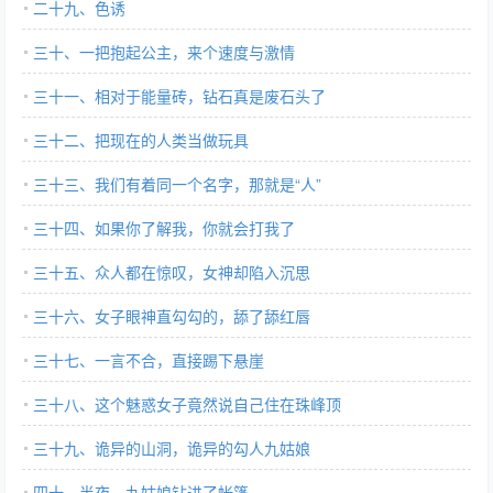
二十九、色诱
三十、一把抱起公主，来个速度与激情
三十一、相对于能量砖，钻石真是废石头了
三十二、把现在的人类当做玩具
三十三、我们有着同一个名字，那就是“人”
三十四、如果你了解我，你就会打我了
三十五、众人都在惊叹，女神却陷入沉思
三十六、女子眼神直勾勾的，舔了舔红唇
三十七、一言不合，直接踢下悬崖
三十八、这个魅惑女子竟然说自己住在珠峰顶
三十九、诡异的山洞，诡异的勾人九姑娘
四十、半夜，九姑娘钻进了帐篷