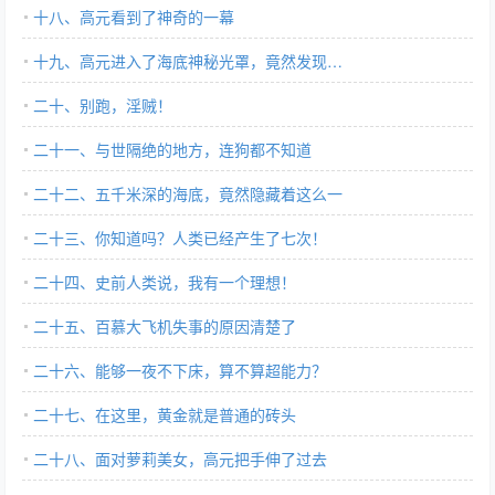
十八、高元看到了神奇的一幕
十九、高元进入了海底神秘光罩，竟然发现…
二十、别跑，淫贼！
二十一、与世隔绝的地方，连狗都不知道
二十二、五千米深的海底，竟然隐藏着这么一
二十三、你知道吗？人类已经产生了七次！
二十四、史前人类说，我有一个理想！
二十五、百慕大飞机失事的原因清楚了
二十六、能够一夜不下床，算不算超能力？
二十七、在这里，黄金就是普通的砖头
二十八、面对萝莉美女，高元把手伸了过去