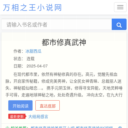
万相之王小说网
都市修真武神
作者：
冰甜西瓜
状态： 连载
日期： 2025-04-07
在现代都市里，依然有神秘修真的存在。高元，觉醒先祖血
脉，开启家传秘籍，修成完美男神，让全民女神青睐、总裁丽人迷
失、神秘狐仙暗恋…。 携手元阴玉体，修得寻宝异能，天地灵粹唾
手可得，走遍地球神秘之地，处处奇遇升级。 冲向太空，在九大行
星探险，于虫洞中迷失，最终来到先祖发源之地：神奇的修真世
开始阅读
直达底部
界…。 我的个人Q：646390983，欢迎来撩！一切精彩、奇幻，尽
在【都市修真武神】！
大结局感言
最新更新