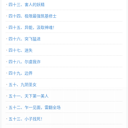
四十三、害人的妖精
四十四、极限最强筑基修士
四十五、异能，汲取神魂！
四十六、突飞猛进
四十七、迷失
四十八、尔虞我诈
四十九、边界
五十、九阴圣女
五十一、天下第一美人
五十二、乍一见面，雷翻全场
五十三、小子找死！