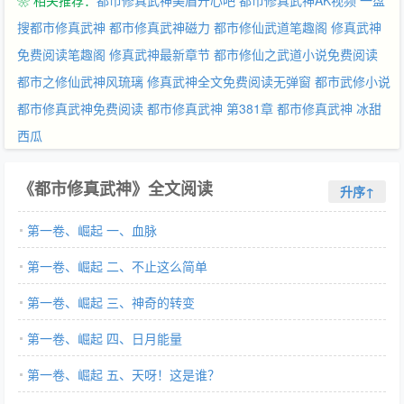
❀ 相关推荐：
都市修真武神美眉开心吧
都市修真武神AK视频
一盘
搜都市修真武神
都市修真武神磁力
都市修仙武道笔趣阁
修真武神
免费阅读笔趣阁
修真武神最新章节
都市修仙之武道小说免费阅读
都市之修仙武神风琉璃
修真武神全文免费阅读无弹窗
都市武修小说
都市修真武神免费阅读
都市修真武神 第381章
都市修真武神 冰甜
西瓜
《都市修真武神》全文阅读
升序↑
第一卷、崛起 一、血脉
第一卷、崛起 二、不止这么简单
第一卷、崛起 三、神奇的转变
第一卷、崛起 四、日月能量
第一卷、崛起 五、天呀！这是谁？