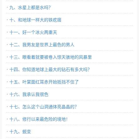
九、水星上都是水吗？
十、和地球一样大的铁疙瘩
十一、好一个冰火两重天
十二、我男友是世界上最色的男人
十三、眼看着就要被卷入惊天骇地的风暴里
十四、你知道地球上最大的钻石有多大吗？
十五、叶棠面红耳赤开始抵挡不住了
十六、我承认我很色
十七、怎么这个山洞通体亮晶晶的？
十八、修行以来最危险的境地！
十九、蜕变