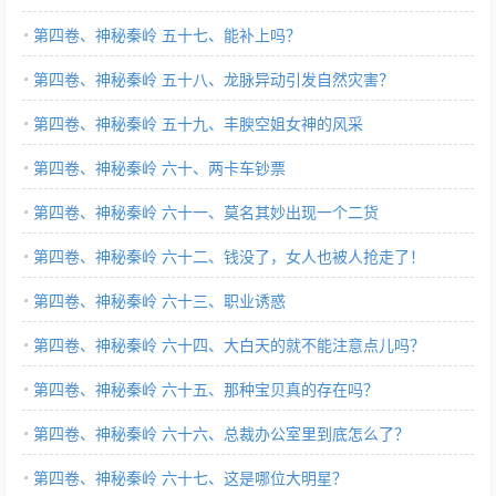
第四卷、神秘秦岭 五十七、能补上吗？
第四卷、神秘秦岭 五十八、龙脉异动引发自然灾害？
第四卷、神秘秦岭 五十九、丰腴空姐女神的风采
第四卷、神秘秦岭 六十、两卡车钞票
第四卷、神秘秦岭 六十一、莫名其妙出现一个二货
第四卷、神秘秦岭 六十二、钱没了，女人也被人抢走了！
第四卷、神秘秦岭 六十三、职业诱惑
第四卷、神秘秦岭 六十四、大白天的就不能注意点儿吗？
第四卷、神秘秦岭 六十五、那种宝贝真的存在吗？
第四卷、神秘秦岭 六十六、总裁办公室里到底怎么了？
第四卷、神秘秦岭 六十七、这是哪位大明星？