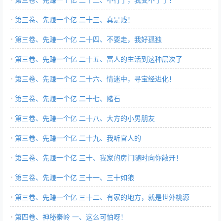
第三卷、先赚一个亿 二十三、真是贱！
第三卷、先赚一个亿 二十四、不要走，我好孤独
第三卷、先赚一个亿 二十五、富人的生活到这种层次了
第三卷、先赚一个亿 二十六、情迷中，寻宝经进化！
第三卷、先赚一个亿 二十七、赌石
第三卷、先赚一个亿 二十八、大方的小男朋友
第三卷、先赚一个亿 二十九、我听官人的
第三卷、先赚一个亿 三十、我家的房门随时向你敞开！
第三卷、先赚一个亿 三十一、三十如狼
第三卷、先赚一个亿 三十二、有家的地方，就是世外桃源
第四卷、神秘秦岭 一、这么可怕呀！