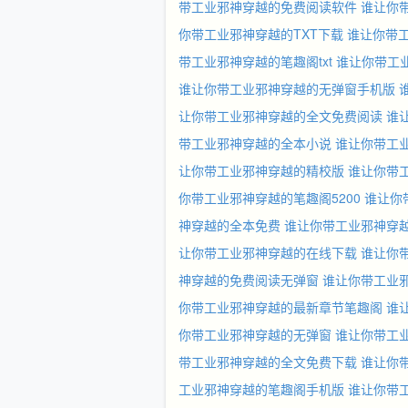
带工业邪神穿越的免费阅读软件
谁让你
你带工业邪神穿越的TXT下载
谁让你带
带工业邪神穿越的笔趣阁txt
谁让你带工
谁让你带工业邪神穿越的无弹窗手机版
让你带工业邪神穿越的全文免费阅读
谁
带工业邪神穿越的全本小说
谁让你带工
让你带工业邪神穿越的精校版
谁让你带
你带工业邪神穿越的笔趣阁5200
谁让你
神穿越的全本免费
谁让你带工业邪神穿
让你带工业邪神穿越的在线下载
谁让你
神穿越的免费阅读无弹窗
谁让你带工业邪
你带工业邪神穿越的最新章节笔趣阁
谁
你带工业邪神穿越的无弹窗
谁让你带工
带工业邪神穿越的全文免费下载
谁让你
工业邪神穿越的笔趣阁手机版
谁让你带