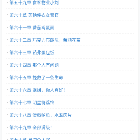
第五十九章 食客物业小刘
第六十章 美艳便衣女警官
第六十一章 番茄鸡蛋面
第六十二章 巧克力布朗尼，茉莉花茶
第六十三章 茹弗蛋包饭
第六十四章 那个人有问题
第六十五章 挽救了一条生命
第六十六章 姐姐，你人真好！
第六十七章 明星符荔怜
第六十八章 清蒸鲈鱼，水煮肉片
第六十九章 全部满级！
第七十章 月圆杀人案