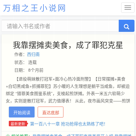
万相之王小说网
我靠摆摊卖美食，成了罪犯克星
作者：
西归斋
状态： 连载
日期： 8个月前
【退役萌妹散打冠军×面冷心热冷面刑警】【日常摆摊+美食
+白切黑咸鱼+抓捕罪犯】苏小暖的人生理想是躺平当咸鱼，却被迫
绑定 “猎罪美食图鉴系统”，支棱起煎饼摊。外表一米五六软萌少
女，实则是散打冠军，武力值爆表！ 从此，夜市画风突变——煎饼
果子香飘十里，却也专治各种不服：小偷碰瓷？ 秒擒！骗子团伙？
开始阅读
直达底部
吓跑！通缉犯蹭饭？直接送警局！美食天天卖光，罪犯天天落网。
苏小暖的小摊火爆全网，却引来冷面刑警陆铮的重点关注。他一边
第一百八十一章 抢功抢得也太熟练了吧！
最新更新
沉迷她的厨艺无法自拔，一边疯狂查她老底：“这身手你说是业余