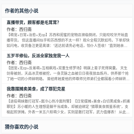
作者的其他小说
直播带货，顾客都是毛茸茸？
作者：西归斋
【萌宠+日常+治愈+无cp】苏西和闺蜜的宠物店濒临倒闭，只能咬咬牙开始直
播带货。 但这直播间似乎和苏西想的不太一样？观众全程沉默如鸡，下单却快
如闪电，收货备注更是离谱：“送达前请务必电话，怕仆人签收！”直到她亲自
上门送货，却被古铜色肌肉猛男堵在门口：“我没买！骗子滚！”苏西气得鼻子
五岁半修仙，反派全家独宠我一人
发酸，正要理论，忽见一只雪白狮子猫优雅踱出。 下一秒，她脑中响起傲娇童
声：“两脚兽，我的零食呢？”苏西：“？？？”所以
作者：西归斋
【团宠+无cp+反差萌+互相飙戏+双重生修罗场】明寐上辈子死得窝囊。 天生
剑骨被剖，天品冰灵根被挖，一身灵脉之血被日日夜夜放血炼丹，供养那个抢
了她一切的小师妹明珞。 曾经疼她爱他的师尊师兄师弟们全都围着小师妹转，
她孤零零死在石牢里，没人收尸。 再睁眼，重回五岁测灵根当天。去他娘的亲
我靠摆摊卖美食，成了罪犯克星
传弟子，老子不伺候了！明寐趁乱就跑，可谁知明珞也重生了，还派出黑衣死
卫想重蹈覆辙！ 慌不择路之下，她掉进了一个 “普通
作者：西归斋
【退役萌妹散打冠军×面冷心热冷面刑警】【日常摆摊+美食+白切黑咸鱼+抓捕
罪犯】苏小暖的人生理想是躺平当咸鱼，却被迫绑定 “猎罪美食图鉴系统”，支
棱起煎饼摊。外表一米五六软萌少女，实则是散打冠军，武力值爆表！ 从此，
夜市画风突变——煎饼果子香飘十里，却也专治各种不服：小偷碰瓷？ 秒擒！
骗子团伙？吓跑！通缉犯蹭饭？直接送警局！美食天天卖光，罪犯天天落网。
猜你喜欢的小说
苏小暖的小摊火爆全网，却引来冷面刑警陆铮的重点