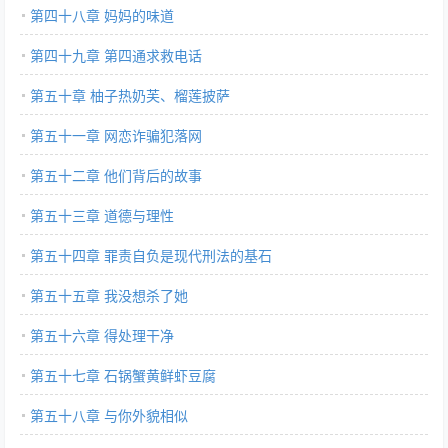
第四十八章 妈妈的味道
第四十九章 第四通求救电话
第五十章 柚子热奶芙、榴莲披萨
第五十一章 网恋诈骗犯落网
第五十二章 他们背后的故事
第五十三章 道德与理性
第五十四章 罪责自负是现代刑法的基石
第五十五章 我没想杀了她
第五十六章 得处理干净
第五十七章 石锅蟹黄鲜虾豆腐
第五十八章 与你外貌相似