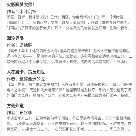
火影圆梦大师！
作者：木叶剑神
团藏：日斩，我才是火影！三代：团藏，你会后悔的！门：砰！【情绪值
+5000！ 】……穿越忍界，觉醒【圆梦大师系统】，获得了掌控梦境的能力。
时雨成为了真正的圆梦大师！ 鸣人：父亲教的飞雷神就是好用！佐助：我有一
千种办法弄死他！一千种！ 卡卡西：父亲！我终于把旗木刀术发扬光大了！宁
潮汐界限
次：区区笼中鸟，给我破！ ……望着梦中淌口水的众人，时雨不语，只是一味
地兑换了【大筒木血统】。 “谁还有梦想？！”
作者：奶糖酥
【高干丨年上丨体制内政圈大佬x温柔清醒基层干部】 办公大楼里传着两句心
照不宣的话—— 一是周聿深的车驶过观复街，连积雪都会识趣地消融三分。 二
是他的行程从不为谁停留。 后来蔚汐才知道，这两句话都是错的。 * 那场行业
座谈会上，蔚汐被突兀地点名坐进第一排。 全场目光灼灼，她的发言快速且精
人在魔卡，策反知世
准，却仍然紧张到指尖发颤，不敢抬头看主位上那位。 再后来，分手那天雨很
大—— 她因醉酒蜷在街角等车，朦胧间看见那辆
作者：纸醉金迷的龙
【单一世界，首个确定女主知世】人在百变小樱，系统好像有点问题......仙宗主
角木之本樱？ 天道护法大道寺知世？这里明明是友枝町，系统却硬说他到了海
外仙门怎么办？ 叶辉叹了口气，还能怎么办呢？先报道成为外门弟子，解锁宗
门地图再说吧！ 等等，这系统怎么还要我成为主角宿敌？！大反派的第一步，
方仙外道
先策反主角的天道护法？ 叶辉看了看一派岁月静好的知世酱，砸了砸嘴。好
像......也不是不行？
作者：布谷聊
小道士年方二八，正青春被勾动了烦恼。每日里身老病死苦，见些个爱恨嗔痴
怨。 我不愿容颜凋华萎，我不愿皮肉生衰斑，我不愿四肢枯槁、五脏虫空、白
骨臭秽。 小道士年方二八，一心只愿那长生不老。………………炼己为药，养
身作饵，一介凡种渡劫求仙的故事。