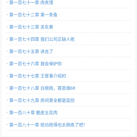
第一百七十一章 肉夹馍
第一百七十二章 第一条鱼
第一百七十三章 关东煮
第一百七十四章 我们公司正缺人呢
第一百七十五章 进去了
第一百七十六章 我会保护你
第一百七十七章 王管事介绍的
第一百七十八章 白晓晓，罪恶值68
第一百七十九章 房间里全都是监控
第一百八十章 脆皮五花肉
第一百八十一章 抢功抢得也太熟练了吧！