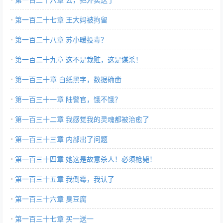
第一百二十七章 王大妈被拘留
第一百二十八章 苏小暖投毒？
第一百二十九章 这不是栽赃，这是谋杀！
第一百三十章 白纸黑字，数据确凿
第一百三十一章 陆警官，饿不饿？
第一百三十二章 我感觉我的灵魂都被治愈了
第一百三十三章 内部出了问题
第一百三十四章 她这是故意杀人！必须枪毙！
第一百三十五章 我倒霉，我认了
第一百三十六章 臭豆腐
第一百三十七章 买一送一