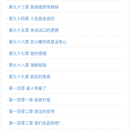
第九十三章 我来接同学妹妹
第九十四章 人总是会变的
第九十五章 未说出口的遗憾
第九十六章 苏小暖你真是没有心
第九十七章 他的感情
第九十八章 海鲜烩饭
第九十九章 疯狂的美食
第一百章 被人举报了
第一百零一章 系统升级
第一百零二章 哭泣的安然
第一百零三章 我们去逛街吧！