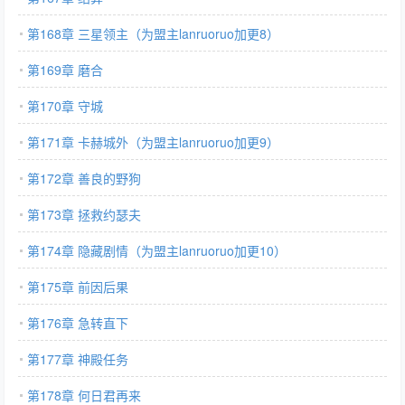
第168章 三星领主（为盟主lanruoruo加更8）
第169章 磨合
第170章 守城
第171章 卡赫城外（为盟主lanruoruo加更9）
第172章 善良的野狗
第173章 拯救约瑟夫
第174章 隐藏剧情（为盟主lanruoruo加更10）
第175章 前因后果
第176章 急转直下
第177章 神殿任务
第178章 何日君再来