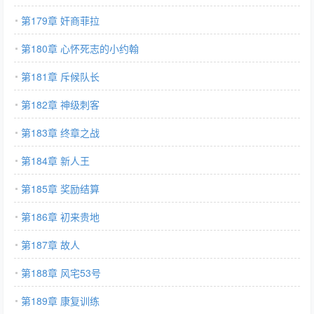
第179章 奸商菲拉
第180章 心怀死志的小约翰
第181章 斥候队长
第182章 神级刺客
第183章 终章之战
第184章 新人王
第185章 奖励结算
第186章 初来贵地
第187章 故人
第188章 风宅53号
第189章 康复训练