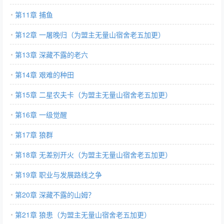
第11章 捕鱼
第12章 一屠晚归（为盟主无量山宿舍老五加更）
第13章 深藏不露的老六
第14章 艰难的种田
第15章 二星农夫卡（为盟主无量山宿舍老五加更）
第16章 一级觉醒
第17章 狼群
第18章 无差别开火（为盟主无量山宿舍老五加更）
第19章 职业与发展路线之争
第20章 深藏不露的山姆？
第21章 狼患（为盟主无量山宿舍老五加更）