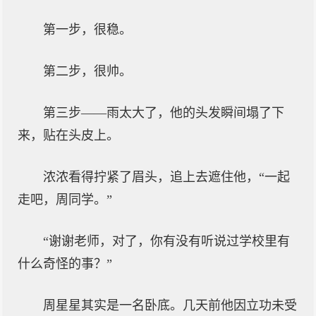
第一步，很稳。
第二步，很帅。
第三步——雨太大了，他的头发瞬间塌了下
来，贴在头皮上。
浓浓看得拧紧了眉头，追上去遮住他，“一起
走吧，周同学。”
“谢谢老师，对了，你有没有听说过学校里有
什么奇怪的事？”
周星星其实是一名卧底。几天前他因立功未受