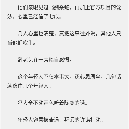
他们亲眼见过飞剑杀蛇，再加上官方项目的说
法，心里已经信了七成。
几人心里也清楚，真把这事往外说，其他人只
当他们吹牛。
薛老头在一旁暗自感慨。
这个年轻人不仅本事大，还心思周全，几句话
就稳住几个年轻人。
冯大全不动声色听着陈奕的话。
年轻人容易被奇遇、拜师的许诺打动。