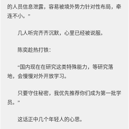
的人员信息泄露，容易被境外势力针对性布局，牵
连不小。”
几人听完齐齐沉默，心里已经被说服。
陈奕趁热打铁：
“国内现在在研究这类特殊能力，等研究落
地，会慢慢对外开放学习。
只要守住秘密，我优先推荐你们成为第一批学
员。”
这话正中几个年轻人的心思。