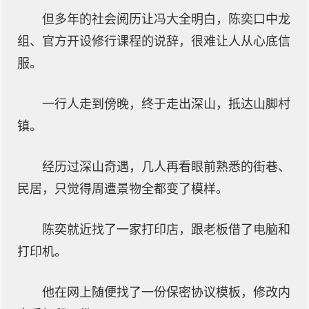
但多年的社会阅历让冯大全明白，陈奕口中龙
组、官方开设修行课程的说辞，很难让人从心底信
服。
一行人走到傍晚，终于走出深山，抵达山脚村
镇。
经历过深山奇遇，几人再看眼前熟悉的街巷、
民居，只觉得周遭景物全都变了模样。
陈奕就近找了一家打印店，跟老板借了电脑和
打印机。
他在网上随便找了一份保密协议模板，修改内