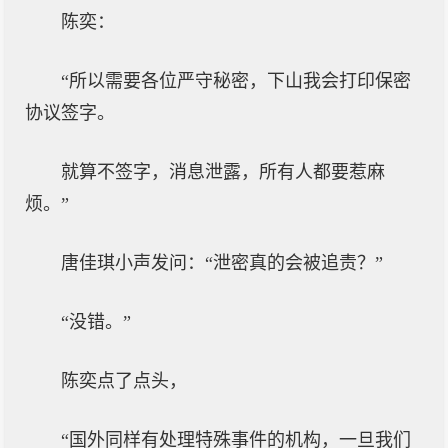
陈奕：
“所以需要各位严守秘密，下山我会打印保密
协议签字。
就算不签字，消息泄露，所有人都要惹麻
烦。”
唐佳琪小声发问：“泄密真的会被追责？”
“没错。”
陈奕点了点头，
“国外同样有处理特殊事件的机构，一旦我们