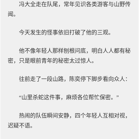
冯大全走在队尾，常年见识各类游客与山野传
闻。
今天发生的怪事依旧打破了他的三观。
他不像年轻人那样刨根问底，明白人人都有秘
密，只是眼前青年的秘密太过惊人。
往前走了一段山路，陈奕停下脚步看向众人：
“山里杀蛇这件事，麻烦各位帮忙保密。”
热闹的队伍瞬间安静，四个年轻人互相对视，
迟疑不语。