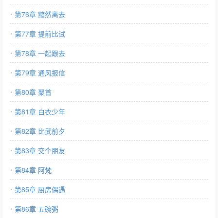
第76章 黯然离去
第77章 提前比试
第78章 一起跟去
第79章 通风报信
第80章 聚首
第81章 白衣少年
第82章 比武前夕
第83章 交个朋友
第84章 阿梵
第85章 厨房偶遇
第86章 五碗粥