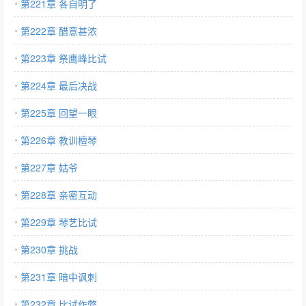
第221章 各自明了
第222章 醋意甚浓
第223章 祭鹰峰比试
第224章 最后决战
第225章 回望一眼
第226章 教训檀琴
第227章 姑爷
第228章 亲密互动
第229章 琴艺比试
第230章 挑战
第231章 暗中讽刺
第232章 比试作弊