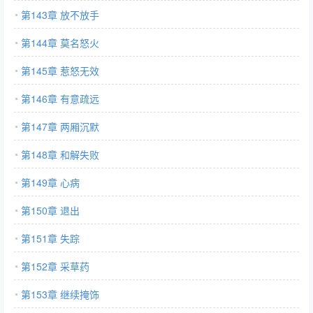
第143章 放不放手
第144章 莫名怒火
第145章 惹怒无效
第146章 有意疏远
第147章 两厢沉默
第148章 和解失败
第149章 心病
第150章 退出
第151章 失踪
第152章 采草药
第153章 继续掩饰