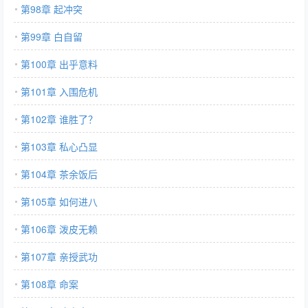
第98章 起冲突
第99章 白自留
第100章 出乎意料
第101章 入围危机
第102章 谁胜了？
第103章 私心凸显
第104章 茶余饭后
第105章 如何进八
第106章 泼皮无赖
第107章 亲授武功
第108章 命案