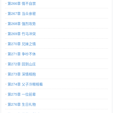
第266章 情不自禁
第267章 当众亲密
第268章 强烈攻势
第269章 竹马冲突
第270章 兄妹之情
第271章 争吵不休
第272章 回到山庄
第273章 深情相抱
第274章 父子冷眼相看
第275章 一位前辈
第276章 生日礼物