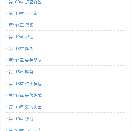
第109章 追查真凶
第110章 一一询问
第111章 黑影
第112章 求证
第113章 解围
第114章 完美朋友
第115章 吵架
第116章 进步神速
第117章 失落练武
第118章 爱的火苗
第119章 决战
第120章 再死一人