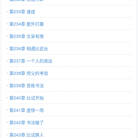
第233章 速成
第234章 屋外打趣
第235章 文采有限
第236章 相遇比武台
第237章 一个人的退出
第238章 师父的考验
第239章 苦练书法
第240章 比试开始
第241章 虚惊一场
第242章 书法输了
第243章 比试换人