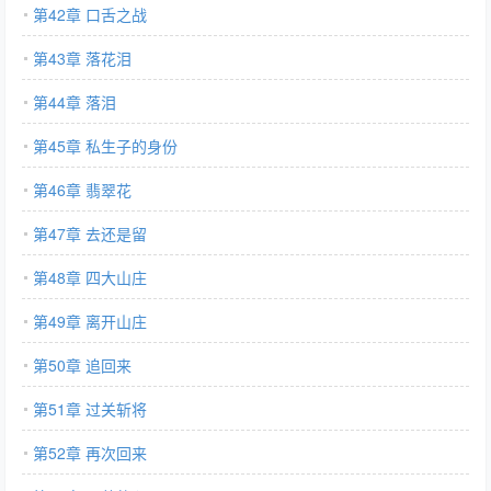
第42章 口舌之战
第43章 落花泪
第44章 落泪
第45章 私生子的身份
第46章 翡翠花
第47章 去还是留
第48章 四大山庄
第49章 离开山庄
第50章 追回来
第51章 过关斩将
第52章 再次回来