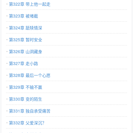
第322章 带上他一起走
第323章 被堵截
第324章 舐犊情深
第325章 暂时安全
第326章 山洞藏身
第327章 走小路
第328章 最后一个心愿
第329章 不输不赢
第330章 变的陌生
第331章 独自承受痛苦
第332章 父爱深沉？