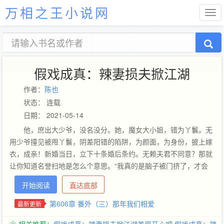
万相之王小说网
假戏成真：辣妻损夫掀江湖
作者：
陈也
状态： 连载
日期： 2021-05-14
他，庶出大少爷，没名没分。她，魔女大小姐，错为丫鬟。无
用少爷撞见被甩丫鬟，阴差阳错的陷阱，为颜面，为身份，披上嫁
衣，成亲！新婚当日，立下十条婚后条约。无赖夫君不同意？那就
让你知道名誉扫地是怎么个意思。“我真的是脑子被门挤了，才会
同意和你假成亲！”林诗妍怒吼唐轩梵。“终于聪明了一回，发现自
开始阅读
直达底部
己脑袋被门挤了。”唐轩梵不急不慢的瞥了一眼林诗妍。“唐轩梵，
你大爷！”“我大爷不也是你大爷么，何况我没大爷。”只听一声狂
第606章 番外（三）那年我们相爱
最新更新
吼。庶出腹黑少爷和俏皮魔女大小姐的战争，麻辣开幕……