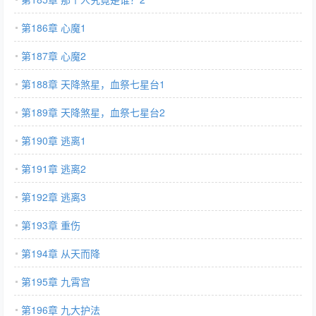
第186章 心魔1
第187章 心魔2
第188章 天降煞星，血祭七星台1
第189章 天降煞星，血祭七星台2
第190章 逃离1
第191章 逃离2
第192章 逃离3
第193章 重伤
第194章 从天而降
第195章 九霄宫
第196章 九大护法