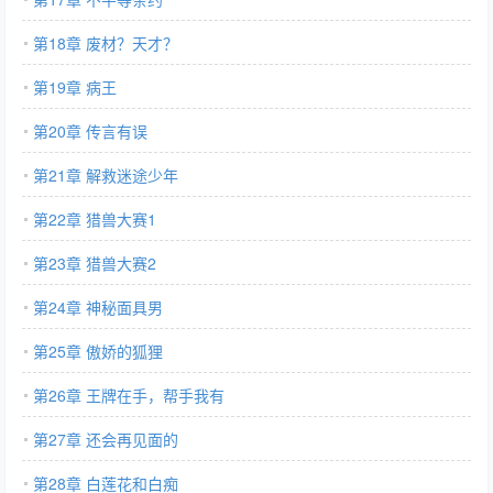
第18章 废材？天才？
第19章 病王
第20章 传言有误
第21章 解救迷途少年
第22章 猎兽大赛1
第23章 猎兽大赛2
第24章 神秘面具男
第25章 傲娇的狐狸
第26章 王牌在手，帮手我有
第27章 还会再见面的
第28章 白莲花和白痴