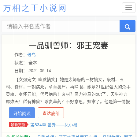
万相之王小说网
一品驯兽师：邪王宠妻
作者：
倦鸟
状态： 全本
日期： 2021-05-14
【女强宠文+幽默搞笑】她是太师府的三材嫡女，废材、丑
材、蠢材，一朝病死，草革裹尸。再睁眼，她是21世纪强大的杀手
灵魂，身怀异能，代号绝杀！废材？灵力神马的out了，天生神力
屌炸天！稀有神兽？珍贵草药？不好意思，姐拿了。他是第一情报
网的九玄宫宫主，天性凉薄，身份成谜，却唯独对她腹黑霸道，上
开始阅读
直达底部
下其手。缺失的神农地图，诡异的九重封印，等待她们的，将会是
怎样的惊险之途？大陆首富是她徒弟，上古宝兽抱她大腿，各国美
第834章 番外——凤小易
最新更新
男为她倾尽荣华。在这场风花雪月的红尘里，谁是谁的天命？谁又