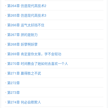
第264章 仿造现代高技术2
第265章 仿造现代高技术3
第266章 运气太好挡不住
第267章 拼的是耐力
第268章 妖孽啊妖孽
第269章 肯定是你太笨，学不会轻功
第270章 时间教会了她如何去喜欢一个人
第271章 赢得胜之不武
第272章
第273章
第274章 何必自欺欺人