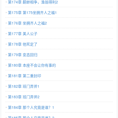
第174章 鹬蚌相争，渔翁得利2
第175章 第175坐拥齐人之福1
第176章 坐拥齐人之福2
第177章 美人公子
第178章 他死定了
第179章 变态回归
第180章 本座不会让你有事的
第181章 第二重封印
第182章 班门弄斧1
第183章 班门弄斧2
第184章 那个人究竟是谁？1
第185章 那个人究竟是谁？2