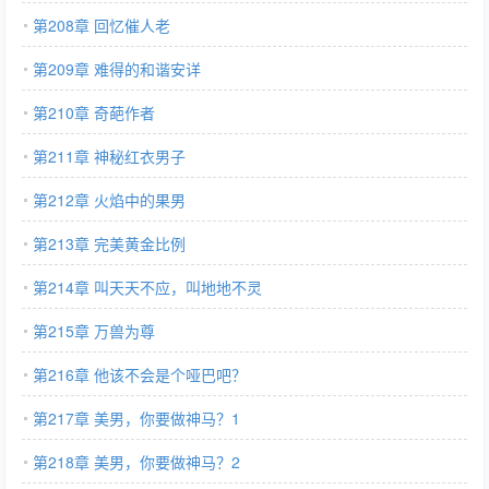
第208章 回忆催人老
第209章 难得的和谐安详
第210章 奇葩作者
第211章 神秘红衣男子
第212章 火焰中的果男
第213章 完美黄金比例
第214章 叫天天不应，叫地地不灵
第215章 万兽为尊
第216章 他该不会是个哑巴吧？
第217章 美男，你要做神马？1
第218章 美男，你要做神马？2