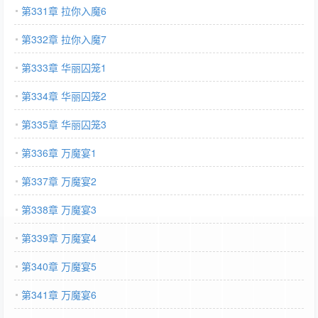
第331章 拉你入魔6
第332章 拉你入魔7
第333章 华丽囚笼1
第334章 华丽囚笼2
第335章 华丽囚笼3
第336章 万魔宴1
第337章 万魔宴2
第338章 万魔宴3
第339章 万魔宴4
第340章 万魔宴5
第341章 万魔宴6