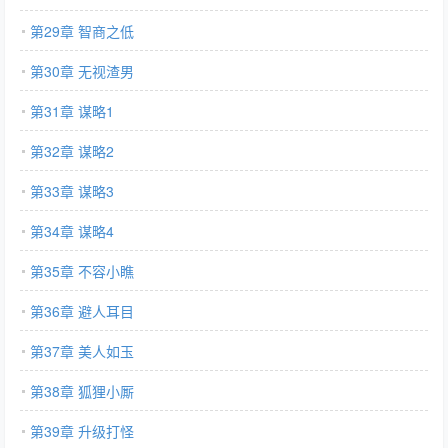
第29章 智商之低
第30章 无视渣男
第31章 谋略1
第32章 谋略2
第33章 谋略3
第34章 谋略4
第35章 不容小瞧
第36章 避人耳目
第37章 美人如玉
第38章 狐狸小厮
第39章 升级打怪