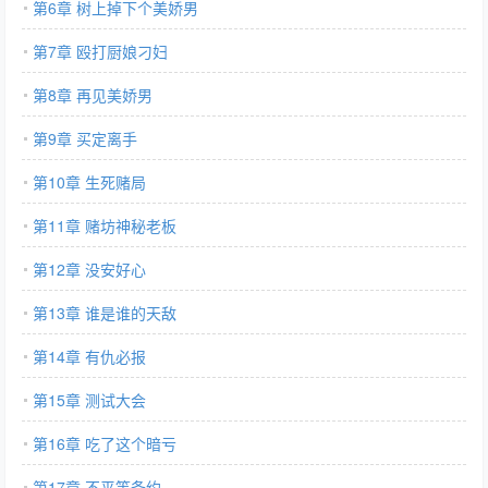
第6章 树上掉下个美娇男
第7章 殴打厨娘刁妇
第8章 再见美娇男
第9章 买定离手
第10章 生死赌局
第11章 赌坊神秘老板
第12章 没安好心
第13章 谁是谁的天敌
第14章 有仇必报
第15章 测试大会
第16章 吃了这个暗亏
第17章 不平等条约