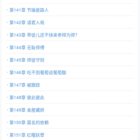
第141章 节操是路人
第142章 请君入局
第143章 乖徒儿还不快来参拜为师？
第144章 无耻师傅
第145章 师徒守则
第146章 吃不到葡萄说葡萄酸
第147章 被跟踪
第148章 彼此彼此
第149章 金屋藏娇
第150章 莫名的依赖
第151章 红瞳妖孽