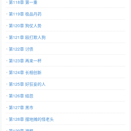
第118章 第一重
第119章 极品丹药
第120章 狗仗人势
第121章 殴打欺人狗
第122章 讨债
第123章 再来一杯
第124章 长相创新
第125章 好狂妄的人
第126章 结怨
第127章 黑市
第128章 摆地摊的怪老头
第129章 神棍