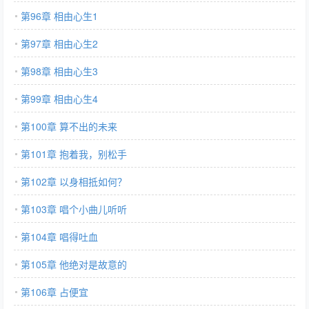
第96章 相由心生1
第97章 相由心生2
第98章 相由心生3
第99章 相由心生4
第100章 算不出的未来
第101章 抱着我，别松手
第102章 以身相抵如何？
第103章 唱个小曲儿听听
第104章 唱得吐血
第105章 他绝对是故意的
第106章 占便宜