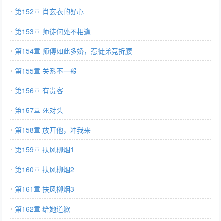
第152章 肖玄衣的疑心
第153章 师徒何处不相逢
第154章 师傅如此多娇，惹徒弟竞折腰
第155章 关系不一般
第156章 有贵客
第157章 死对头
第158章 放开他，冲我来
第159章 扶风柳烟1
第160章 扶风柳烟2
第161章 扶风柳烟3
第162章 给她道歉