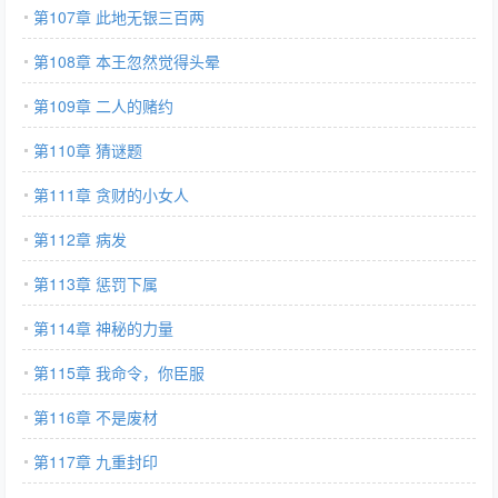
第107章 此地无银三百两
第108章 本王忽然觉得头晕
第109章 二人的赌约
第110章 猜谜题
第111章 贪财的小女人
第112章 病发
第113章 惩罚下属
第114章 神秘的力量
第115章 我命令，你臣服
第116章 不是废材
第117章 九重封印