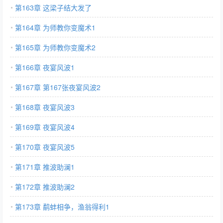
第163章 这梁子结大发了
第164章 为师教你变魔术1
第165章 为师教你变魔术2
第166章 夜宴风波1
第167章 第167张夜宴风波2
第168章 夜宴风波3
第169章 夜宴风波4
第170章 夜宴风波5
第171章 推波助澜1
第172章 推波助澜2
第173章 鹬蚌相争，渔翁得利1