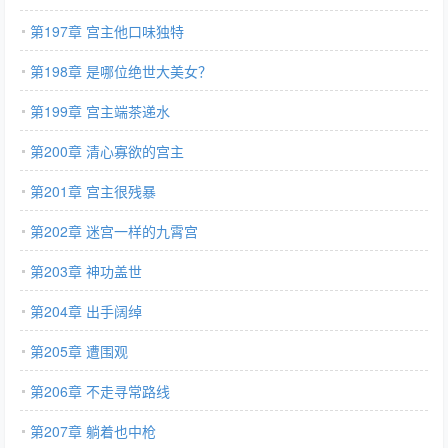
第197章 宫主他口味独特
第198章 是哪位绝世大美女？
第199章 宫主端茶递水
第200章 清心寡欲的宫主
第201章 宫主很残暴
第202章 迷宫一样的九霄宫
第203章 神功盖世
第204章 出手阔绰
第205章 遭围观
第206章 不走寻常路线
第207章 躺着也中枪