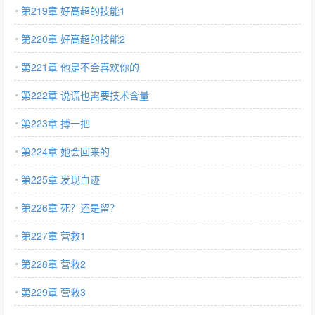
第219章 好高超的技能1
第220章 好高超的技能2
第221章 他是不会喜欢你的
第222章 说谎也需要技术含量
第223章 搏一把
第224章 她会回来的
第225章 发现血迹
第226章 死？还是留？
第227章 营救1
第228章 营救2
第229章 营救3