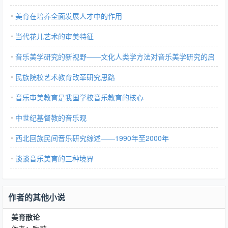
美育在培养全面发展人才中的作用
当代花儿艺术的审美特征
音乐美学研究的新视野——文化人类学方法对音乐美学研究的启
示
民族院校艺术教育改革研究思路
音乐审美教育是我国学校音乐教育的核心
中世纪基督教的音乐观
西北回族民间音乐研究综述——1990年至2000年
谈谈音乐美育的三种境界
作者的其他小说
美育散论