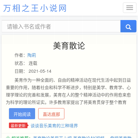
万相之王小说网
美育散论
作者：
陶莉
状态： 连载
日期： 2021-05-14
美育作为一种全面的、自由的精神活动在现代生活中起到日益
重要的作用，随着社会和科学不断进步，特别是美学、教育学、心
理学理论的完善和发展，美育在人的整个精神活动中的作用愈来愈
为科学的理论所证实。许多教育家提出了将美育贯穿于整个教育
中，使德育、智育、体育升华为伦理美育、智力美育、人体美育。
开始阅读
直达底部
这种主张基本上反映了当代科学和教育发展的趋势，说明了美育的
重要教育作用为人们所共识的现实。
谈谈音乐美育的三种境界
最新更新