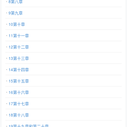
8第八章
9第九章
10第十章
11第十一章
12第十二章
13第十三章
14第十四章
15第十五章
16第十六章
17第十七章
18第十八章
19第十九章和第二十章