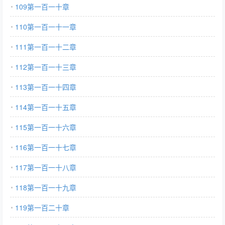
109第一百一十章
110第一百一十一章
111第一百一十二章
112第一百一十三章
113第一百一十四章
114第一百一十五章
115第一百一十六章
116第一百一十七章
117第一百一十八章
118第一百一十九章
119第一百二十章