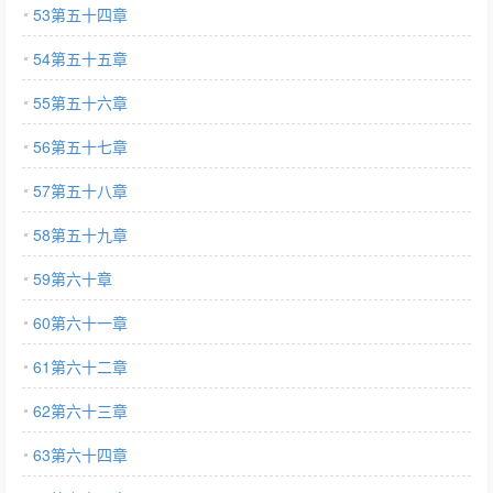
53第五十四章
54第五十五章
55第五十六章
56第五十七章
57第五十八章
58第五十九章
59第六十章
60第六十一章
61第六十二章
62第六十三章
63第六十四章