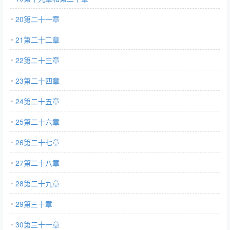
20第二十一章
21第二十二章
22第二十三章
23第二十四章
24第二十五章
25第二十六章
26第二十七章
27第二十八章
28第二十九章
29第三十章
30第三十一章