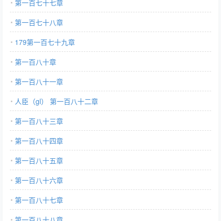
第一百七十七章
第一百七十八章
179第一百七十九章
第一百八十章
第一百八十一章
人臣（gl） 第一百八十二章
第一百八十三章
第一百八十四章
第一百八十五章
第一百八十六章
第一百八十七章
第一百八十八章