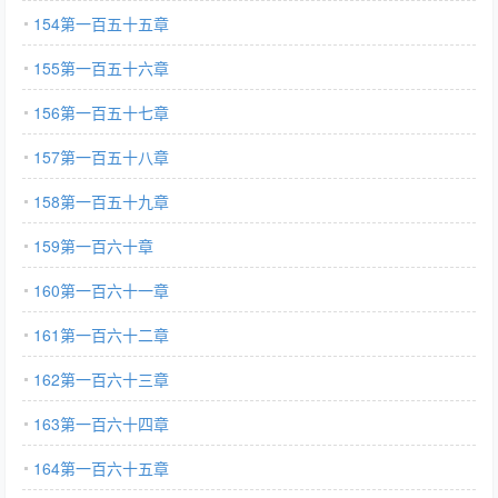
154第一百五十五章
155第一百五十六章
156第一百五十七章
157第一百五十八章
158第一百五十九章
159第一百六十章
160第一百六十一章
161第一百六十二章
162第一百六十三章
163第一百六十四章
164第一百六十五章