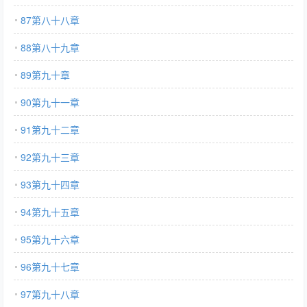
87第八十八章
88第八十九章
89第九十章
90第九十一章
91第九十二章
92第九十三章
93第九十四章
94第九十五章
95第九十六章
96第九十七章
97第九十八章