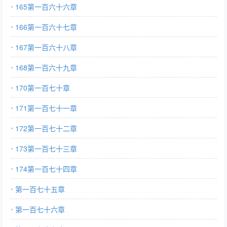
165第一百六十六章
166第一百六十七章
167第一百六十八章
168第一百六十九章
170第一百七十章
171第一百七十一章
172第一百七十二章
173第一百七十三章
174第一百七十四章
第一百七十五章
第一百七十六章