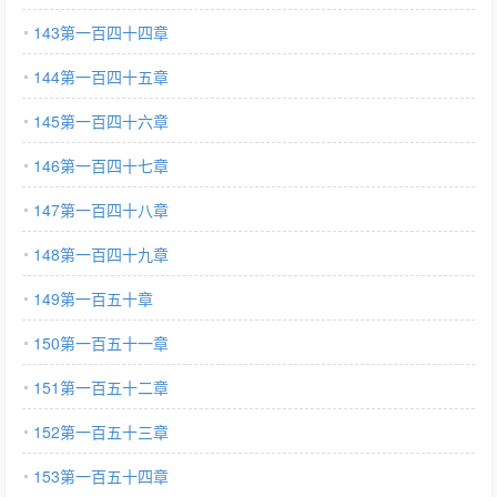
143第一百四十四章
144第一百四十五章
145第一百四十六章
146第一百四十七章
147第一百四十八章
148第一百四十九章
149第一百五十章
150第一百五十一章
151第一百五十二章
152第一百五十三章
153第一百五十四章