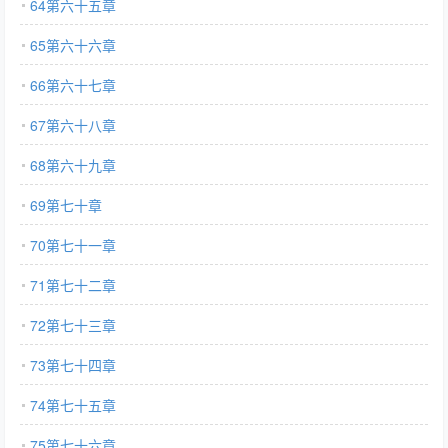
64第六十五章
65第六十六章
66第六十七章
67第六十八章
68第六十九章
69第七十章
70第七十一章
71第七十二章
72第七十三章
73第七十四章
74第七十五章
75第七十六章