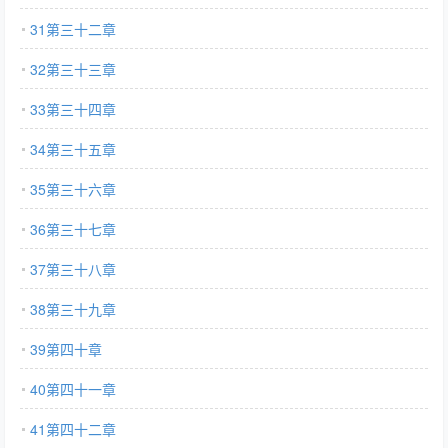
31第三十二章
32第三十三章
33第三十四章
34第三十五章
35第三十六章
36第三十七章
37第三十八章
38第三十九章
39第四十章
40第四十一章
41第四十二章