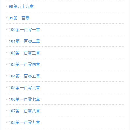
98第九十九章
99第一百章
100第一百零一章
101第一百零二章
102第一百零三章
103第一百零四章
104第一百零五章
105第一百零六章
106第一百零七章
107第一百零八章
108第一百零九章