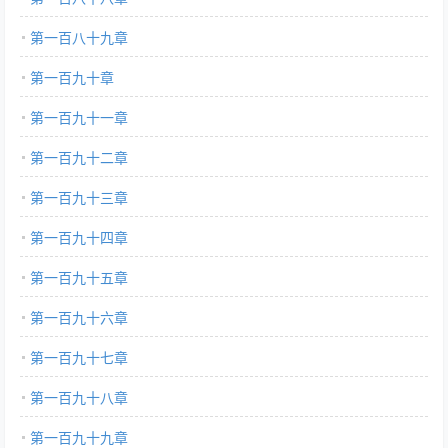
第一百八十九章
第一百九十章
第一百九十一章
第一百九十二章
第一百九十三章
第一百九十四章
第一百九十五章
第一百九十六章
第一百九十七章
第一百九十八章
第一百九十九章