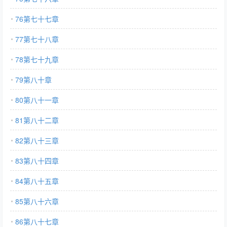
76第七十七章
77第七十八章
78第七十九章
79第八十章
80第八十一章
81第八十二章
82第八十三章
83第八十四章
84第八十五章
85第八十六章
86第八十七章