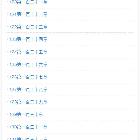
120第一百二十一章
121第二百二十二章
122第一百二十三章
123第一百二十四章
124第一百二十五章
125第一百二十六章
126第一百二十七章
127第一百二十八章
128第一百二十九章
129第一百三十章
130第一百三十一章
131第一百三十二章