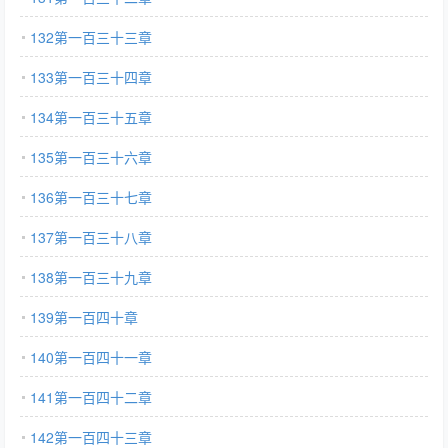
132第一百三十三章
133第一百三十四章
134第一百三十五章
135第一百三十六章
136第一百三十七章
137第一百三十八章
138第一百三十九章
139第一百四十章
140第一百四十一章
141第一百四十二章
142第一百四十三章