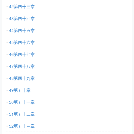
42第四十三章
43第四十四章
44第四十五章
45第四十六章
46第四十七章
47第四十八章
48第四十九章
49第五十章
50第五十一章
51第五十二章
52第五十三章