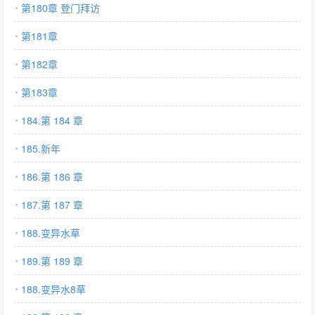
第180章 登门拜访
第181章
第182章
第183章
184.第 184 章
185.新年
186.第 186 章
187.第 187 章
188.变异水草
189.第 189 章
188.变异水8草