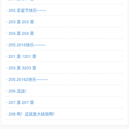
202.圣诞节快乐~~~~
203.第 203 章
204.第 204 章
205.2016快乐~~~~~
201.第 1201 章
203.第 3203 章
205.20162快乐~~~~~
206.混战！
207.第 207 章
208.啊！这就是大结局啊！