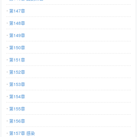
第147章
第148章
第149章
第150章
第151章
第152章
第153章
第154章
第155章
第156章
第157章 感染