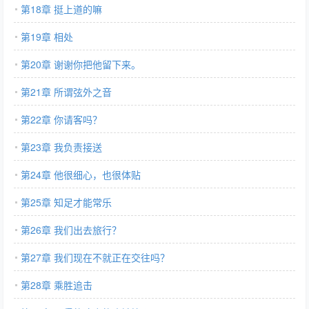
第18章 挺上道的嘛
第19章 相处
第20章 谢谢你把他留下来。
第21章 所谓弦外之音
第22章 你请客吗？
第23章 我负责接送
第24章 他很细心，也很体贴
第25章 知足才能常乐
第26章 我们出去旅行？
第27章 我们现在不就正在交往吗？
第28章 乘胜追击