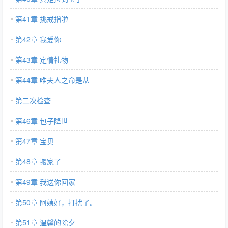
第41章 挑戒指啦
第42章 我爱你
第43章 定情礼物
第44章 唯夫人之命是从
第二次检查
第46章 包子降世
第47章 宝贝
第48章 搬家了
第49章 我送你回家
第50章 阿姨好，打扰了。
第51章 温馨的除夕