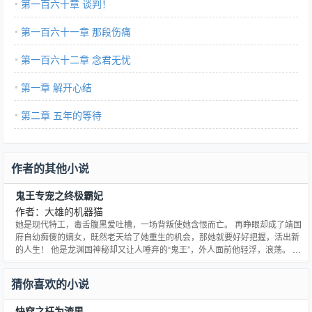
第一百六十章 谈判！
第一百六十一章 那段伤痛
第一百六十二章 念君无忧
第一章 解开心结
第二章 五年的等待
作者的其他小说
鬼王专宠之终极霸妃
作者：大雄的机器猫
她是现代特工，毒舌腹黑爱吐槽，一场背叛使她含恨而亡。 再睁眼却成了靖国
府自幼痴傻的嫡女，既然老天给了她重生的机会，那她就要好好把握，活出新
的人生！ 他是龙渊国神秘却又让人唾弃的“鬼王”，外人面前他轻浮，浪荡。 面
对她时，他却卖萌撒娇装可怜。 没人见过他真实的面目，那张恐怖的面具下究
竟隐藏着怎样的容颜？ 温馨剧场： 某颜一把拽过某白目女配，噼里啪啦几个大
猜你喜欢的小说
耳朵，接着一脚踹开。 “他是我的男人，别妄想打
快穿之枉为渣男