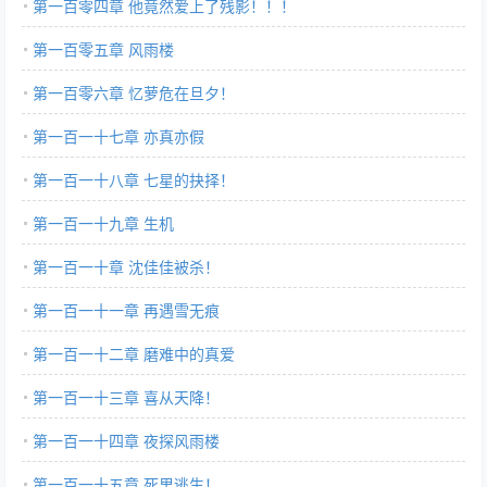
第一百零四章 他竟然爱上了残影！！！
第一百零五章 风雨楼
第一百零六章 忆萝危在旦夕！
第一百一十七章 亦真亦假
第一百一十八章 七星的抉择！
第一百一十九章 生机
第一百一十章 沈佳佳被杀！
第一百一十一章 再遇雪无痕
第一百一十二章 磨难中的真爱
第一百一十三章 喜从天降！
第一百一十四章 夜探风雨楼
第一百一十五章 死里逃生！