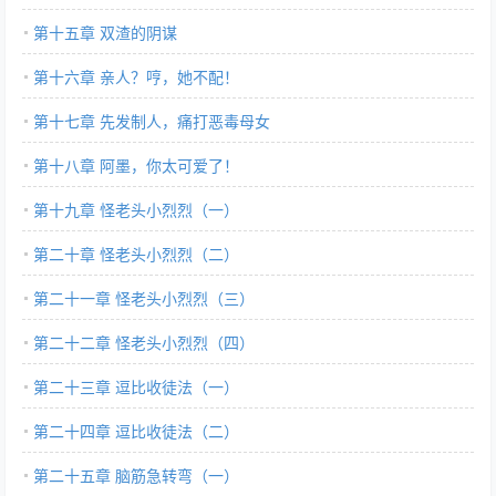
第十五章 双渣的阴谋
第十六章 亲人？哼，她不配！
第十七章 先发制人，痛打恶毒母女
第十八章 阿墨，你太可爱了！
第十九章 怪老头小烈烈（一）
第二十章 怪老头小烈烈（二）
第二十一章 怪老头小烈烈（三）
第二十二章 怪老头小烈烈（四）
第二十三章 逗比收徒法（一）
第二十四章 逗比收徒法（二）
第二十五章 脑筋急转弯（一）