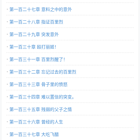
第一百二十七章 意料之中的意外
第一百二十八章 指证百里烈
第一百二十九章 突发意外
第一百三十章 殴打丽姬！
第一百三十一章 百里烈醒了！
第一百三十二章 忘记过去的百里烈
第一百三十三章 骨子里的愤怒
第一百三十四章 难以置信的突变。
第一百三十五章 残弱的父子之情
第一百三十六章 曾经的人生
第一百三十七章 大吃飞醋