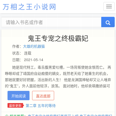
万相之王小说网
鬼王专宠之终极霸妃
作者：
大雄的机器猫
状态： 连载
日期： 2021-05-14
她是现代特工，毒舌腹黑爱吐槽，一场背叛使她含恨而亡。 再
睁眼却成了靖国府自幼痴傻的嫡女，既然老天给了她重生的机会，
那她就要好好把握，活出新的人生！ 他是龙渊国神秘却又让人唾弃
的“鬼王”，外人面前他轻浮，浪荡。 面对她时，他却卖萌撒娇装可
怜。 没人见过他真实的面目，那张恐怖的面具下究竟隐藏着怎样的
开始阅读
直达底部
容颜？ 温馨剧场： 某颜一把拽过某白目女配，噼里啪啦几个大耳
朵，接着一脚踹开。 “他是我的男人，别妄想打他的主意，否则，
第二章 五年的等待
最新更新
我会让你生不如死！” “颜颜威武，为夫越来越喜欢颜颜了。”某墨