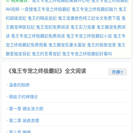
❀ 相关推荐：
鬼王专宠之终极霸妃美眉开心吧
鬼王专宠之终极霸妃
恬不知耻的夸赞着。 “你，给我滚回去跪搓衣板去，放着儿子不
带，居然给我沾花惹草。” “颜颜……” 一日，某颜在亭子里晒太
AK视频
一盘搜鬼王专宠之终极霸妃
鬼王专宠之终极霸妃磁力
鬼王
阳。 “娘子今日越发好看，瞧这白里透红的，定然最近又学习了新
的超级宠妃
鬼王的精品宠妃
鬼王宠妻绝色特工妃全文免费下载
鬼
的养颜妙招了吧。为夫看着甚是欢喜，想着这天如此闷热，特意给
王霸宠神医狂妃
鬼王宠妃免费阅读
鬼王实力宠妻
鬼王霸宠免费阅
娘子摘了这紫葡萄，还请娘子品尝，若是觉得不错，还请娘子恩赐
读
鬼王专宠之终极霸妃免费阅读
鬼王专宠之终极霸妃小说
鬼王专
雨露，为夫定当不负恩泽！” “说人话！” “娘子，我们还需要一个女
儿。”某墨一把抱起某颜，脸上的笑容灿烂如花。
宠之终极霸妃免费观看
鬼王霸宠狂妻太嚣张
鬼王的极致宠爱
鬼王
霸爱独宠盲妃
鬼王的至尊宠妃
鬼王专宠之终极霸妃好看吗
《鬼王专宠之终极霸妃》全文阅读
升序↑
温柔的陷阱
萌娃子的神理论
第一章 嫡女洛夕颜
第二章 装疯卖傻
第三章 赐婚