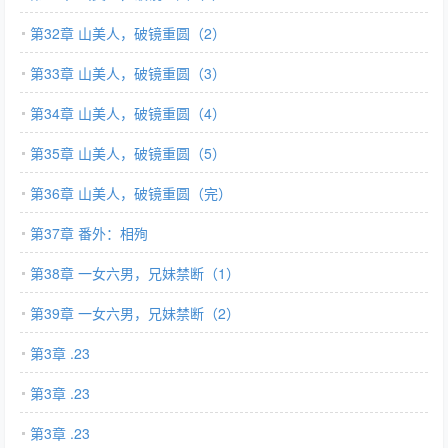
第32章 山美人，破镜重圆（2）
第33章 山美人，破镜重圆（3）
第34章 山美人，破镜重圆（4）
第35章 山美人，破镜重圆（5）
第36章 山美人，破镜重圆（完）
第37章 番外：相殉
第38章 一女六男，兄妹禁断（1）
第39章 一女六男，兄妹禁断（2）
第3章 .23
第3章 .23
第3章 .23