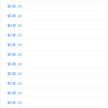
第3章 .23
第3章 .23
第3章 .23
第3章 .23
第3章 .23
第3章 .23
第3章 .23
第3章 .23
第3章 .23
第3章 .23
第3章 .23