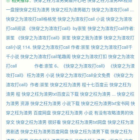
❀ 相关推荐：
快穿之枉为渣男美眉开心吧
快穿之枉为渣男AK视频
事。这是一个面瓜渐渐黑化的故事。至于渣不渣，大家自己讨论求
收藏专栏~一梦长安萌萌哒！！！作者专栏求收藏：好基友滴快穿
一盘搜快穿之枉为渣男
快穿之枉为渣男磁力
快穿之为渣攻打call ...
文：女配逆袭计划女配的反击花样作死进行时男主是我的 好基友滴
快穿之为渣攻打call格格党
快穿之为渣攻打call 小说
快穿之为渣攻
玄幻文：（修仙）花殇妖晴（修真）扶摇直上醉卧美人膝云萝 末日
打call阅读
《快穿之为渣攻打call》by崇笙
快穿之为渣攻打call作者:
之僵尸附身 好基友滴古言文：总攻大人，这伤天鹄书院侯门骄妃如
崇笙
《快穿之为渣攻打call》崇笙
快穿之我为渣爹
快穿之为渣攻打
何扳倒武则天 中二女配末世行 穿越之将军有点帅 窝自己的各种好
东西：冤家船窄从我身体滚出去专栏求戳
call小说
114. 快穿之为渣攻打call 作者:崇笙
快穿之为渣攻打call千
千小说
快穿之为渣攻打call笔趣阁
快穿之为渣攻打扣
快穿之为渣攻
打call 作者:崇笙
6、《快穿之为渣攻打call》
《快穿之为渣
攻打call》
枉为渣男 小说
快穿之为渣攻打call全文免费
《快穿之为
渣攻打call》作者:崇笙
快穿之枉为渣男 程十七百度云
快穿之枉为
渣男 程
快穿之枉为渣男txt百度云下载
快穿之枉为渣男 ...
快穿之枉
为渣男 资源
快穿之枉为渣男 小说下载
快穿之枉为渣男txt宝书网
快
穿之枉为渣男 百度网盘
快穿之枉为渣男 小说
有没有攻略渣男的快
穿文
快穿之枉为渣男
很好看
快穿之枉为渣男txt网盘
快穿之枉为渣
男剧透
快穿之枉为渣男百度网盘
快穿之枉为渣男下载
快穿之枉为