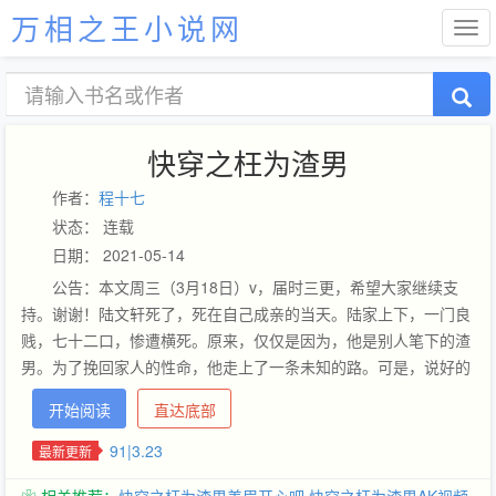
万相之王小说网
快穿之枉为渣男
作者：
程十七
状态： 连载
日期： 2021-05-14
公告：本文周三（3月18日）v，届时三更，希望大家继续支
持。谢谢！陆文轩死了，死在自己成亲的当天。陆家上下，一门良
贱，七十二口，惨遭横死。原来，仅仅是因为，他是别人笔下的渣
男。为了挽回家人的性命，他走上了一条未知的路。可是，说好的
积攒人品呢？为什么每次都成了即将被虐的渣男？什么叫渣男生来
开始阅读
直达底部
就是被虐的？什么叫晋江虐渣系统出现故障？姑娘，可不可以说清
楚？本文又名《每天醒来都被虐》，《可不可以不这么坑》这是一
91|3.23
最新更新
个“渣男”书穿顶替渣男的故事。这是一个为各种经典渣男正名的故