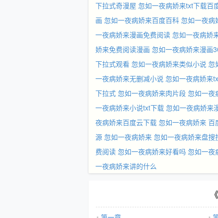
下拉式奇漫屋
忽如一夜病娇来txt下载百
画
忽如一夜病娇来百度百科
忽如一夜病
一夜病娇来漫画免费阅读
忽如一夜病娇
娇来免费阅读漫画
忽如一夜病娇来漫画3
下拉式观看
忽如一夜病娇来类似小说
忽
一夜病娇来无删减小说
忽如一夜病娇来t
下拉式
忽如一夜病娇来肉片段
忽如一夜
一夜病娇来小说txt下载
忽如一夜病娇来
夜病娇来百度云下载
忽如一夜病娇来 百
源
忽如一夜病娇来
忽如一夜病娇来盘搜
费阅读
忽如一夜病娇来好看吗
忽如一夜病
一夜病娇来讲的什么
第一章