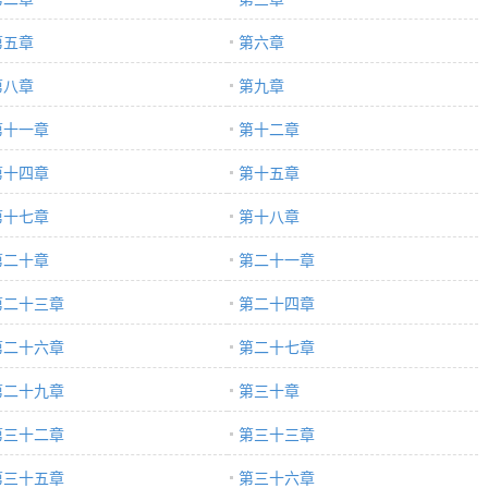
第五章
第六章
第八章
第九章
第十一章
第十二章
第十四章
第十五章
第十七章
第十八章
第二十章
第二十一章
第二十三章
第二十四章
第二十六章
第二十七章
第二十九章
第三十章
第三十二章
第三十三章
第三十五章
第三十六章