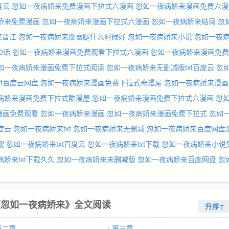
度云
忽如一夜病娇来免费漫画下拉式六漫画
忽如一夜病娇来漫画免费六漫
娇来免费漫画
忽如一夜病娇来漫画下拉式六漫画
忽如一夜病娇来结局
忽
来晋江
忽如一夜病娇来虞襄腿什么时候好
忽如一夜病娇来小说
忽如一夜
0话
忽如一夜病娇来漫画免费观看下拉式六漫画
忽如一夜病娇来漫画免费
如一夜病娇来漫画免费下拉式阅读
忽如一夜病娇来无删减版txt百度云
忽
xt百度云网盘
忽如一夜病娇来漫画免费下拉式奇漫屋
忽如一夜病娇来漫画
病娇来漫画免费下拉式酷漫屋
忽如一夜病娇来漫画免费下拉式六漫画
忽
漫画免费观看
忽如一夜病娇来漫画
忽如一夜病娇来漫画免费下拉式
忽如
度云
忽如一夜病娇来txt
忽如一夜病娇来无删减
忽如一夜病娇来百度网盘
搜
忽如一夜病娇来txt百度云
忽如一夜病娇来txt下载
忽如一夜病娇来小说
娇来txt下载久久
忽如一夜病娇来未删减版
忽如一夜病娇来百度网盘
忽
《忽如一夜病娇来》全文阅读
升序↑
第二章
第三章