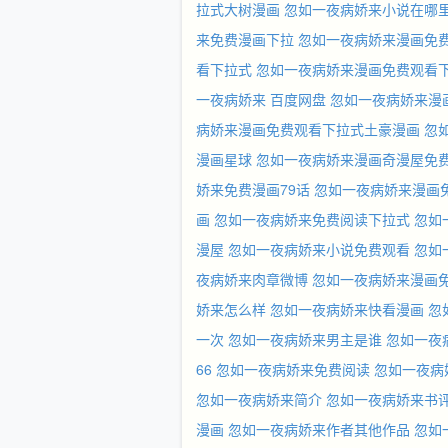
拉式大树漫画
忽如一夜病娇来小说在哪
来免费漫画下拉
忽如一夜病娇来漫画免
看下拉式
忽如一夜病娇来漫画免费观看
一夜病娇来 百度网盘
忽如一夜病娇来漫
病娇来漫画免费观看下拉式土豪漫画
忽
漫画星球
忽如一夜病娇来漫画奇漫屋免
娇来免费漫画79话
忽如一夜病娇来漫画
画
忽如一夜病娇来免费阅读下拉式
忽如
漫屋
忽如一夜病娇来小说免费观看
忽如
夜病娇来肉章微博
忽如一夜病娇来漫画
娇来怎么样
忽如一夜病娇来快看漫画
忽
一次
忽如一夜病娇来男主是谁
忽如一夜
66
忽如一夜病娇来免费阅读
忽如一夜病
忽如一夜病娇来简介
忽如一夜病娇来书
漫画
忽如一夜病娇来作者其他作品
忽如