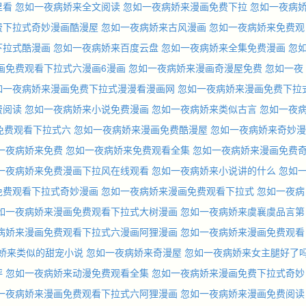
里看
忽如一夜病娇来全文阅读
忽如一夜病娇来漫画免费下拉
忽如一夜病
费下拉式奇妙漫画酷漫屋
忽如一夜病娇来古风漫画
忽如一夜病娇来免费观
下拉式酷漫画
忽如一夜病娇来百度云盘
忽如一夜病娇来全集免费漫画
忽
画免费观看下拉式六漫画6漫画
忽如一夜病娇来漫画奇漫屋免费
忽如一夜
如一夜病娇来漫画免费下拉式漫漫看漫画网
忽如一夜病娇来漫画免费下拉
费阅读
忽如一夜病娇来小说免费漫画
忽如一夜病娇来类似古言
忽如一夜
免费观看下拉式六
忽如一夜病娇来漫画免费酷漫屋
忽如一夜病娇来奇妙漫
一夜病娇来免费
忽如一夜病娇来免费观看全集
忽如一夜病娇来漫画免费
一夜病娇来免费漫画下拉风在线观看
忽如一夜病娇来小说讲的什么
忽如
免费观看下拉式奇妙漫画
忽如一夜病娇来漫画免费观看下拉式
忽如一夜病
如一夜病娇来漫画免费观看下拉式大树漫画
忽如一夜病娇来虞襄虞品言第
病娇来漫画免费观看下拉式六漫画阿狸漫画
忽如一夜病娇来漫画免费观看
娇来类似的甜宠小说
忽如一夜病娇来奇漫屋
忽如一夜病娇来女主腿好了
评
忽如一夜病娇来动漫免费观看全集
忽如一夜病娇来漫画免费下拉式奇妙
一夜病娇来漫画免费观看下拉式六阿狸漫画
忽如一夜病娇来漫画免费阅读