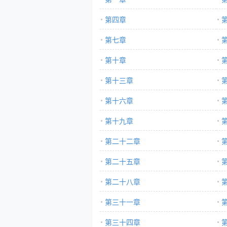
第四章
第七章
第十章
第十三章
第十六章
第十九章
第二十二章
第二十五章
第二十八章
第三十一章
第三十四章