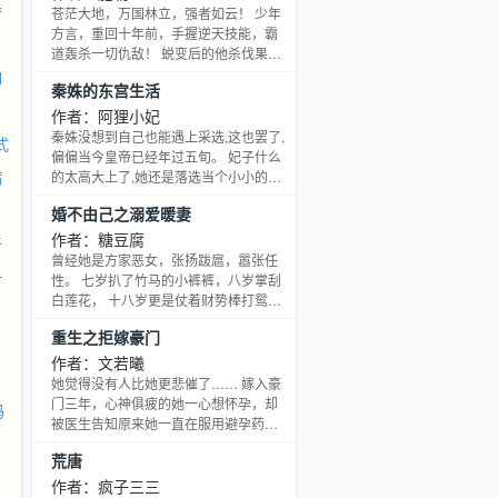
娇
以回地球了！而某只两次被收服的伪·机
苍茫大地，万国林立，强者如云！ 少年
器人委屈地表示，要回家必须带上孩子
方言，重回十年前，手握逆天技能，霸
和我。真·文案莫名穿越到一颗鸟不拉屎
道轰杀一切仇敌！ 蜕变后的他杀伐果
的荒凉星球上，碰到了一只武力值逆天
断、腹黑狠辣！只待时机一到，便要这
如
秦姝的东宫生活
的残破机器人，在系统的帮助下，占地
庞大帝国天翻地覆！ ——我若为帝，必
为王，后用美食征服
将横扫八荒！ ——刀锋所向，定要伏尸
作者：阿狸小妃
百万！
秦姝没想到自己也能遇上采选,这也罢了,
式
偏偏当今皇帝已经年过五旬。 妃子什么
病
的太高大上了,她还是落选当个小小的宫
女就好了。 哪里想到,一道旨意她就被送
婚不由己之溺爱暖妻
入了东宫。 还没来得急高兴，什么什么,
原来太子不受宠。 秦姝撇撇嘴,这考验简
作者：糖豆腐
奇
直太艰巨了! 入到编辑通知明天入V,当日
曾经她是方家恶女，张扬跋扈，嚣张任
一
三更（2014/11/3) 绝扒榜。 #
性。 七岁扒了竹马的小裤裤，八岁掌刮
白莲花， 十八岁更是仗着财势棒打鸳
鸯，硬把小竹马逼进了洞房里！ 其野蛮
重生之拒嫁豪门
行径，劣迹斑斑，令人发指！ 谁想好景
不长，因为伤人她“哐当”一声进了监狱。
作者：文若曦
浑浑噩噩三年过去，再出现，人已然落
她觉得没有人比她更悲催了…… 嫁入豪
魄到了谷底。 抛弃大小姐的身份，她灰
门三年，心神俱疲的她一心想怀孕，却
吗
溜溜的把一纸协议递过去。 离婚吧，她
被医生告知原来她一直在服用避孕药！
已经知错了，再也不敢强求一份不属于
恍惚走出医院，一眼看到丈夫带着大肚
荒唐
自己的爱情。 可对方只是斜睨她一眼，
子的前女友去孕检。 往事浮现，她幡然
淡淡的摇
醒悟！ 一杯睡前安眠的牛奶，蕴藏着丈
作者：疯子三三