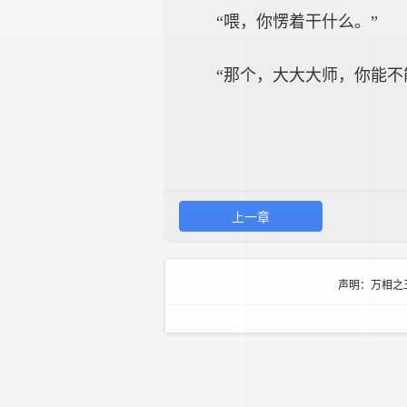
“喂，你愣着干什么。”
“那个，大大大师，你能不
上一章
声明：万相之