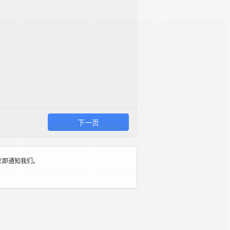
下一页
立即通知我们。