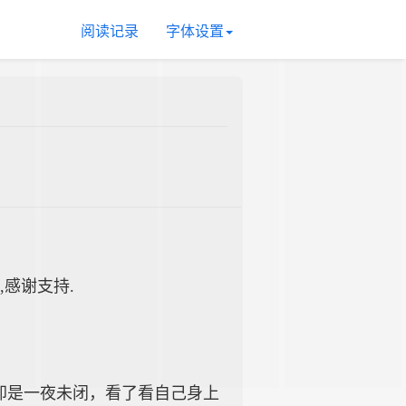
阅读记录
字体设置
,感谢支持.
却是一夜未闭，看了看自己身上