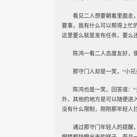
看见二人想要朝着里面走
要事，我有什么可以帮得上忙
这里要么就是发布任务，要么
陈鸿一看二人态度友好，便
那守门人却是一笑，“小兄
陈鸿也是一笑，回答道：
外，其他的地方是可以随便进
没有什么限制，刚刚那年轻人
通过那守门年轻人的提醒