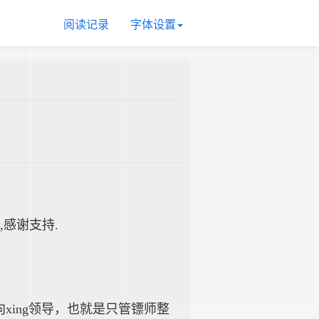
阅读记录
字体设置
,感谢支持.
ing领导，也就是只管镖师整