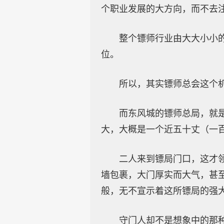
个职业发展的大方向，而不去
整个镖师行业由大大小小
位。
所以，其实镖师总会这个机
而东风城的镖师总局，就
大，大概是一个近五十丈（一
二人来到镖局门口，这才
墙包裹，大门厚实而大气，甚
般，无不宣示着这所镖局的强
守门人却不是想象中的那