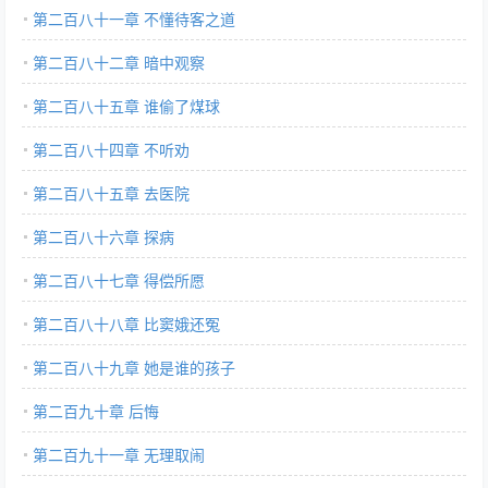
第二百八十一章 不懂待客之道
第二百八十二章 暗中观察
第二百八十五章 谁偷了煤球
第二百八十四章 不听劝
第二百八十五章 去医院
第二百八十六章 探病
第二百八十七章 得偿所愿
第二百八十八章 比窦娥还冤
第二百八十九章 她是谁的孩子
第二百九十章 后悔
第二百九十一章 无理取闹