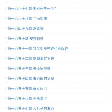
第一百六十七章 要不再生一个？
第一百六十八章 当面对质
第一百四十九章 发毒誓
第一百五十章 安排相亲
第一百五十一章 针尖对麦芒谁也不服谁
第一百五十二章 把婚事定下来
第一百五十三章 去凌家提亲
第一百五十四章 偏心眼的父母
第一百五十五章 母女反目
第一百五十六章 无所谓了
第一百五十七章 大儿子的孝心