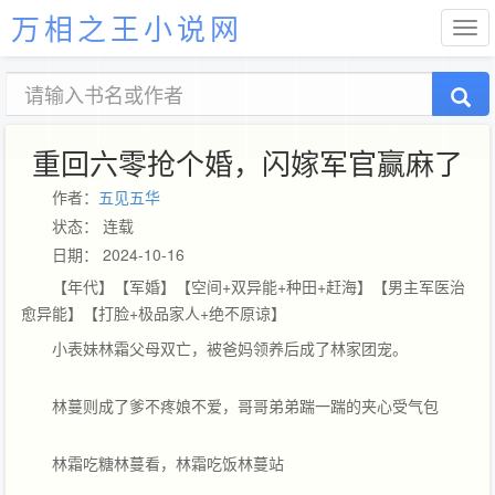
万相之王小说网
重回六零抢个婚，闪嫁军官赢麻了
作者：
五见五华
状态： 连载
日期： 2024-10-16
【年代】【军婚】【空间+双异能+种田+赶海】【男主军医治
愈异能】【打脸+极品家人+绝不原谅】
小表妹林霜父母双亡，被爸妈领养后成了林家团宠。
林蔓则成了爹不疼娘不爱，哥哥弟弟踹一踹的夹心受气包
林霜吃糖林蔓看，林霜吃饭林蔓站