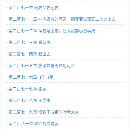
第二百七十章 既要又要还要
第二百七十一章 响应读者的号召，把凌菲霍清宴二人叉出去
第二百七十二章 读者是上帝，愿大家都心想事成
第二百七十三章 看新房
第二百七十四章 赶出去
第二百七十五章 廖思婕毫无信用可言
第二百七十六章自作自受
第二百七十七章 搬家
第二百七十八章 不懂事
第二百七十九章 恨铁不成钢的叶老太太
第二百八十章 赵红梅当说客