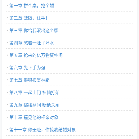
第一章 拼个桌，抢个婚
第二章 孽障，住手！
第三章 你给我滚出这个家
第四章 憋着一肚子坏水
第五章 抢来的亿万物资空间
第六章 先下手为强
第七章 狠狠报复林霜
第八章 一起上门 神仙打架
第九章 挑拨离间 断绝关系
第十章 撞见他的相亲对象
第十一章 你无耻，你抢我结婚对象