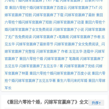
六零抢个婚闪嫁军官赢麻了TXT下载
闪嫁军官赢麻了 目录共1076
章
重回六零抢个婚闪嫁军官赢麻了百度云
闪嫁军官赢麻了TxT
闪
嫁军官赢麻了短剧
闪嫁军官赢麻了下载
闪嫁军官赢麻了最新
重回
六零抢个婚闪嫁军官赢麻了短剧
闪嫁军官赢麻了动漫
重回六零抢个
婚闪嫁军官赢麻了全文免费阅读
闪嫁军官赢麻了小说
闪嫁军官赢麻
了无广告免费阅读
闪嫁军官赢麻了+笔趣阁
闪嫁军官赢麻了作者:五
见五华
闪嫁军官赢麻了最新章节
闪嫁军官赢麻了全文免费阅读_
闪
嫁军官赢麻了完整版
闪嫁军官赢麻了 作者:五见五华 连载中
闪嫁军
官赢麻了
重回六零抢个婚
闪嫁军官赢麻了 笔趣阁
闪嫁军官赢麻了
五见五华
闪嫁军官赢麻了五见五华 / 著
闪嫁军官赢麻了完结
闪嫁
军官赢麻了林蔓
重回六零抢个婚闪嫁军官赢麻了百度小说
重回六零
抢个婚闪嫁军官赢麻了五见五华著
重生六零闪来的军婚
重回六零嫁
军长
《重回六零抢个婚，闪嫁军官赢麻了》全文阅读
升序↑