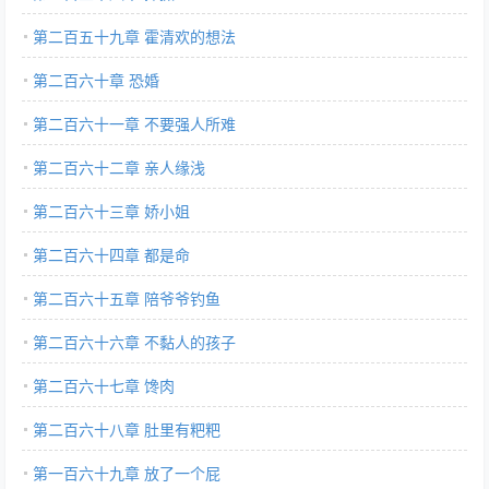
第二百五十九章 霍清欢的想法
第二百六十章 恐婚
第二百六十一章 不要强人所难
第二百六十二章 亲人缘浅
第二百六十三章 娇小姐
第二百六十四章 都是命
第二百六十五章 陪爷爷钓鱼
第二百六十六章 不黏人的孩子
第二百六十七章 馋肉
第二百六十八章 肚里有粑粑
第一百六十九章 放了一个屁