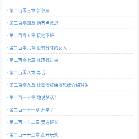
第二百零三章 新邻居
第二百零四章 她有点意思
第二百零五章 接他下班
第二百零六章 没有分寸的女人
第二百零七章 林珲找过来
第二百零八章 毒舌
第二百零九章 让霍清辞给廖思婕介绍对象
第二百一十章 她说梦话？
第二百一十一章 开学了
第二百一十二章 竞选班长
第二百一十三章 乱开玩笑