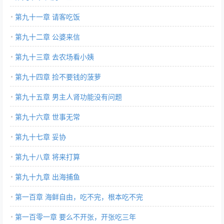
第九十一章 请客吃饭
第九十二章 公婆来信
第九十三章 去农场看小姨
第九十四章 捡不要钱的菠萝
第九十五章 男主人肾功能没有问题
第九十六章 世事无常
第九十七章 妥协
第九十八章 将来打算
第九十九章 出海捕鱼
第一百章 海鲜自由，吃不完，根本吃不完
第一百零一章 要么不开张，开张吃三年