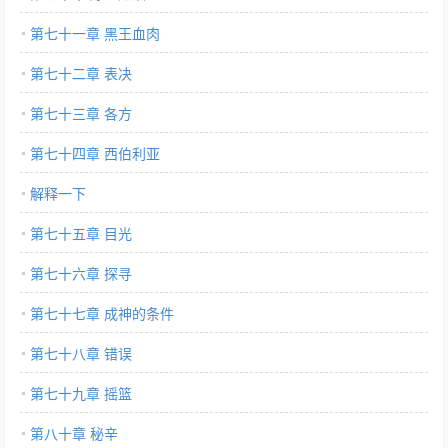
第七十一章 黑王血肉
第七十二章 表决
第七十三章 各方
第七十四章 西伯利亚
解释一下
第七十五章 目光
第七十六章 探寻
第七十七章 成神的条件
第七十八章 错误
第七十九章 摇篮
第八十章 秘辛