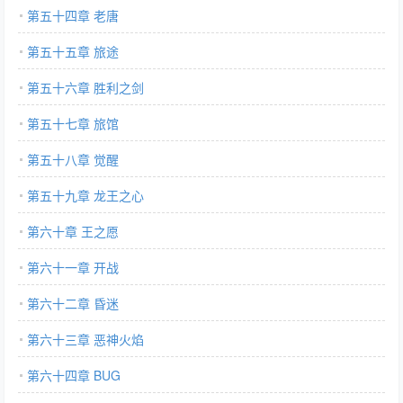
第五十四章 老唐
第五十五章 旅途
第五十六章 胜利之剑
第五十七章 旅馆
第五十八章 觉醒
第五十九章 龙王之心
第六十章 王之愿
第六十一章 开战
第六十二章 昏迷
第六十三章 恶神火焰
第六十四章 BUG