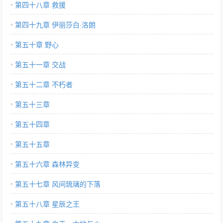
第四十八章 救援
第四十九章 伊丽莎白·洛朗
第五十章 野心
第五十一章 交战
第五十二章 不朽者
第五十三章
第五十四章
第五十五章
第五十六章 森林异变
第五十七章 风间琉璃的下落
第五十八章 星辰之王