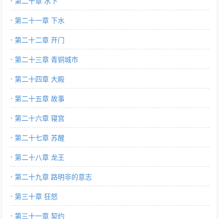
第二十章 水下
第二十一章 下水
第二十二章 开门
第二十三章 青铜城市
第二十四章 大殿
第二十五章 故事
第二十六章 寝宫
第二十七章 苏醒
第二十八章 龙王
第二十九章 路明非的意志
第三十章 狂怒
第三十一章 契约