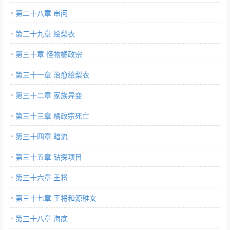
第二十八章 审问
第二十九章 绘梨衣
第三十章 怪物橘政宗
第三十一章 治愈绘梨衣
第三十二章 家族异变
第三十三章 橘政宗死亡
第三十四章 暗流
第三十五章 钻探项目
第三十六章 王将
第三十七章 王将和源稚女
第三十八章 海底