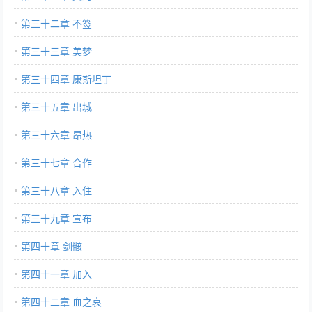
第三十二章 不签
第三十三章 美梦
第三十四章 康斯坦丁
第三十五章 出城
第三十六章 昂热
第三十七章 合作
第三十八章 入住
第三十九章 宣布
第四十章 剑骸
第四十一章 加入
第四十二章 血之哀