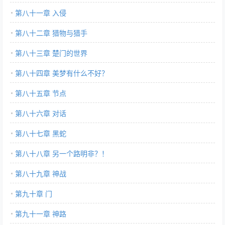
第八十一章 入侵
第八十二章 猎物与猎手
第八十三章 楚门的世界
第八十四章 美梦有什么不好？
第八十五章 节点
第八十六章 对话
第八十七章 黑蛇
第八十八章 另一个路明非？！
第八十九章 神战
第九十章 门
第九十一章 神路