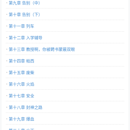
第九章 告别（中）
第十章 告别（下）
第十一章 列车
第十二章 入学辅导
第十三章 教授啊，你被聘书蒙蔽双眼
第十四章 帕西
第十五章 废柴
第十六章 火焰
第十七章 安全
第十八章 封神之路
第十九章 爆血