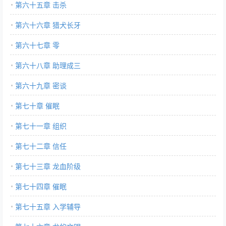
第六十五章 击杀
第六十六章 猎犬长牙
第六十七章 零
第六十八章 助理成三
第六十九章 密谈
第七十章 催眠
第七十一章 组织
第七十二章 信任
第七十三章 龙血阶级
第七十四章 催眠
第七十五章 入学辅导