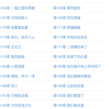
第164章 一国之君的卑鄙
第165章 果然是你
第167章 可怕的敌人
第168章 师兄师妹
第170章 有要事启奏
第171章 愿赌服输
第173章 条约，收买人心
第174章 炸毛的白花花
176章 王对王
第177章 二师傅吃味了
第179章 竟然是她
第180章 有留下的价值
第182章 小意温情
第183章 因为我只有三年时间了
第185章 暗殇，早已一体
第186章 皇后娘娘的密函
188章 药人
第189章 尘封的往事
第191章 只相信证据
第192章 我们都错了
第194章 欠你花烛之礼
第195章 我们是夫妻