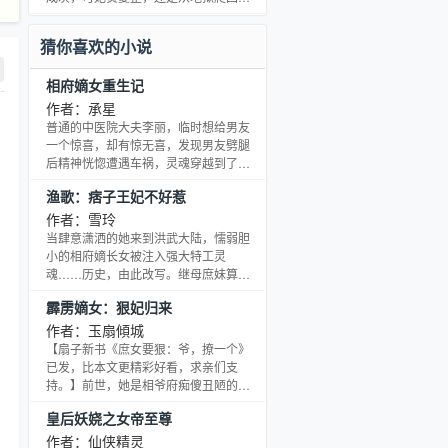
也是局，局中之局，最后的赢家，究竟
了。贺菱芷：昏君，奸妃，你们残害忠
会是谁？
臣，祸乱朝纲，将好好一个百里皇朝，
猜你喜欢的小说
弄得民不聊生。既然这天下，你们不珍
惜，那便由我这个废后夺过来守护！百
相府嫡女重生记
里连城：没错，皇兄，你不珍惜的，必
（皇）有（嫂）人（我）珍（要）惜
作者：承星
（了）！韩子焉：点赞，你不珍惜的，
普通的中医院大夫李丽，临时想给男友
必有人珍惜！师姐快看，我一直在这
一个惊喜，却有惊无喜，发现男友劈腿
里。
后精神恍惚遭遇车祸，灵魂穿越到了类
似于大唐的时空，丞相府已出嫁皇室三
渔歌：痞子王妃不好惹
王爷的嫡王妃高芙蓉，李丽穿来接收的
却是在被陷害因善妒王爷侧妃顾思宁肚
作者：雪玲
里的孩子使之流产，面临的是王爷几次
当肆意潇洒的她来到洪武大陆，懦弱胆
要无情的休离芙蓉，高芙蓉本身胆小怕
小的相府嫡长女被注入强大特工灵
事，让人冤枉致死，李丽接收了高芙蓉
魂……历史，由此改写。继母庶妹算什
的所有记忆与委屈，作为现代女性真是
么，分分钟解决你们，本小姐是要做大
霹雳嫡女：狠妃归来
忍无可忍，既然上天让她代高芙蓉活下
事的人！那个什么闷油瓶，看在你痴心
去，那她就有仇报，有冤伸冤
一片的份儿上，本小姐勉强接受你了。
作者：玉扇傾城
哎不对，本小姐可不是来甜甜蜜蜜谈恋
【扇子新书《庶女要狠：爷，撩一个》
爱的！太子对自己有企图，还想弄死自
已发，比本文更精彩好看，求亲们支
己老公？问没问过本小姐的意见！这个
持。】前世，她是相爷府痴傻丑陋的废
天下真乱，本小姐都没工夫安心喝茶打
柴嫡女，被惨无人道地折磨而死。再次
皇后妖娆之女帝至尊
牌了，干脆统一算了！本小姐要做的
醒来，她是现代的特种兵灵魂，却回到
事，就一定能做到！【情节虚构，请
了傻小姐被害死的一年前。这一世，她
作者：仙侠精灵