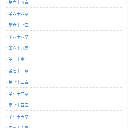
第六十五章
第六十六章
第六十七章
第六十八章
第六十九章
第七十章
第七十一章
第七十二章
第七十三章
第七十四章
第七十五章
第七十六章