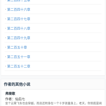
第二百四十六章
第二百四十七章
第二百四十八章
第二百四十九章
第二百五十章
第二百五十一章
第二百五十二章
作者的其他小说
弗陵歌
作者：仙后七
坐个云霄飞车也会穿越，而且还附身在一个十岁孩童身上，老天，你到底是闹