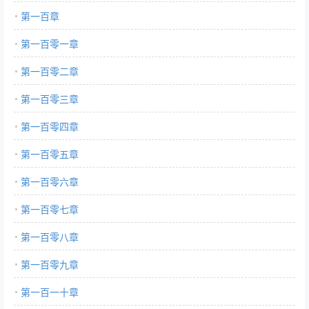
第一百章
第一百零一章
第一百零二章
第一百零三章
第一百零四章
第一百零五章
第一百零六章
第一百零七章
第一百零八章
第一百零九章
第一百一十章