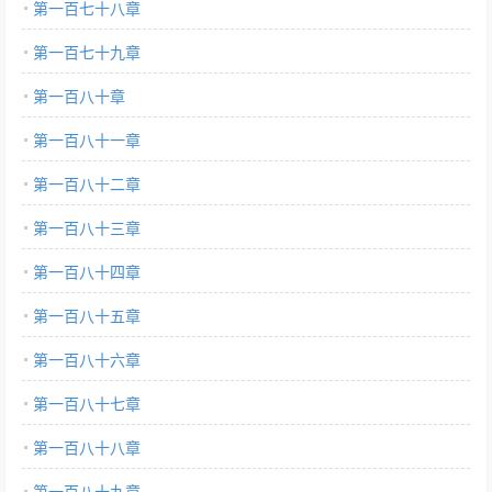
第一百七十八章
第一百七十九章
第一百八十章
第一百八十一章
第一百八十二章
第一百八十三章
第一百八十四章
第一百八十五章
第一百八十六章
第一百八十七章
第一百八十八章
第一百八十九章