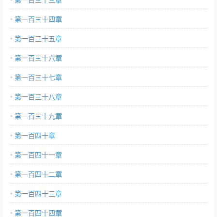
第一百三十四章
第一百三十五章
第一百三十六章
第一百三十七章
第一百三十八章
第一百三十九章
第一百四十章
第一百四十一章
第一百四十二章
第一百四十三章
第一百四十四章