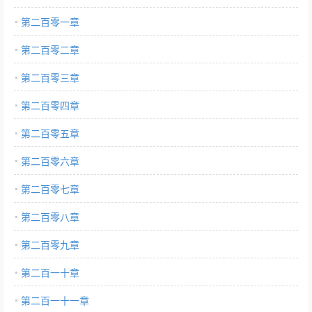
第二百零一章
第二百零二章
第二百零三章
第二百零四章
第二百零五章
第二百零六章
第二百零七章
第二百零八章
第二百零九章
第二百一十章
第二百一十一章