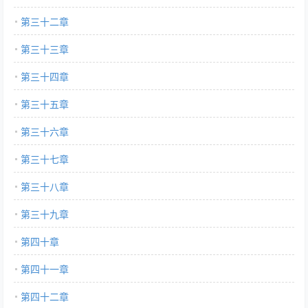
第三十二章
第三十三章
第三十四章
第三十五章
第三十六章
第三十七章
第三十八章
第三十九章
第四十章
第四十一章
第四十二章