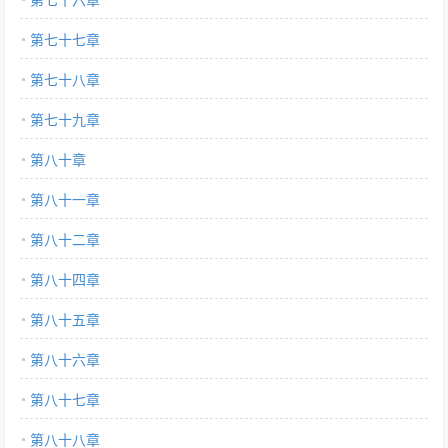
第七十七章
第七十八章
第七十九章
第八十章
第八十一章
第八十二章
第八十四章
第八十五章
第八十六章
第八十七章
第八十八章