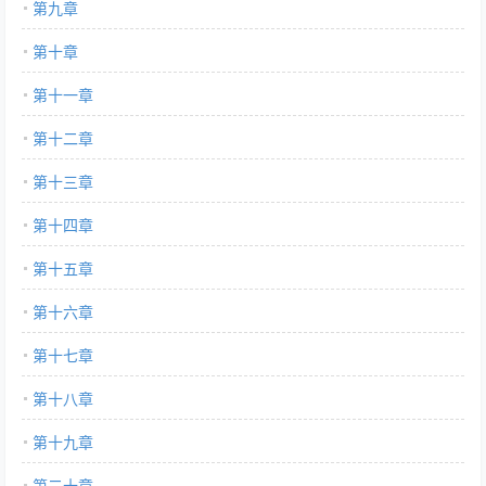
第九章
第十章
第十一章
第十二章
第十三章
第十四章
第十五章
第十六章
第十七章
第十八章
第十九章
第二十章