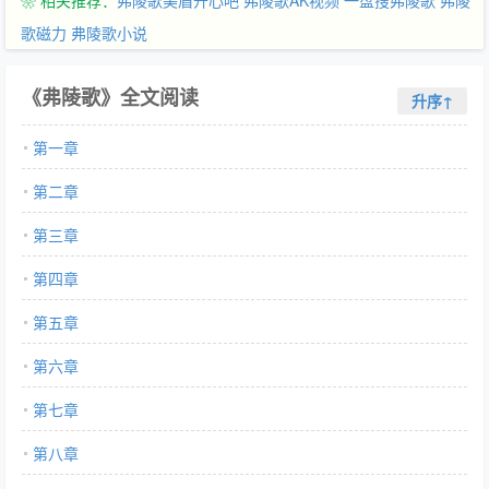
❀ 相关推荐：
弗陵歌美眉开心吧
弗陵歌AK视频
一盘搜弗陵歌
弗陵
料二姐插足其中。
歌磁力
弗陵歌小说
《弗陵歌》全文阅读
升序↑
第一章
第二章
第三章
第四章
第五章
第六章
第七章
第八章