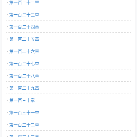
第一百二十二章
第一百二十三章
第一百二十四章
第一百二十五章
第一百二十六章
第一百二十七章
第一百二十八章
第一百二十九章
第一百三十章
第一百三十一章
第一百三十二章
第一百三十三章