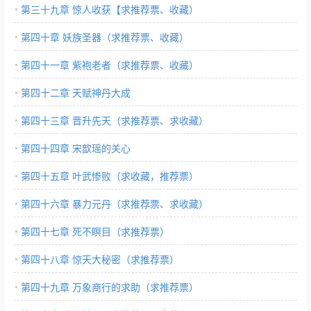
第三十九章 惊人收获【求推荐票、收藏）
第四十章 妖族圣器（求推荐票、收藏）
第四十一章 紫袍老者（求推荐票、收藏）
第四十二章 天赋神丹大成
第四十三章 晋升先天（求推荐票、求收藏）
第四十四章 宋歆瑶的关心
第四十五章 叶武惨败（求收藏，推荐票）
第四十六章 暴力元丹（求推荐票、求收藏）
第四十七章 死不瞑目（求推荐票）
第四十八章 惊天大秘密（求推荐票）
第四十九章 万象商行的求助（求推荐票）