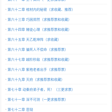
第六十二章 棺材内的秘密（求收藏、推荐）
第六十三章 巧困郑然（求推荐票和收藏）
第六十四章 赌徒心理（求推荐票和收藏）
第六十五章 天乙乾坤阵（求收藏）
第六十六章 骗死人不偿命（求推荐票）
第六十七章 越阶秒敌（求推荐票和收藏）
第六十八章 紫袍老者出手（求推荐票）
第六十九章 灭府（求推荐票和收藏）
第七十章 动秦府弟子者，死！（三更求票）
第七十一章 深不可测（一更求推荐票）
第七十二章 悲恸