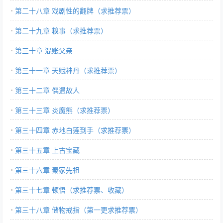
第二十八章 戏剧性的翻牌（求推荐票）
第二十九章 糗事（求推荐票）
第三十章 混账父亲
第三十一章 天赋神丹（求推荐票）
第三十二章 偶遇故人
第三十三章 炎魔熊（求推荐票）
第三十四章 赤地白莲到手（求推荐票）
第三十五章 上古宝藏
第三十六章 秦家先祖
第三十七章 顿悟（求推荐票、收藏）
第三十八章 储物戒指（第一更求推荐票）