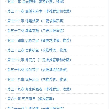
第五十章 当头棒喝（求推荐票、收藏）
第五十一章 震撼和麻木（求推荐票和收藏）
第五十二章 他是妖孽（二更求推荐票）
第五十三章 魂牵梦萦（三更求推荐票）
第五十四章 无价之宝（四更求收藏、推荐）
第五十五章 舍身护主（求推荐票、收藏）
第五十六章 升元丹（二更求推荐票和收藏）
第五十七章 捡到宝了（求推荐票和收藏）
第五十八章 疯狂出击（求推荐票、收藏）
第五十九章 郑家的强者（求推荐票、收藏）
第六十章 死不瞑目（求推荐票）
第六十一章 生不如死（一更求推荐票）