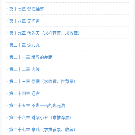
第十七章 釜底抽薪
第十八章 无间道
第十九章 伪先天（求推荐票、求收藏）
第二十章 定心丸
第二十一章 境界的差距
第二十二章 内线
第二十三章 恐慌（求收藏、推荐票）
第二十四章 逼宫
第二十五章 不堪一击的郑元浩
第二十六章 跳梁小丑（求推荐票）
第二十七章 豪赌（求推荐票、收藏）