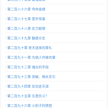
第二百八十六章 夺命金缕
第二百八十七章 意外惊喜
第二百八十八章 实力剧增
第二百八十九章 魅惑众生
第二百九十章 老天送来的厚礼
第二百九十一章 为他人作嫁衣裳
第二百九十二章 魂炎的手段
第二百九十三章 突破、祸水东引
第二百九十四章 仗剑走天涯
第二百九十五章 忘恩负义？
第二百九十六章 小豹子的愤怒