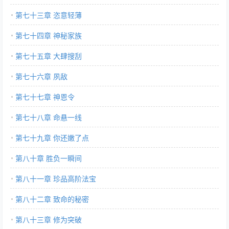
第七十三章 恣意轻薄
第七十四章 神秘家族
第七十五章 大肆搜刮
第七十六章 夙敌
第七十七章 神恩令
第七十八章 命悬一线
第七十九章 你还嫩了点
第八十章 胜负一瞬间
第八十一章 珍品高阶法宝
第八十二章 致命的秘密
第八十三章 修为突破