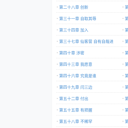
第二十八章 创新
第三十一章 自取其辱
第三十四章 加入
第三十七章 仙客营 自有自哉进
第四十章 涉密
第四十三章 我愿意
第四十六章 究竟是谁
第四十九章 闫三边
第五十二章 付出
第五十五章 有把握
第五十八章 不稀罕