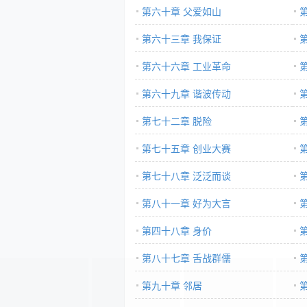
第六十章 父爱如山
第六十三章 我保证
第六十六章 工业革命
第六十九章 谐波传动
第七十二章 脱险
第七十五章 创业大赛
第七十八章 泛泛而谈
第八十一章 好为大言
第四十八章 身价
第八十七章 舌战群儒
第九十章 邻居