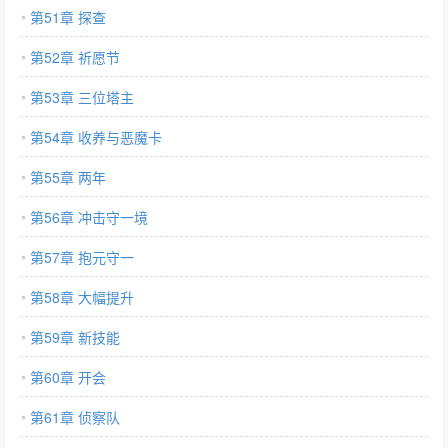
第51章 探查
第52章 祈愿节
第53章 三位塔主
第54章 收养与恶魔卡
第55章 两年
第56章 冲击守一境
第57章 抱元守一
第58章 大幅提升
第59章 新技能
第60章 开会
第61章 侦察队