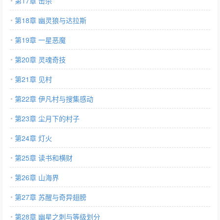
第17章 击杀
第18章 幽灵狼与达拉斯
第19章 一星恶魔
第20章 灵魂奇技
第21章 见村
第22章 伊凡村与搜集感动
第23章 尘月下的村子
第24章 灯火
第25章 读书和横财
第26章 山海界
第27章 苏醒与奇异翅膀
第28章 幽星之刺与等级划分