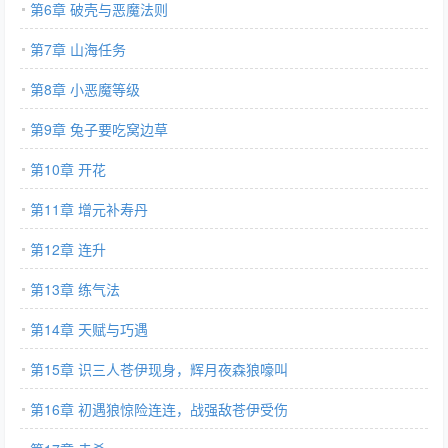
第6章 破壳与恶魔法则
第7章 山海任务
第8章 小恶魔等级
第9章 兔子要吃窝边草
第10章 开花
第11章 增元补寿丹
第12章 连升
第13章 练气法
第14章 天赋与巧遇
第15章 识三人苍伊现身，辉月夜森狼嚎叫
第16章 初遇狼惊险连连，战强敌苍伊受伤