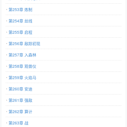
第253章 炼制
第254章 丝线
第255章 启程
第256章 敌踪初现
第257章 入森林
第258章 观兽仪
第259章 火焰马
第260章 安迪
第261章 强敌
第262章 算计
第263章 战