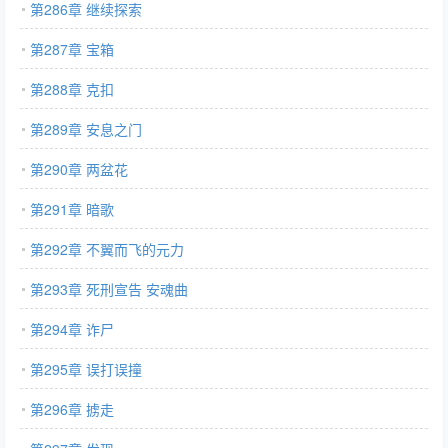
第286章 继续探索
第287章 宝箱
第288章 克扣
第289章 安息之门
第290章 两盆花
第291章 暗歌
第292章 不翼而飞的元力
第293章 死刑宣告 安魂曲
第294章 诈尸
第295章 误打误撞
第296章 掳走