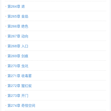
第264章 退
第265章 金焰
第266章 绝色
第267章 动向
第268章 入口
第269章 剑痕
第270章 虫坑
第271章 收毒雾
第272章 猩红蚁
第273章 开门
第274章 奇怪空间