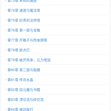
第73章 未知的通道
第74章 通道与魔法塔
第75章 好贵的法师塔
第76章 第一层与宝箱
第77章 开箱子与肉身屏障
第78章 欲点灯
第79章 破开肉身，元力增加
第80章 第二层与骷髅
第81章 传讯水晶
第82章 招元魔与书籍
第83章 湮空流与碎空流
第84章 被动挨打