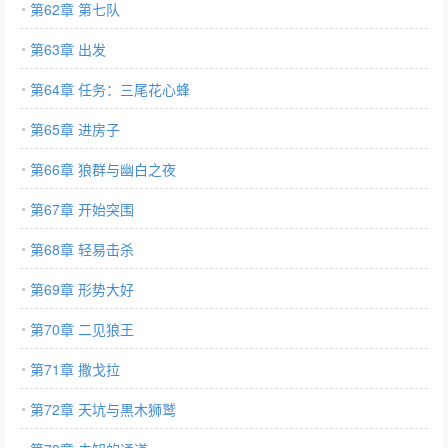
第62章 第七队
第63章 出发
第64章 任务：三尾花心蜂
第65章 进房子
第66章 狼群与幽白之夜
第67章 开始突围
第68章 轻易击杀
第69章 形势大好
第70章 二见狼王
第71章 撒戈拉
第72章 天坑与黒木狮鹫