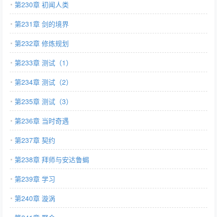
第230章 初闻人类
第231章 剑的境界
第232章 修炼规划
第233章 测试（1）
第234章 测试（2）
第235章 测试（3）
第236章 当时奇遇
第237章 契约
第238章 拜师与安达鲁蝎
第239章 学习
第240章 漩涡