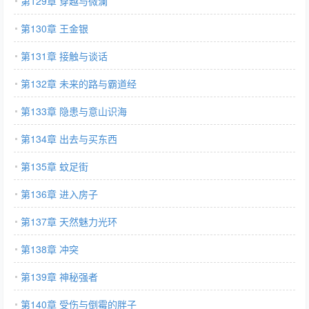
第129章 穿越与微澜
第130章 王金银
第131章 接触与谈话
第132章 未来的路与霸道经
第133章 隐患与意山识海
第134章 出去与买东西
第135章 蚊足街
第136章 进入房子
第137章 天然魅力光环
第138章 冲突
第139章 神秘强者
第140章 受伤与倒霉的胖子