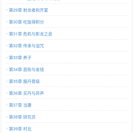
第29章 射龙者和开宴
第30章 吃饭得积分
第31章 危机与影龙之息
第32章 传承与诅咒
第33章 养子
第34章 逛街与金钱
第35章 服丹晋级
第36章 买丹与异声
第37章 当康
第38章 研究员
第39章 村北