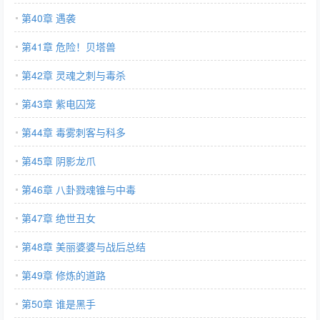
第40章 遇袭
第41章 危险！贝塔兽
第42章 灵魂之刺与毒杀
第43章 紫电囚笼
第44章 毒雾刺客与科多
第45章 阴影龙爪
第46章 八卦戮魂锥与中毒
第47章 绝世丑女
第48章 美丽婆婆与战后总结
第49章 修炼的道路
第50章 谁是黑手