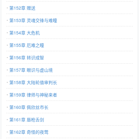
第152章 赠送
第153章 灵魂交锋与难瞳
第154章 大危机
第155章 厄难之瞳
第156章 转识成智
第157章 眼识与虚山境
第158章 大陆轮值审判长
第159章 律师与神秘来者
第160章 佩欣丝市长
第161章 唇枪舌剑
第162章 奇怪的夜莺