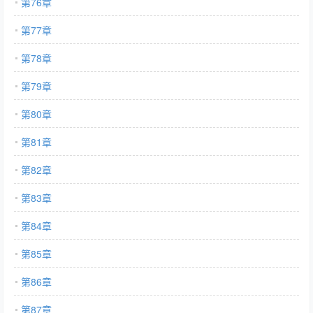
第76章
第77章
第78章
第79章
第80章
第81章
第82章
第83章
第84章
第85章
第86章
第87章