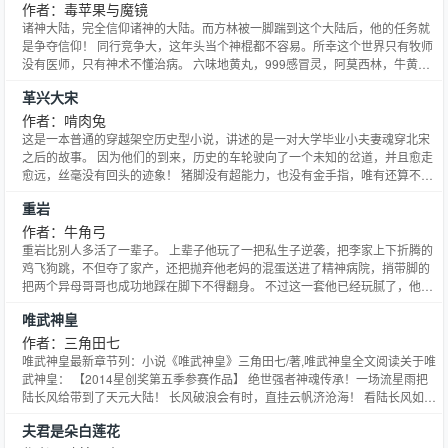
大，她医术、黑道两手抓，于是，跆拳道界的不朽神话、非洲原始森林
作者：毒苹果与魔镜
诸神大陆，完全信仰诸神的大陆。而方林被一脚踹到这个大陆后，他的任务就
是争夺信仰！ 同行竞争大，这年头当个神棍都不容易。所幸这个世界只有牧师
没有医师，只有神术不懂治病。 六味地黄丸，999感冒灵，阿莫西林，牛黄解
毒片，青霉素.... 针灸，拔罐，刮痧，推拿..... ...... “信！我！者！生！”——方
革兴大宋
林。
作者：啃肉兔
这是一本普通的穿越架空历史型小说，讲述的是一对大学毕业小夫妻魂穿北宋
之后的故事。 因为他们的到来，历史的车轮驶向了一个未知的岔道，并且愈走
愈远，丝毫没有回头的迹象！ 猪脚没有超能力，也没有金手指，唯有还算不错
的记忆力，或许能够把一些现代简单的东西搬到那个陌生的时代。并且通过自
重岩
己的潜移默化和悉心教导，在儒学大行其道的北宋，培养出一批又一批“黒腹”
的年轻人，以此开启了在国内外乃至全世界的挖坑之旅……
作者：牛角弓
重岩比别人多活了一辈子。 上辈子他玩了一把私生子逆袭，把李家上下折腾的
鸡飞狗跳，不但夺了家产，还把抛弃他老妈的混蛋送进了精神病院，捎带脚的
把两个异母哥哥也成功地踩在脚下不得翻身。 不过这一套他已经玩腻了，他一
点儿也不想把这出豪门闹剧再演一遍。 本文将于１２月１８日（周四）入Ｖ，
唯武神皇
当天三章，更新时间一般在晚上七点半左右。 感谢姑娘们的一路支持～ 已经完
结的文：
作者：三角田七
唯武神皇最新章节列：小说《唯武神皇》三角田七/著,唯武神皇全文阅读关于唯
武神皇： 【2014星创奖第五季参赛作品】 绝世强者神魂传承！一场流星雨把
陆长风给带到了天元大陆！ 长风破浪会有时，直挂云帆济沧海！ 看陆长风如何
在这个以武为尊，实力至上的世界登临绝顶？ 看他带着神秘古鼎杀出一条长生
夫君是朵白莲花
的道路！以古鼎威能，炼制绝世神丹！ ...