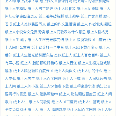
上人物
纸上战争下载
纸上作文直播课好吗
纸上烤鱼的做法和配料
纸上人生模板
纸上人男主是谁
纸上人脸化妆
纸上人间原唱
纸上人
间烟火笔底四海风云
纸上战争破解版
纸上战争
纸上作文直播课包
君成
纸上人类似民国写文
纸上的作文直播课
纸上人 作者:脂肪颗粒
纸上人小说全文免费阅读
纸上人间歌表达什么意思
纸上人格格党
纸上人生图片
纸上人生橙光破解完结
纸上人 脂肪颗粒txt百度云
纸
上人间什么意思
纸上谈兵打一个生肖
纸上人txt下载百度云
纸上人
番外
纸上人生橙光破解版完结
类似纸上人
纸上人百度百科
纸上人
有声小说
纸上人 脂肪颗粒好看吗
纸上人晋江
纸上人生橙光游戏破
解版
纸上人脂肪颗粒百度云txt
纸上人类似文
纸上人讲的什么
纸上
人类似
纸上人男主
纸上人百度网盘
纸上人下载
纸上人间徐远书
纸
上人间
纸上人间小说
纸上人txt免费下载
纸上得来终觉浅
绝知此事
要躬行的意思
纸上人 脂肪颗粒txt
纸上人 脂肪颗粒百度云
纸上人间
歌曲
纸上人生
纸上人间歌词
纸上人txt百度云
纸上人生游戏
纸上人
全文免费阅读
纸上人
纸上人 脂肪颗粒
纸上人txt百度网盘
纸上人好