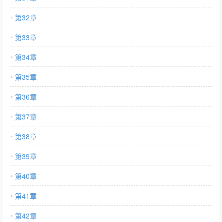
第32章
第33章
第34章
第35章
第36章
第37章
第38章
第39章
第40章
第41章
第42章