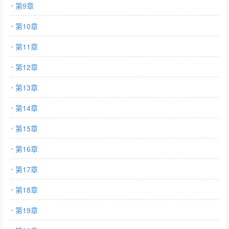
第9章
第10章
第11章
第12章
第13章
第14章
第15章
第16章
第17章
第18章
第19章