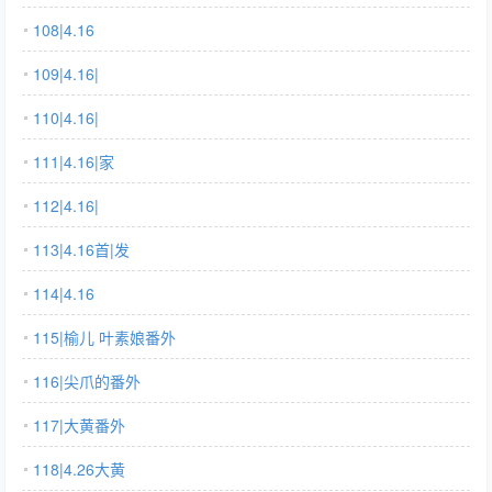
108|4.16
109|4.16|
110|4.16|
111|4.16|家
112|4.16|
113|4.16首|发
114|4.16
115|榆儿 叶素娘番外
116|尖爪的番外
117|大黄番外
118|4.26大黄