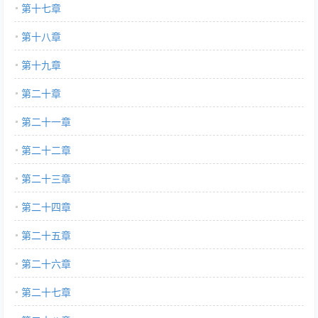
第十七章
第十八章
第十九章
第二十章
第二十一章
第二十二章
第二十三章
第二十四章
第二十五章
第二十六章
第二十七章