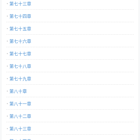
第七十三章
第七十四章
第七十五章
第七十六章
第七十七章
第七十八章
第七十九章
第八十章
第八十一章
第八十二章
第八十三章