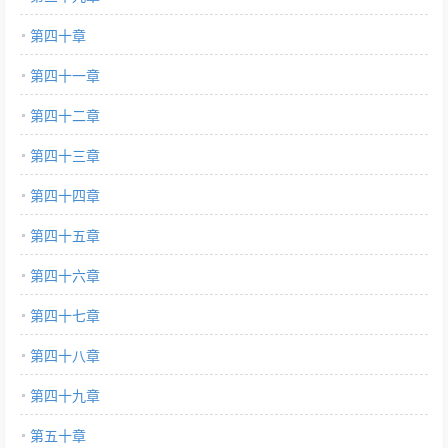
第四十章
第四十一章
第四十二章
第四十三章
第四十四章
第四十五章
第四十六章
第四十七章
第四十八章
第四十九章
第五十章