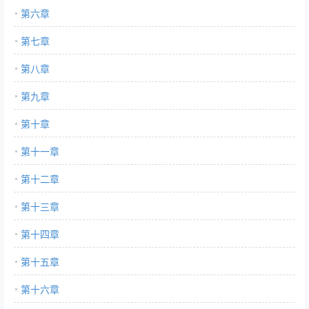
第六章
第七章
第八章
第九章
第十章
第十一章
第十二章
第十三章
第十四章
第十五章
第十六章