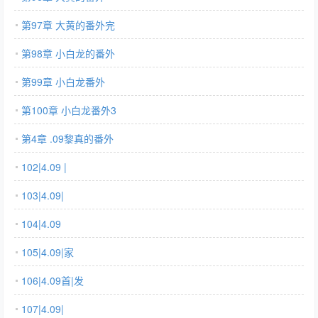
第97章 大黄的番外完
第98章 小白龙的番外
第99章 小白龙番外
第100章 小白龙番外3
第4章 .09黎真的番外
102|4.09 |
103|4.09|
104|4.09
105|4.09|家
106|4.09首|发
107|4.09|