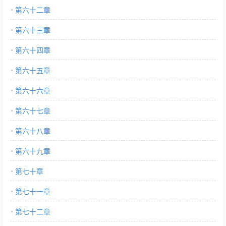
第六十二章
第六十三章
第六十四章
第六十五章
第六十六章
第六十七章
第六十八章
第六十九章
第七十章
第七十一章
第七十二章