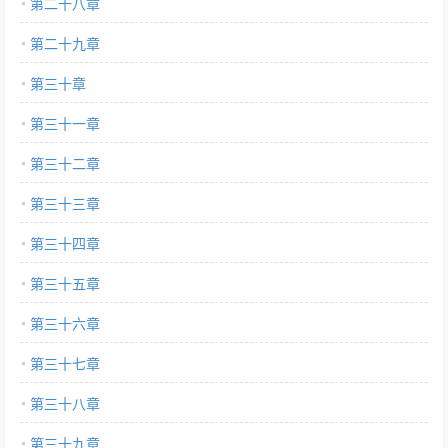
第二十八章
第二十九章
第三十章
第三十一章
第三十二章
第三十三章
第三十四章
第三十五章
第三十六章
第三十七章
第三十八章
第三十九章