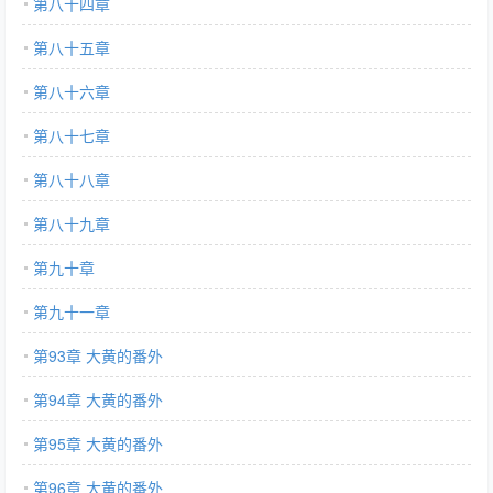
第八十四章
第八十五章
第八十六章
第八十七章
第八十八章
第八十九章
第九十章
第九十一章
第93章 大黄的番外
第94章 大黄的番外
第95章 大黄的番外
第96章 大黄的番外