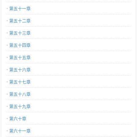
第五十一章
第五十二章
第五十三章
第五十四章
第五十五章
第五十六章
第五十七章
第五十八章
第五十九章
第六十章
第六十一章