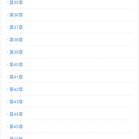
第35章
第36章
第37章
第38章
第39章
第40章
第41章
第42章
第43章
第44章
第45章
第46章