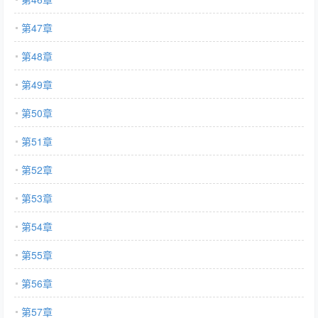
第47章
第48章
第49章
第50章
第51章
第52章
第53章
第54章
第55章
第56章
第57章