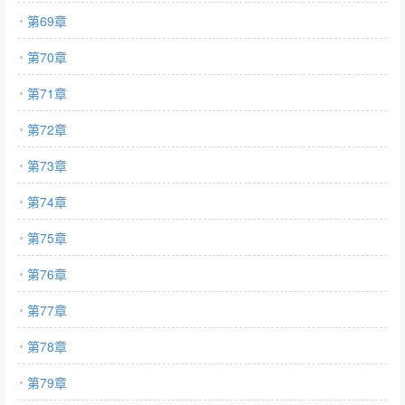
第69章
第70章
第71章
第72章
第73章
第74章
第75章
第76章
第77章
第78章
第79章