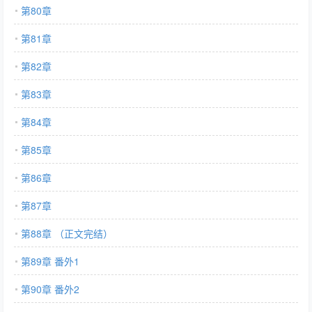
第80章
第81章
第82章
第83章
第84章
第85章
第86章
第87章
第88章 （正文完结）
第89章 番外1
第90章 番外2