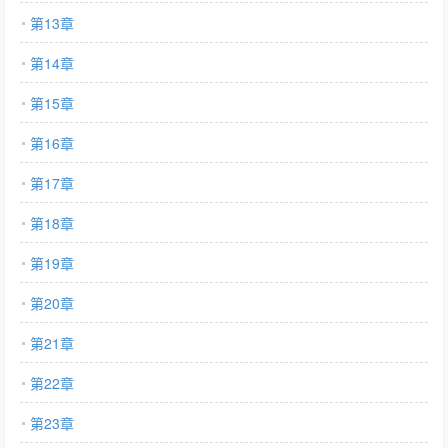
第13章
第14章
第15章
第16章
第17章
第18章
第19章
第20章
第21章
第22章
第23章