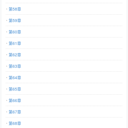
第58章
第59章
第60章
第61章
第62章
第63章
第64章
第65章
第66章
第67章
第68章