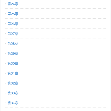
第24章
第25章
第26章
第27章
第28章
第29章
第30章
第31章
第32章
第33章
第34章