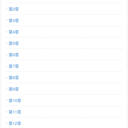
第2章
第3章
第4章
第5章
第6章
第7章
第8章
第9章
第10章
第11章
第12章