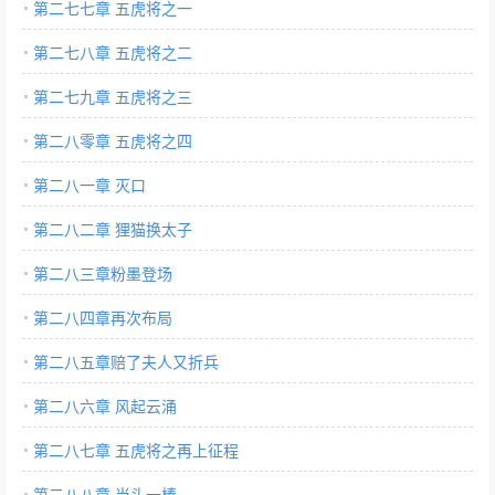
第二七七章 五虎将之一
第二七八章 五虎将之二
第二七九章 五虎将之三
第二八零章 五虎将之四
第二八一章 灭口
第二八二章 狸猫换太子
第二八三章粉墨登场
第二八四章再次布局
第二八五章赔了夫人又折兵
第二八六章 风起云涌
第二八七章 五虎将之再上征程
第二八八章 当头一棒