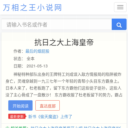
万相之王小说网
抗日之大上海皇帝
作者：
最后的烟屁股
状态： 全本
日期： 2021-05-13
神秘特种部队出身的王牌特工刘成误入敌方情报局的陷阱被炸
身亡，灵魂穿越到一九三七年一个年轻的青帮小头目东方霸身上。
日本人来了，杜老板跑了，留下东方霸他们这些徒子徒孙，这些人
没了主心骨成了一盘散沙！ 东方霸收服了杜老板留下的势力，霸占
了上海滩其他帮派的地盘，带着一大帮混混流氓也打鬼子，专门刺
开始阅读
直达底部
探日军的情报、打击日军运输线、刺杀日军的高级军官，杀得日军
胆寒，这是一个不一样的热血抗日故事。 谨以此书缅怀在抗日战场
新书《偷天魔盗》上传了
最新更新
上牺牲的爱国英烈们！ 本书书友群：277637314