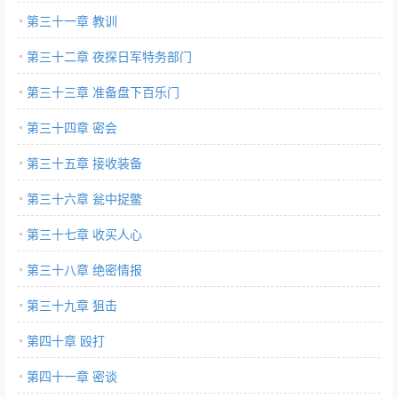
第三十一章 教训
第三十二章 夜探日军特务部门
第三十三章 准备盘下百乐门
第三十四章 密会
第三十五章 接收装备
第三十六章 瓮中捉鳖
第三十七章 收买人心
第三十八章 绝密情报
第三十九章 狙击
第四十章 殴打
第四十一章 密谈