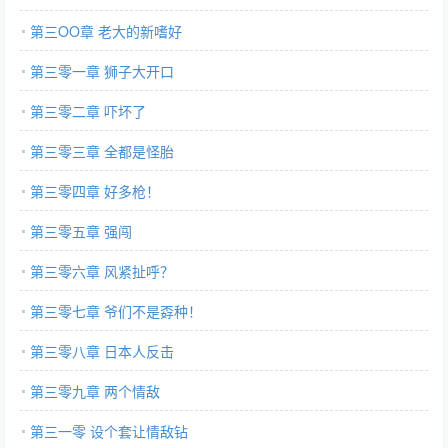
第三OO章 老大的新嗜好
第三零一章 狮子大开口
第三零二章 吓坏了
第三零三章 全都是怪胎
第三零四章 好多枪！
第三零五章 强闯
第三零六章 风紧扯呼？
第三零七章 爷们不是孬种！
第三零八章 日本人反击
第三零九章 两个情敌
第三一零 设个套让情敌钻