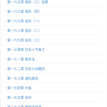
第一六五章 猎杀（三）加更
第一六六章 猎杀（四）
第一六七章 追杀（一）
第一六八章 追杀（二）
第一六九章 追杀（三）
第一七零章 日本人气晕了
第一七一章 想办法
第一七二章 日本人的酷刑
第一七三章 通风报信
第一七四章 大鱼
第一七五章 设伏
第一七六章 重量级俘虏