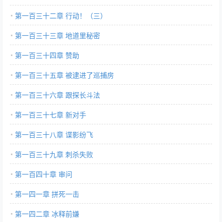
第一百三十二章 行动！（三）
第一百三十三章 地道里秘密
第一百三十四章 赞助
第一百三十五章 被逮进了巡捕房
第一百三十六章 跟探长斗法
第一百三十七章 新对手
第一百三十八章 谍影纷飞
第一百三十九章 刺杀失败
第一百四十章 审问
第一四一章 拼死一击
第一四二章 冰释前嫌