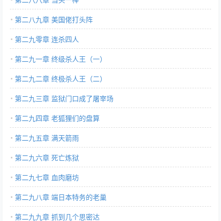
第二八九章 美国佬打头阵
第二九零章 连杀四人
第二九一章 终级杀人王（一）
第二九二章 终极杀人王（二）
第二九三章 监狱门口成了屠宰场
第二九四章 老狐狸们的盘算
第二九五章 满天箭雨
第二九六章 死亡炼狱
第二九七章 血肉磨坊
第二九八章 端日本特务的老巢
第二九九章 抓到几个思密达