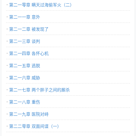
第二一零章 瞒天过海偷军火（二）
第二一一章 意外
第二一二章 被发现了
第二一三章 谈判
第二一四章 各怀心机
第二一五章 逃脱
第二一六章 威胁
第二一七章 两个胖子之间的厮杀
第二一八章 重伤
第二一九章 医院对峙
第二二零章 双面间谍（一）