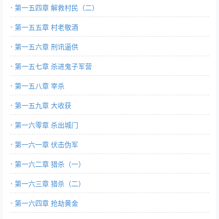
第一五四章 解救村民（二）
第一五五章 村老敬酒
第一五六章 刑讯逼供
第一五七章 杀进鬼子军营
第一五八章 宰杀
第一五九章 大收获
第一六零章 杀出城门
第一六一章 伏击伪军
第一六二章 猎杀（一）
第一六三章 猎杀（二）
第一六四章 抢劫黄金