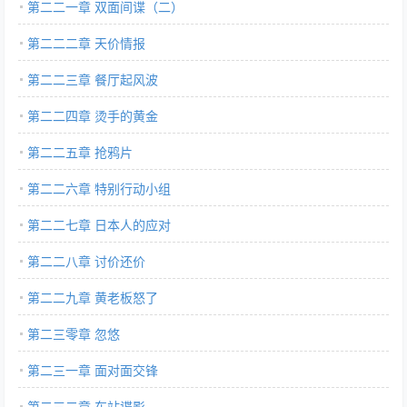
第二二一章 双面间谍（二）
第二二二章 天价情报
第二二三章 餐厅起风波
第二二四章 烫手的黄金
第二二五章 抢鸦片
第二二六章 特别行动小组
第二二七章 日本人的应对
第二二八章 讨价还价
第二二九章 黄老板怒了
第二三零章 忽悠
第二三一章 面对面交锋
第二三二章 车站谍影