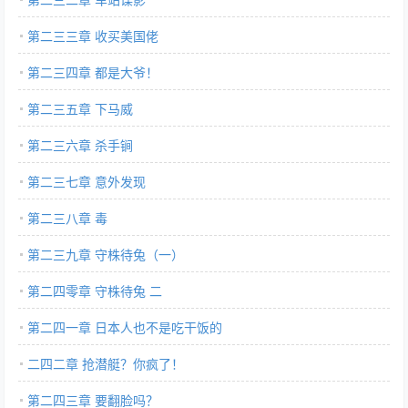
第二三三章 收买美国佬
第二三四章 都是大爷！
第二三五章 下马威
第二三六章 杀手锏
第二三七章 意外发现
第二三八章 毒
第二三九章 守株待兔（一）
第二四零章 守株待兔 二
第二四一章 日本人也不是吃干饭的
二四二章 抢潜艇？你疯了！
第二四三章 要翻脸吗？