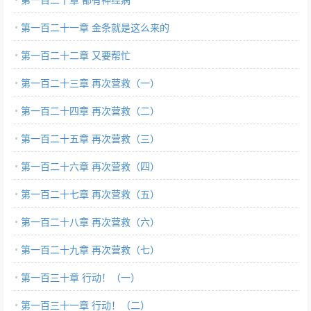
第一百二十一章 金条就是这么来的
第一百二十二章 又要帮忙
第一百二十三章 再次营救（一）
第一百二十四章 再次营救（二）
第一百二十五章 再次营救（三）
第一百二十六章 再次营救（四）
第一百二十七章 再次营救（五）
第一百二十八章 再次营救（六）
第一百二十九章 再次营救（七）
第一百三十章 行动！（一）
第一百三十一章 行动！（二）