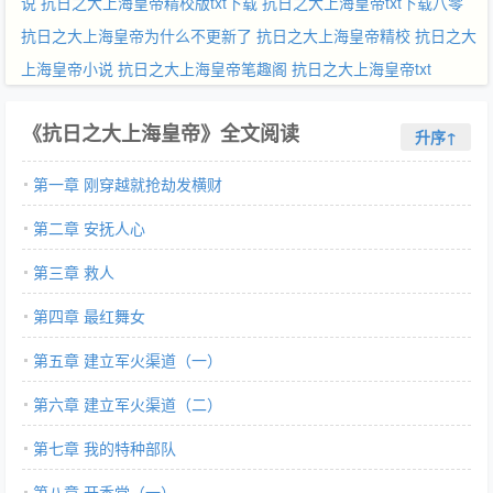
说
抗日之大上海皇帝精校版txt下载
抗日之大上海皇帝txt下载八零
抗日之大上海皇帝为什么不更新了
抗日之大上海皇帝精校
抗日之大
上海皇帝小说
抗日之大上海皇帝笔趣阁
抗日之大上海皇帝txt
《抗日之大上海皇帝》全文阅读
升序↑
第一章 刚穿越就抢劫发横财
第二章 安抚人心
第三章 救人
第四章 最红舞女
第五章 建立军火渠道（一）
第六章 建立军火渠道（二）
第七章 我的特种部队
第八章 开香堂（一）