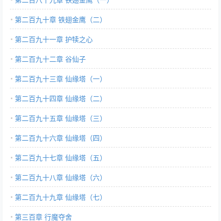
第二百九十章 铁翅金鹰（二）
第二百九十一章 护犊之心
第二百九十二章 谷仙子
第二百九十三章 仙缘塔（一）
第二百九十四章 仙缘塔（二）
第二百九十五章 仙缘塔（三）
第二百九十六章 仙缘塔（四）
第二百九十七章 仙缘塔（五）
第二百九十八章 仙缘塔（六）
第二百九十九章 仙缘塔（七）
第三百章 行魔夺舍