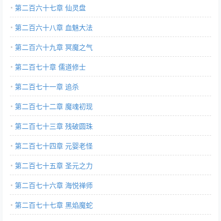
第二百六十七章 仙灵盘
第二百六十八章 血魅大法
第二百六十九章 冥魔之气
第二百七十章 儒道修士
第二百七十一章 追杀
第二百七十二章 魔魂初现
第二百七十三章 残破圆珠
第二百七十四章 元婴老怪
第二百七十五章 圣元之力
第二百七十六章 海悦禅师
第二百七十七章 黑焰魔蛇