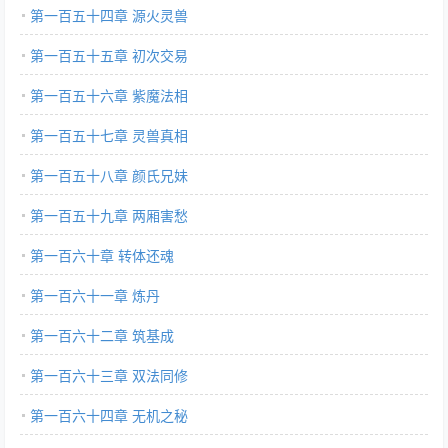
第一百五十四章 源火灵兽
第一百五十五章 初次交易
第一百五十六章 紫魔法相
第一百五十七章 灵兽真相
第一百五十八章 颜氏兄妹
第一百五十九章 两厢害愁
第一百六十章 转体还魂
第一百六十一章 炼丹
第一百六十二章 筑基成
第一百六十三章 双法同修
第一百六十四章 无机之秘