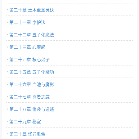
第二十章 土木至圣灵诀
第二十一章 李护法
第二十二章 五子化魔法
第二十三章 心魔起
第二十四章 核心弟子
第二十五章 五子化魔功
第二十六章 血池与魔影
第二十七章 尊者之威
第二十八章 偷袭与遁逃
第二十九章 秘室
第三十章 怪异雕像