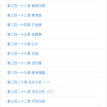
第三百一十二章 客卿令牌
第三百一十三章 稀鳹兽
第三百一十四章 万宝楼
第三百一十五章 金鳞果
第三百一十六章 心计
第三百一十七章 交易
第三百一十八章 淣凹镇
第三百一十九章 替身傀儡
第三百二十章 玉珍之死（一）
第三百二十一章 玉珍之死（二）
第三百二十二章 大兵压境