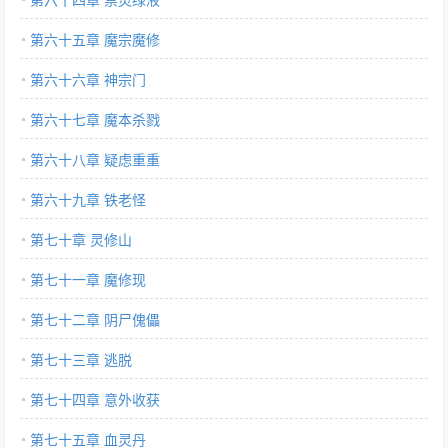
第六十五章 魔宗魔修
第六十六章 神宗门
第六十七章 魔本杀戮
第六十八章 疑虑重重
第六十九章 铁老怪
第七十章 灵修山
第七十一章 魔修现
第七十二章 阴尸傀儡
第七十三章 逃脱
第七十四章 意外收获
第七十五章 血灵丹