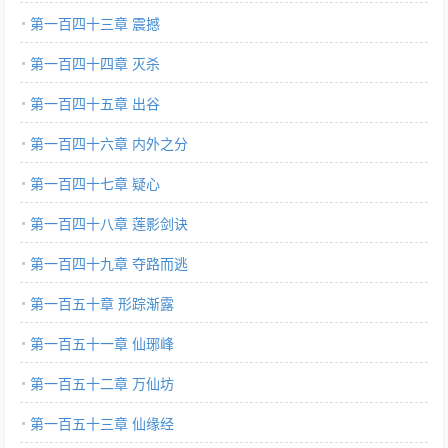
第一百四十三章 震撼
第一百四十四章 灭杀
第一百四十五章 出谷
第一百四十六章 内外之分
第一百四十七章 疑心
第一百四十八章 莲影剑诀
第一百四十九章 夺路而逃
第一百五十章 形踪渐露
第一百五十一章 仙琊峰
第一百五十二章 万仙坊
第一百五十三章 仙缘经