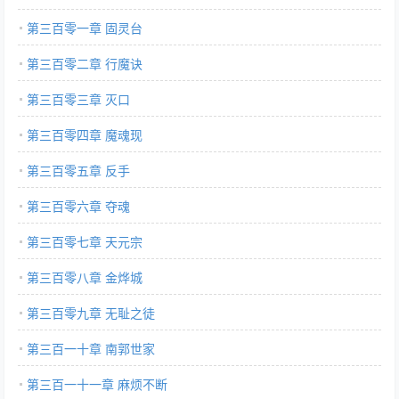
第三百零一章 固灵台
第三百零二章 行魔诀
第三百零三章 灭口
第三百零四章 魔魂现
第三百零五章 反手
第三百零六章 夺魂
第三百零七章 天元宗
第三百零八章 金烨城
第三百零九章 无耻之徒
第三百一十章 南郭世家
第三百一十一章 麻烦不断