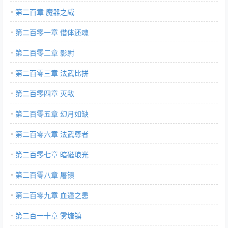
第二百章 魔器之威
第二百零一章 借体还魂
第二百零二章 影尉
第二百零三章 法武比拼
第二百零四章 灭敌
第二百零五章 幻月如缺
第二百零六章 法武尊者
第二百零七章 暗磁琅光
第二百零八章 屠镇
第二百零九章 血遁之患
第二百一十章 雾塘镇