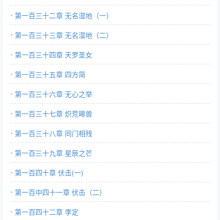
第一百三十二章 无名湿地（一）
第一百三十三章 无名湿地（二）
第一百三十四章 天罗圣女
第一百三十五章 四方简
第一百三十六章 无心之举
第一百三十七章 炽荒暤兽
第一百三十八章 同门相残
第一百三十九章 星辰之芒
第一百四十章 伏击(一)
第一百中四十一章 伏击（二）
第一百四十二章 李定