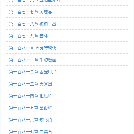
第一百七十七章 厉魂谷
第一百七十八章 被迫一战
第一百七十九章 苦斗
第一百八十章 虚灵转魂诀
第一百八十一章 千幻魔面
第一百八十二章 金罡甲尸
第一百八十三章 天罗国
第一百八十四章 拒魔岭
第一百八十五章 皇甫辉
第一百八十六章 矮马镇
第一百八十七章 血冥石