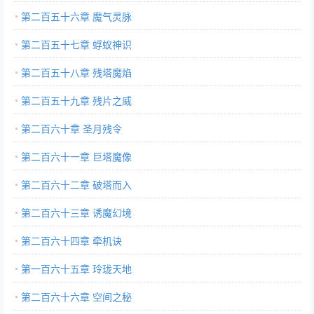
第二百五十六章 魔气灵脉
第二百五十七章 蜉蚁神识
第二百五十八章 残塔魔焰
第二百五十九章 残片之威
第二百六十章 圣月残令
第二百六十一章 巨塔魔像
第二百六十二章 破塔而入
第二百六十三章 诱魔幻境
第二百六十四章 牵机诀
第一百六十五章 玲珑天地
第二百六十六章 空间之秘