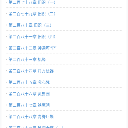
第二百七十八章 旧识（一）
第二百七十九章 旧识（二）
第二百八十章 旧识（三）
第二百八十一章 旧识（四）
第二百八十二章 神通可“夺”
第二百八十三章 机缘
第二百八十四章 丹方法器
第二百八十五章 噬心咒
第二百八十六章 灵兽园
第二百八十七章 铁鹰涧
第二百八十八章 青脊巨蜥
第二百八十九章 铁翅金鹰（一）