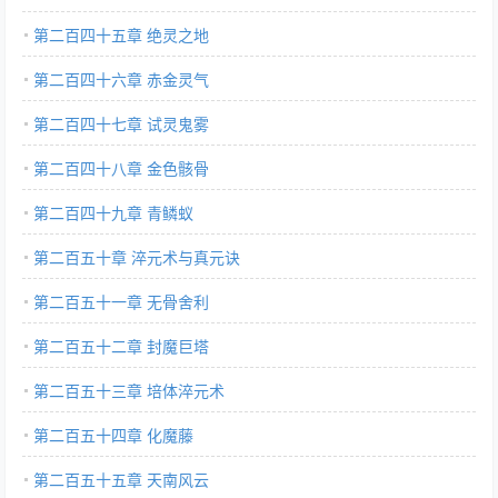
第二百四十五章 绝灵之地
第二百四十六章 赤金灵气
第二百四十七章 试灵鬼雾
第二百四十八章 金色骸骨
第二百四十九章 青鳞蚁
第二百五十章 淬元术与真元诀
第二百五十一章 无骨舍利
第二百五十二章 封魔巨塔
第二百五十三章 培体淬元术
第二百五十四章 化魔藤
第二百五十五章 天南风云