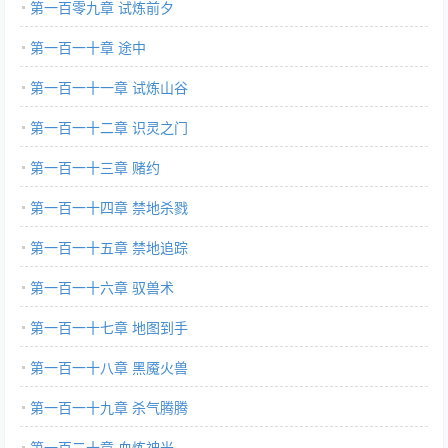
第一百零九章 试炼前夕
第一百一十章 途中
第一百一十一章 试炼山谷
第一百一十二章 识灵之门
第一百一十三章 赌约
第一百一十四章 禁地杀戮
第一百一十五章 禁地追踪
第一百一十六章 驭兽术
第一百一十七章 地图到手
第一百一十八章 黑魇火兽
第一百一十九章 杀气腾腾
第一百二十章 血炼神光