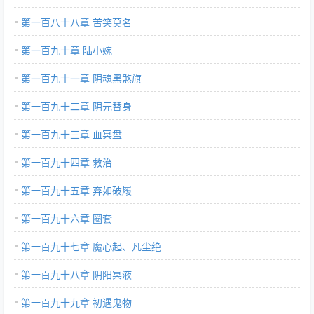
第一百八十八章 苦笑莫名
第一百九十章 陆小婉
第一百九十一章 阴魂黑煞旗
第一百九十二章 阴元替身
第一百九十三章 血冥盘
第一百九十四章 救治
第一百九十五章 弃如破履
第一百九十六章 圈套
第一百九十七章 魔心起、凡尘绝
第一百九十八章 阴阳冥液
第一百九十九章 初遇鬼物