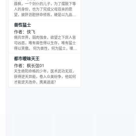
聂枫，一个剑仆的儿子，为了摆脱下等
人的身份，也为了完成父母双亲的愿
望，披肝沥胆拼命修炼，硬是以九品资
质在短短两年内晋升成了剑者。 原本以
兽性猛士
为从此不用再过低三下四的生活，从此
可挺起胸膛做人，然而此时才发现，在
作者：侠飞
摆脱命运的途上，他只不过是刚刚起
佣兵世界，弱肉强食，欲望之下庶人皆
步…… 修炼体系：剑者，剑师，剑宗，
可凶恶，唯有兽性得以生存，唯有猛士
剑神，剑圣，剑尊，剑天
得以笑傲。 何为兽性，何为猛士，喋血
凶恶，铁血傲骨，谋略在心，可决胜股
都市暧昧天王
掌，亦可砍杀嘶吼，遇敌则群起而攻不
死不休！ －－－－－－－ 热血军文，血
作者：枫长弦01
腥暴力，未满十八岁者欢迎进入~~~
天生绝阳命格的少年，医术武功无双，
获得逆天异能，卷入众美纷争，他如何
才能逆天改命，携美逍遥？