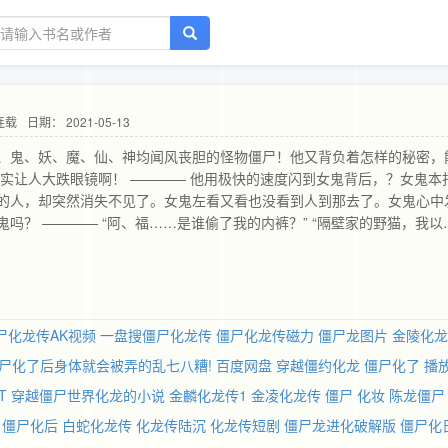
连载
日期： 2021-05-13
、鬼、妖、魔、仙、神均闻风丧胆的怪物僵尸！他又背负着怎样的秘密，
实让人大跌眼镜啊！ ———— 他用极快的速度闪到女鬼背后，？女鬼本
的人，却突然消失不见了。女鬼左看又看也没看到人到那去了。女鬼心中
吗？ ———— “阿、福……是谁偷了我的内裤？” “隔壁家的野猫，我以
龙二十掌！”啪，一掌过去脸肿了半边！ “再给你一次机会，谁偷了我的内裤
叼走了！” “菲儿锁骨功……菲儿十阴白骨爪……” 消炎药，急需消炎药
尸化龙传AK视频
一盘搜僵尸化龙传
僵尸化龙传磁力
僵尸龙图片
金陵化龙
尸化了后身体就会被弄的乱七八糟! 百度网盘
穿越僵约化龙
僵尸化了
播
T
穿越僵尸世界化龙的小说
金麟化龙传1
金凌化龙传
僵尸 化妆
陈龙僵尸
僵尸化后
白蛇化龙传
化龙传陆沉
化龙传短剧
僵尸龙进化破解版
僵尸化