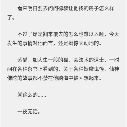
看来明日要去问问德叔让他找的房子怎么样
了。
不过子昂是翻来覆去的怎么也难以入睡，今天
发生的事情对他而言，还是挺惊天动地的。
紫猫，如大虫一般的猫，会法术的道士，一时
间在各种杂书上看到的，关于各种妖魔鬼怪、仙神
佛陀的故事都不禁在他脑海中被回想起来。
就这么的......
一夜无话。