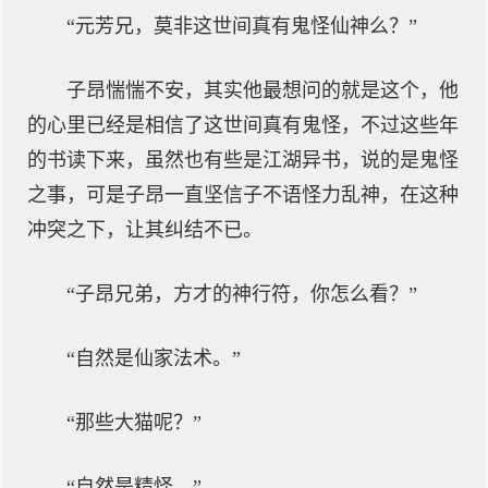
“元芳兄，莫非这世间真有鬼怪仙神么？”
子昂惴惴不安，其实他最想问的就是这个，他
的心里已经是相信了这世间真有鬼怪，不过这些年
的书读下来，虽然也有些是江湖异书，说的是鬼怪
之事，可是子昂一直坚信子不语怪力乱神，在这种
冲突之下，让其纠结不已。
“子昂兄弟，方才的神行符，你怎么看？”
“自然是仙家法术。”
“那些大猫呢？”
“自然是精怪。”