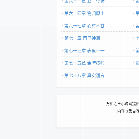
第六十一章 立军令状
第六十四章 物归原主
第六十七章 心有不甘
第七十章 再显神通
第七十三章 表里不一
第七十五章 金牌技师
第七十八章 真实谎言
万相之王小说网提
内容收集自