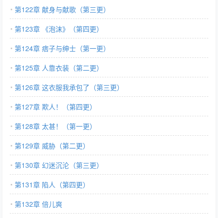
第122章 献身与献歌（第三更）
第123章 《泡沫》（第四更）
第124章 痞子与绅士（第一更）
第125章 人靠衣装（第二更）
第126章 这衣服我承包了（第三更）
第127章 欺人！（第四更）
第128章 太甚！（第一更）
第129章 威胁（第二更）
第130章 幻迷沉沦（第三更）
第131章 陷人（第四更）
第132章 倍儿爽