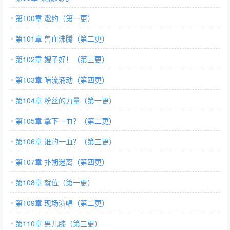
第100章 邀约（第一更）
第101章 兽血沸腾（第二更）
第102章 嫂子好！（第三更）
第103章 暗流涌动（第四更）
第104章 粉丝的力量（第一更）
第105章 拿下一血？（第二更）
第106章 谁的一血？（第三更）
第107章 扑朔迷离（第四更）
第108章 就位（第一更）
第109章 现场演唱（第二更）
第110章 男儿膝（第三更）