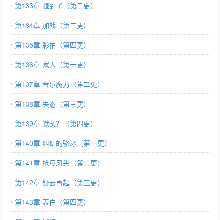
第133章 赚到了（第二更）
第134章 加戏（第三更）
第135章 彩拍（第四更）
第136章 家人（第一更）
第137章 音乐魔力（第二更）
第138章 失态（第三更）
第139章 默契？（第四更）
第140章 纠结的骆冰（第一更）
第141章 抢尽风头（第二更）
第142章 疑云再起（第三更）
第143章 表白（第四更）