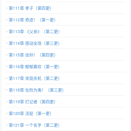
第111章 孝子（第四更）
第112章 奇迹！（第一更）
第113章 《父亲》（第二更）
第114章 感动全场（第三更）
第115章 信仰！（第四更）
第116章 郁郁寡欢（第一更）
第117章 突现杀机（第二更）
第118章 化险为夷！（第三更）
第119章 打记者（第四更）
第120章 活捉（第一更）
第121章 一个名字（第二更）