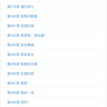
第279章 魂归来兮
第280章 恐怖的数据
第281章 收视纪录
第282章 我来到，我征服！
第283章 圣女赐福
第284章 再现金光
第285章 胶着的比赛
第286章 左拥右抱
第287章 假摔
第288章 致命一击
第289章 冠军！