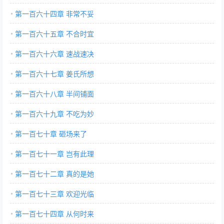
第一百六十四章 非常不妥
第一百六十五章 不合时宜
第一百六十六章 速战速决
第一百六十七章 姜氏所想
第一百六十八章 半间铺面
第一百六十九章 不吃为妙
第一百七十章 砸场来了
第一百七十一章 岂有此理
第一百七十二章 真的是她
第一百七十三章 欢迎光临
第一百七十四章 从何时来