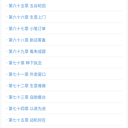
第六十五章 五谷轮回
第六十六章 生意上门
第六十七章 小笔订单
第六十八章 新店筹备
第六十九章 看朱成碧
第七十章 种下执念
第七十一章 外卖窗口
第七十二章 生意难做
第七十三章 自助餐台
第七十四章 以退为进
第七十五章 动机何在