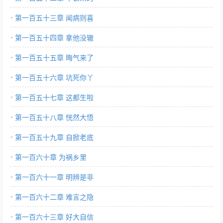
第一百五十三章 闻病则喜
第一百五十四章 拿他没辙
第一百五十五章 晦气来了
第一百五十六章 坑死你丫
第一百五十七章 这都生啦
第一百五十八章 恍然大悟
第一百五十九章 自掀老底
第一百六十章 为祸乡里
第一百六十一章 明辨是非
第一百六十二章 难言之隐
第一百六十三章 好大自信