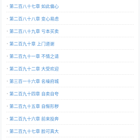
第二百八十七章 如此偏心
第二百八十八章 变心易虑
第二百八十九章 亏本买卖
第二百九十章 上门道谢
第二百九十一章 不情之请
第二百九十二章 大受欢迎
第三百一十六章 名噪府城
第二百九十四章 自卖自夸
第二百九十五章 自惭形秽
第二百九十六章 前来投奔
第二百九十七章 脸可真大