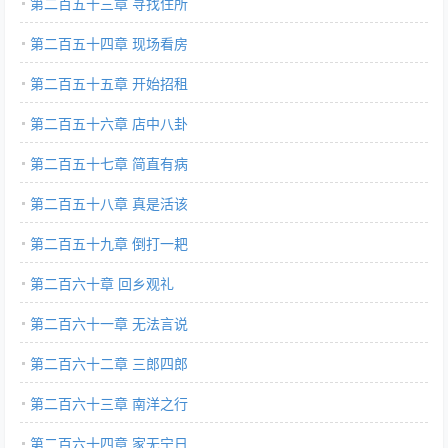
第二百五十三章 寻找住所
第二百五十四章 现场看房
第二百五十五章 开始招租
第二百五十六章 店中八卦
第二百五十七章 简直有病
第二百五十八章 真是活该
第二百五十九章 倒打一耙
第二百六十章 回乡观礼
第二百六十一章 无法言说
第二百六十二章 三郎四郎
第二百六十三章 南洋之行
第二百六十四章 家无宁日