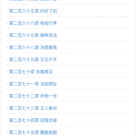
第二百六十五章 约好了的
第二百六十六章 收拾行李
第二百六十七章 换种活法
第二百六十八章 决意搬离
第二百六十九章 又见不平
第二百七十章 去搬救兵
第二百七十一章 当街掰扯
第二百七十二章 诈他一诈
第二百七十三章 王八拳出
第二百七十四章 双贱合毙
第二百七十五章 撒腿就跑