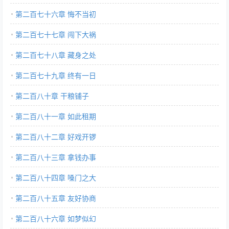
第二百七十六章 悔不当初
第二百七十七章 闯下大祸
第二百七十八章 藏身之处
第二百七十九章 终有一日
第二百八十章 干粮铺子
第二百八十一章 如此租期
第二百八十二章 好戏开锣
第二百八十三章 拿钱办事
第二百八十四章 嗓门之大
第二百八十五章 友好协商
第二百八十六章 如梦似幻