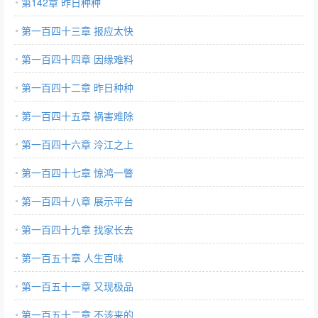
第142章 昨日种种
第一百四十三章 报应太快
第一百四十四章 因缘难料
第一百四十二章 昨日种种
第一百四十五章 祸害难除
第一百四十六章 泠江之上
第一百四十七章 惊鸿一瞥
第一百四十八章 展示平台
第一百四十九章 找家长去
第一百五十章 人生百味
第一百五十一章 又现极品
第一百五十二章 不该来的