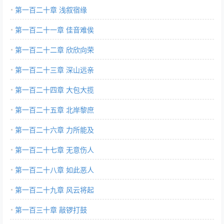
第一百二十章 浅叙宿缘
第一百二十一章 佳音难俟
第一百二十二章 欣欣向荣
第一百二十三章 深山远亲
第一百二十四章 大包大揽
第一百二十五章 北岸黎庶
第一百二十六章 力所能及
第一百二十七章 无意伤人
第一百二十八章 如此恶人
第一百二十九章 风云将起
第一百三十章 敲锣打鼓