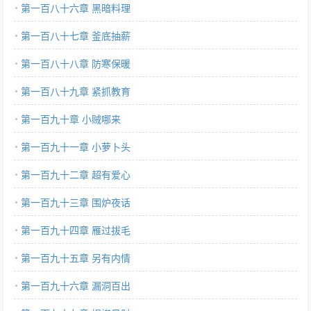
第一百八十六章 黑暗料理
第一百八十七章 釜底抽薪
第一百八十八章 防寒保暖
第一百八十九章 紧抓教育
第一百九十章 小贼哪来
第一百九十一章 小萝卜头
第一百九十二章 超有爱心
第一百九十三章 围炉夜话
第一百九十四章 雁过拔毛
第一百九十五章 另有内情
第一百九十六章 漏洞百出