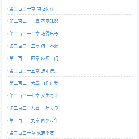
第二百二十章 物证何在
第二百二十一章 不见踪影
第二百二十二章 巧得出奇
第二百二十三章 疏而不漏
第二百二十四章 麻烦上门
第二百二十五章 送走送走
第二百二十六章 自作自受
第二百二十七章 又生毒计
第二百二十八章 一丝天良
第二百二十九章 回乡过年
第二百三十章 永志不忘