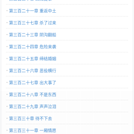
第三百二十一章 重返中土
第三百三十七章 杀了过来
第三百二十三章 阴沟翻船
第三百二十四章 危险来袭
第三百二十五章 缔结婚姻
第三百二十六章 恶役横行
第三百二十七章 出大事了
第三百二十八章 不是东西
第三百二十九章 声声泣泪
第三百三十章 待不下去
第三百三十一章 一厢情愿