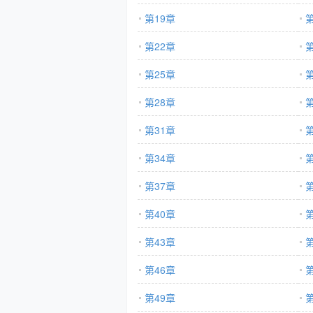
第19章
第
第22章
第
第25章
第
第28章
第
第31章
第
第34章
第
第37章
第
第40章
第
第43章
第
第46章
第
第49章
第