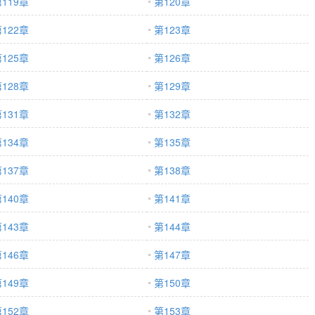
119章
第120章
122章
第123章
125章
第126章
128章
第129章
131章
第132章
134章
第135章
137章
第138章
140章
第141章
143章
第144章
146章
第147章
149章
第150章
152章
第153章