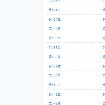
第118章
第
第121章
第
第124章
第
第127章
第
第130章
第
第133章
第
第136章
第
第139章
第
第142章
第
第145章
第
第148章
第
第151章
第