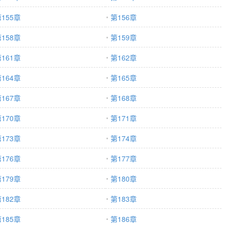
155章
第156章
158章
第159章
161章
第162章
164章
第165章
167章
第168章
170章
第171章
173章
第174章
176章
第177章
179章
第180章
182章
第183章
185章
第186章