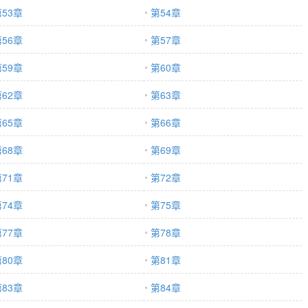
53章
第54章
56章
第57章
59章
第60章
62章
第63章
65章
第66章
68章
第69章
71章
第72章
74章
第75章
77章
第78章
80章
第81章
83章
第84章