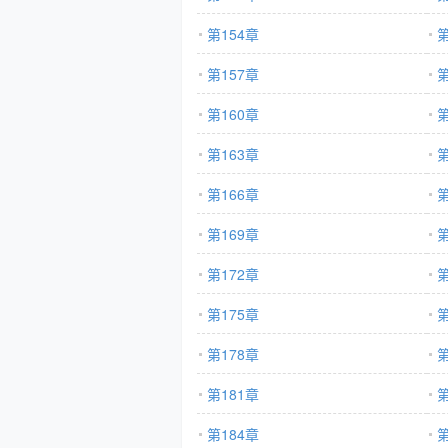
第154章
第
第157章
第
第160章
第
第163章
第
第166章
第
第169章
第
第172章
第
第175章
第
第178章
第
第181章
第
第184章
第