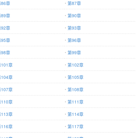
86章
第87章
89章
第90章
92章
第93章
95章
第96章
98章
第99章
101章
第102章
104章
第105章
107章
第108章
110章
第111章
113章
第114章
116章
第117章