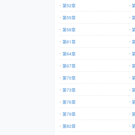
第52章
第
第55章
第
第58章
第
第61章
第
第64章
第
第67章
第
第70章
第
第73章
第
第76章
第
第79章
第
第82章
第