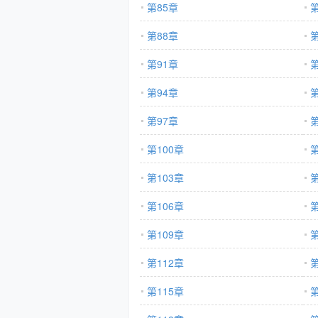
第85章
第
第88章
第
第91章
第
第94章
第
第97章
第
第100章
第
第103章
第
第106章
第
第109章
第
第112章
第
第115章
第