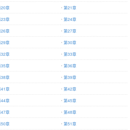
20章
第21章
23章
第24章
26章
第27章
29章
第30章
32章
第33章
35章
第36章
38章
第39章
41章
第42章
44章
第45章
47章
第48章
50章
第51章